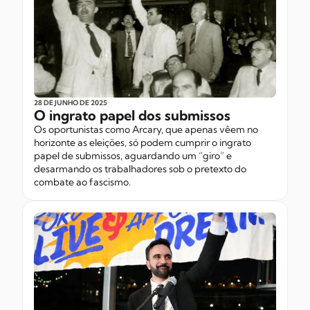
28 DE JUNHO
DE 2025
O ingrato papel dos submissos
Os oportunistas como Arcary, que apenas vêem no
horizonte as eleições, só podem cumprir o ingrato
papel de submissos, aguardando um “giro” e
desarmando os trabalhadores sob o pretexto do
combate ao fascismo
.