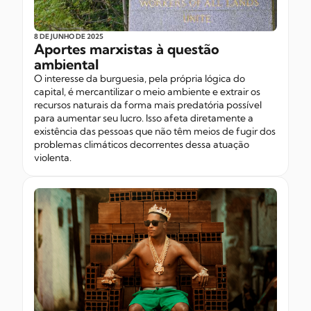
8 DE JUNHO
DE 2025
Aportes marxistas à questão
ambiental
O interesse da burguesia, pela própria lógica do
capital, é mercantilizar o meio ambiente e extrair os
recursos naturais da forma mais predatória possível
para aumentar seu lucro. Isso afeta diretamente a
existência das pessoas que não têm meios de fugir dos
problemas climáticos decorrentes dessa atuação
violenta.