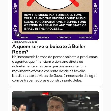
31 DE JULHO
DE 2025
A quem serve o boicote à Boiler
Room?
Há incontáveis formas de pensar boicote a produtoras
e agentes que financiam o sionismo direta ou
indiretamente, mas para que possamos ter um
movimento eficaz e coerente desde as favelas
brasileiras até as vielas de Gaza, é necessário dialogar
com os trabalhadores e construir junto deles.