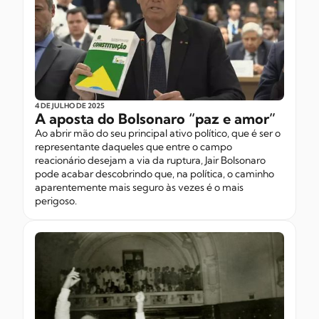
4 DE JULHO
DE 2025
A aposta do Bolsonaro “paz e amor”
Ao abrir mão do seu principal ativo político, que é ser o
representante daqueles que entre o campo
reacionário desejam a via da ruptura, Jair Bolsonaro
pode acabar descobrindo que, na política, o caminho
aparentemente mais seguro às vezes é o mais
perigoso.