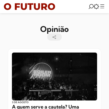
Opinião
3 DE AGOSTO
A quem serve a cautela? Uma