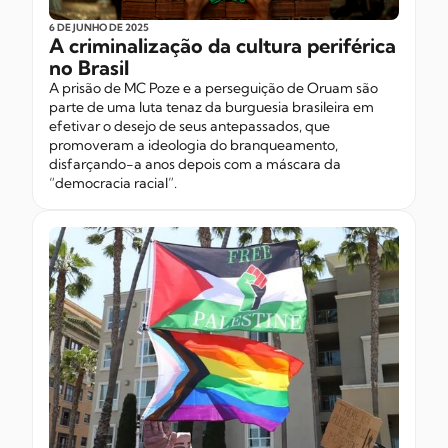
6 DE JUNHO
DE 2025
A criminalização da cultura periférica
no Brasil
A prisão de MC Poze e a perseguição de Oruam são
parte de uma luta tenaz da burguesia brasileira em
efetivar o desejo de seus antepassados, que
promoveram a ideologia do branqueamento,
disfarçando-a anos depois com a máscara da
“democracia racial”.