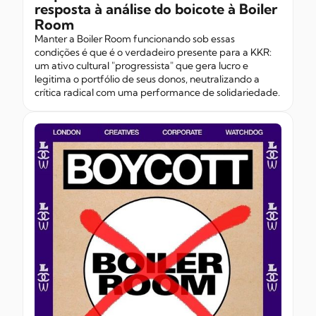
resposta à análise do boicote à Boiler
Room
Manter a Boiler Room funcionando sob essas
condições é que é o verdadeiro presente para a KKR:
um ativo cultural "progressista" que gera lucro e
legitima o portfólio de seus donos, neutralizando a
crítica radical com uma performance de solidariedade.