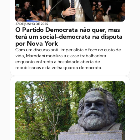
27 DE JUNHO
DE 2025
O Partido Democrata não quer, mas
terá um social-democrata na disputa
por Nova York
Com um discurso anti-imperialista e foco no custo de
vida, Mamdani mobiliza a classe trabalhadora
enquanto enfrenta a hostilidade aberta de
republicanos e da velha guarda democrata.