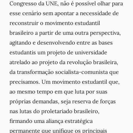
Congresso da UNE, não é possível olhar para
esse cenário sem apontar a necessidade de
reconstruir o movimento estudantil
brasileiro a partir de uma outra perspectiva,
agitando e desenvolvendo entre as bases
estudantis um projeto de universidade
atrelado ao projeto da revolução brasileira,
da transformação socialista-comunista que
precisamos. Um movimento estudantil que,
ao mesmo tempo em que luta por suas
próprias demandas, seja reserva de forças
nas lutas do proletariado brasileiro,
firmando uma aliança estratégica
permanente que unifique os principais