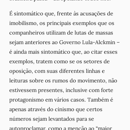
É sintomático que, frente às acusações de
imobilismo, os principais exemplos que os
companheiros utilizam de lutas de massas
sejam anteriores ao Governo Lula-Alckmin –
é ainda mais sintomático que, ao citar esses
exemplos, tratem como se os setores de
oposição, com suas diferentes linhas e
leituras sobre os rumos do movimento, não
estivessem presentes, inclusive com forte
protagonismo em vários casos. Também é
apenas através do cinismo que certos
números sejam levantados para se
autoproclamar, como a menção ao “maior