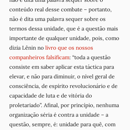
conteúdo real desse combate – portanto,
não é dita uma palavra sequer sobre os
termos dessa unidade, que é a questão mais
importante de qualquer unidade, pois, como
dizia Lênin no
livro que os nossos
companheiros falsificam
: “toda a questão
consiste em saber aplicar esta táctica para
elevar, e não para diminuir, o nível geral de
consciência, de espírito revolucionário e de
capacidade de luta e de vitória do
proletariado”. Afinal, por princípio, nenhuma
organização séria é contra a unidade – a
questão, sempre, é: unidade para quê, com