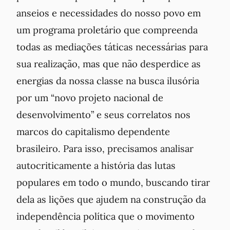
anseios e necessidades do nosso povo em
um programa proletário que compreenda
todas as mediações táticas necessárias para
sua realização, mas que não desperdice as
energias da nossa classe na busca ilusória
por um “novo projeto nacional de
desenvolvimento” e seus correlatos nos
marcos do capitalismo dependente
brasileiro. Para isso, precisamos analisar
autocriticamente a história das lutas
populares em todo o mundo, buscando tirar
dela as lições que ajudem na construção da
independência política que o movimento