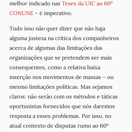
melhor indicado nas
Teses da UJC ao 60º
CONUNE
– é imperativo.
Tudo isso não quer dizer que não haja
alguma justeza na crítica dos companheiros
acerca de algumas das limitações das
organizações que se pretendem ser mais
consequentes, como a relativa baixa
inserção nos movimentos de massas – ou
mesmo limitações políticas. Mas sejamos
claros: não serão com os métodos e táticas
oportunistas
fornecidos que nós daremos
resposta a esses problemas. Por isso, no
atual contexto de disputas rumo ao 60º