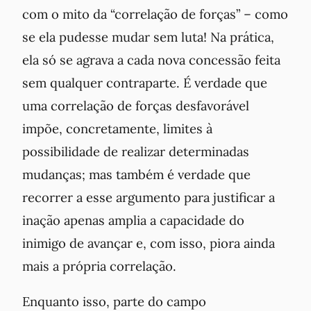
com o mito da “correlação de forças” – como
se ela pudesse mudar sem luta! Na prática,
ela só se agrava a cada nova concessão feita
sem qualquer contraparte. É verdade que
uma correlação de forças desfavorável
impõe, concretamente, limites à
possibilidade de realizar determinadas
mudanças; mas também é verdade que
recorrer a esse argumento para justificar a
inação apenas amplia a capacidade do
inimigo de avançar e, com isso, piora ainda
mais a própria correlação.
Enquanto isso, parte do campo