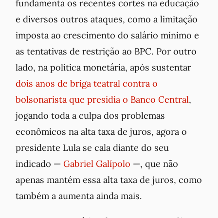
fundamenta os recentes cortes na educação
e diversos outros ataques, como a limitação
imposta ao crescimento do salário mínimo e
as tentativas de restrição ao BPC. Por outro
lado, na política monetária, após sustentar
dois anos de briga teatral contra o
bolsonarista que presidia o Banco Central
,
jogando toda a culpa dos problemas
econômicos na alta taxa de juros, agora o
presidente Lula se cala diante do seu
indicado —
Gabriel Galípolo
—, que não
apenas mantém essa alta taxa de juros, como
também a aumenta ainda mais.