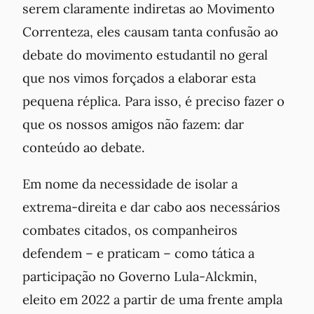
serem claramente indiretas ao Movimento
Correnteza, eles causam tanta confusão ao
debate do movimento estudantil no geral
que nos vimos forçados a elaborar esta
pequena réplica. Para isso, é preciso fazer o
que os nossos amigos não fazem: dar
conteúdo ao debate.
Em nome da necessidade de isolar a
extrema-direita e dar cabo aos necessários
combates citados, os companheiros
defendem – e praticam – como tática a
participação no Governo Lula-Alckmin,
eleito em 2022 a partir de uma frente ampla