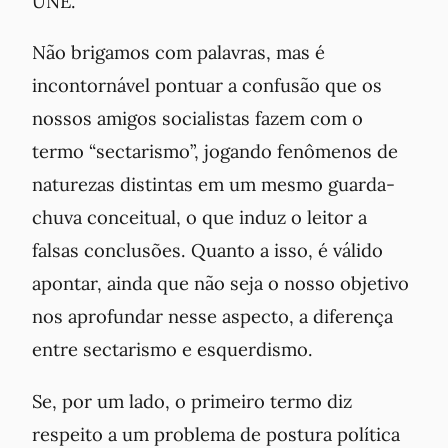
UNE.
Não brigamos com palavras, mas é
incontornável pontuar a confusão que os
nossos amigos socialistas fazem com o
termo “sectarismo”, jogando fenômenos de
naturezas distintas em um mesmo guarda-
chuva conceitual, o que induz o leitor a
falsas conclusões. Quanto a isso, é válido
apontar, ainda que não seja o nosso objetivo
nos aprofundar nesse aspecto, a diferença
entre sectarismo e esquerdismo.
Se, por um lado, o primeiro termo diz
respeito a um
problema de postura política