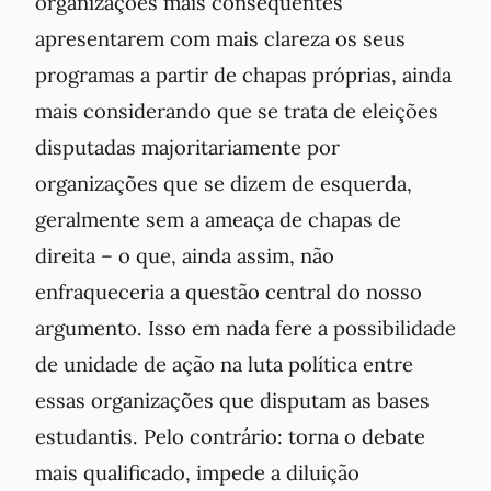
organizações mais consequentes
apresentarem com mais clareza os seus
programas a partir de chapas próprias, ainda
mais considerando que se trata de eleições
disputadas majoritariamente por
organizações que se dizem de esquerda,
geralmente sem a ameaça de chapas de
direita – o que, ainda assim, não
enfraqueceria a questão central do nosso
argumento. Isso em nada fere a possibilidade
de unidade de ação na luta política entre
essas organizações que disputam as bases
estudantis. Pelo contrário: torna o debate
mais qualificado, impede a diluição