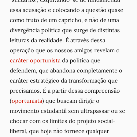
essa acusação e colocando a questão quase
como fruto de um capricho, e não de uma
divergência política que surge de distintas
leituras da realidade. É através dessa
operação que os nossos amigos revelam o
caráter oportunista
da política que
defendem, que abandona completamente o
caráter estratégico da transformação que
precisamos. É a partir dessa compreensão
(
oportunista
) que buscam dirigir o
movimento estudantil sem ultrapassar ou se
chocar com os limites do projeto social-
liberal, que hoje não fornece qualquer