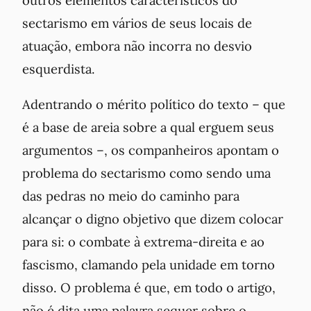
sectarismo em vários de seus locais de
atuação, embora não incorra no desvio
esquerdista.
Adentrando o mérito político do texto – que
é a base de areia sobre a qual erguem seus
argumentos –, os companheiros apontam o
problema do sectarismo como sendo uma
das pedras no meio do caminho para
alcançar o digno objetivo que dizem colocar
para si: o combate à extrema-direita e ao
fascismo, clamando pela unidade em torno
disso. O problema é que, em todo o artigo,
não é dita uma palavra sequer sobre o