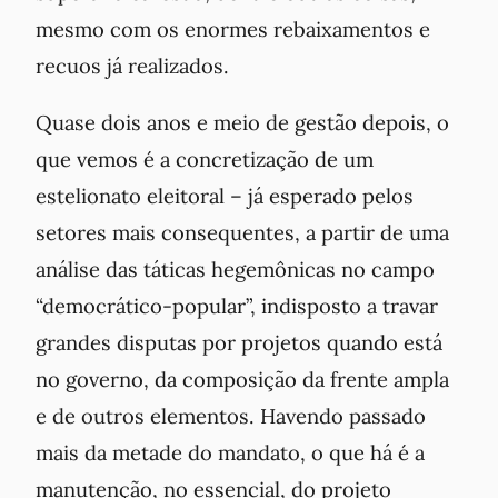
mesmo com os enormes rebaixamentos e
recuos já realizados.
Quase dois anos e meio de gestão depois, o
que vemos é a concretização de um
estelionato eleitoral – já esperado pelos
setores mais consequentes, a partir de uma
análise das táticas hegemônicas no campo
“democrático-popular”, indisposto a travar
grandes disputas por projetos quando está
no governo, da composição da frente ampla
e de outros elementos. Havendo passado
mais da metade do mandato, o que há é a
manutenção, no essencial, do projeto