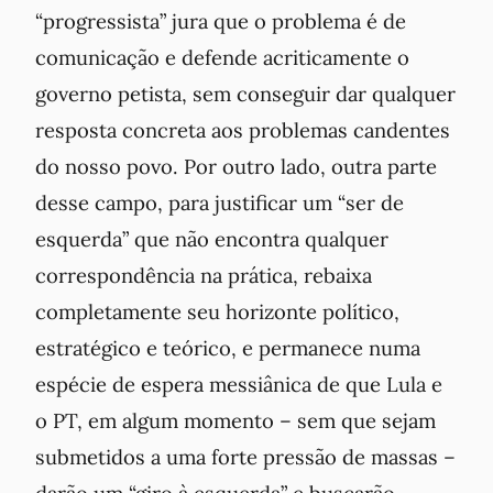
“progressista” jura que o problema é de
comunicação e defende acriticamente o
governo petista, sem conseguir dar qualquer
resposta concreta aos problemas candentes
do nosso povo. Por outro lado, outra parte
desse campo, para justificar um “ser de
esquerda” que não encontra qualquer
correspondência na prática, rebaixa
completamente seu horizonte político,
estratégico e teórico, e permanece numa
espécie de espera messiânica de que Lula e
o PT, em algum momento – sem que sejam
submetidos a uma forte pressão de massas –