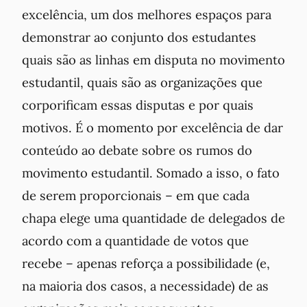
excelência, um dos melhores espaços para
demonstrar ao conjunto dos estudantes
quais são as linhas em disputa no movimento
estudantil, quais são as organizações que
corporificam essas disputas e por quais
motivos. É o momento por excelência de dar
conteúdo ao debate sobre os rumos do
movimento estudantil. Somado a isso, o fato
de serem proporcionais – em que cada
chapa elege uma quantidade de delegados de
acordo com a quantidade de votos que
recebe – apenas reforça a possibilidade (e,
na maioria dos casos, a necessidade) de as