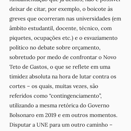
deixar de citar, por exemplo, o boicote às
greves que ocorreram nas universidades (em
âmbito estudantil, docente, técnico, com
piquetes, ocupações etc.) e o esvaziamento
político no debate sobre orçamento,
sobretudo por medo de confrontar o Novo
Teto de Gastos, o que se reflete em uma
timidez absoluta na hora de lutar contra os
cortes – os quais, muitas vezes, são
referidos como “contingenciamento”,
utilizando a mesma retórica do Governo
Bolsonaro em 2019 e em outros momentos.
Disputar a UNE para um outro caminho –