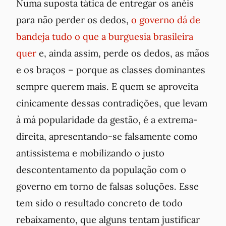
Numa suposta tática de entregar os anéis
para não perder os dedos,
o governo dá de
bandeja tudo o que a burguesia brasileira
quer
e, ainda assim, perde os dedos, as mãos
e os braços – porque as classes dominantes
sempre querem mais. E quem se aproveita
cinicamente dessas contradições, que levam
à má popularidade da gestão, é a extrema-
direita, apresentando-se falsamente como
antissistema e mobilizando o justo
descontentamento da população com o
governo em torno de falsas soluções. Esse
tem sido o resultado concreto de todo
rebaixamento, que alguns tentam justificar