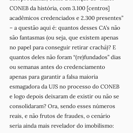
CONEB da história, com 3.100 [centros]
acadêmicos credenciados e 2.300 presentes”
– a questão aqui é: quantos desses CA’s não
são fantasmas (ou seja, que existem apenas
no papel para conseguir retirar crachá)? E
quantos deles não foram “(re)fundados” dias
ou semanas antes do credenciamento
apenas para garantir a falsa maioria
esmagadora da UJS no processo do CONEB
e logo depois deixaram de existir ou não se
consolidaram? Ora, sendo esses números
reais, e não frutos de fraudes, o cenário
seria ainda mais revelador do imobilismo: