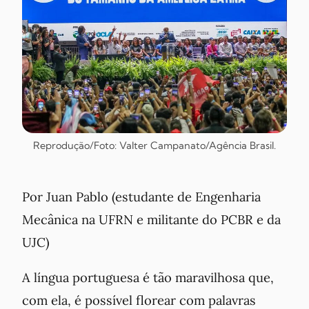
Reprodução/Foto: Valter Campanato/Agência Brasil.
Por Juan Pablo (estudante de Engenharia
Mecânica na UFRN e militante do PCBR e da
UJC)
A língua portuguesa é tão maravilhosa que,
com ela, é possível florear com palavras