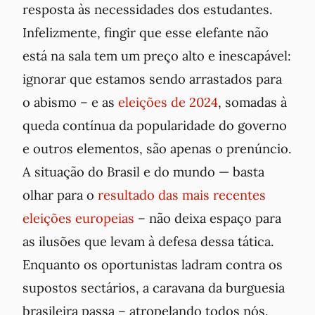
resposta às necessidades dos estudantes.
Infelizmente, fingir que esse elefante não
está na sala tem um preço alto e inescapável:
ignorar que estamos sendo arrastados para
o abismo – e as
eleições de 2024
, somadas à
queda contínua da popularidade do governo
e outros elementos, são apenas o prenúncio.
A situação do Brasil e do mundo — basta
olhar para o
resultado das mais recentes
eleições europeias
– não deixa espaço para
as ilusões que levam à defesa dessa tática.
Enquanto os oportunistas ladram contra os
supostos sectários, a caravana da burguesia
brasileira passa – atropelando todos nós.