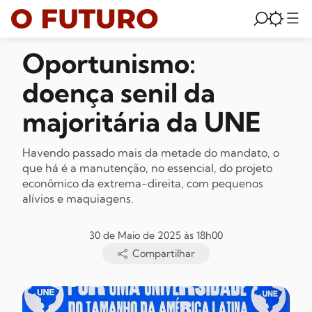
Oportunismo:
doença senil da
majoritária da UNE
Havendo passado mais da metade do mandato, o
que há é a manutenção, no essencial, do projeto
econômico da extrema-direita, com pequenos
alívios e maquiagens.
30 de Maio de 2025 às 18h00
Compartilhar