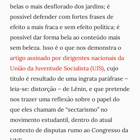
belas o mais desflorado dos jardins; é
possível defender com fortes frases de
efeito a mais fraca e sem efeito política; é
possível dar forma bela ao conteúdo mais
sem beleza. Isso é o que nos demonstra o
artigo assinado por dirigentes nacionais da
União da Juventude Socialista (UJS)
, cujo
título é resultado de uma ingrata paráfrase –
leia-se:
distorção
– de Lênin, e que pretende
nos trazer uma reflexão sobre o papel do
que eles chamam de “sectarismo” no
movimento estudantil, dentro do atual
contexto de disputas rumo ao Congresso da