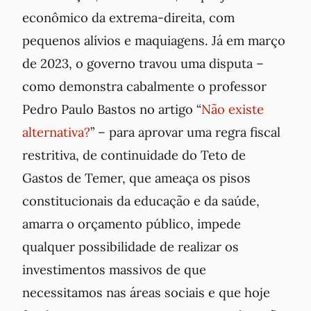
econômico da extrema-direita, com
pequenos alívios e maquiagens. Já em março
de 2023, o governo travou uma disputa –
como demonstra cabalmente o professor
Pedro Paulo Bastos no artigo “
Não existe
alternativa?
” – para aprovar uma regra fiscal
restritiva, de continuidade do Teto de
Gastos de Temer, que ameaça os pisos
constitucionais da educação e da saúde,
amarra o orçamento público, impede
qualquer possibilidade de realizar os
investimentos massivos de que
necessitamos nas áreas sociais e que hoje