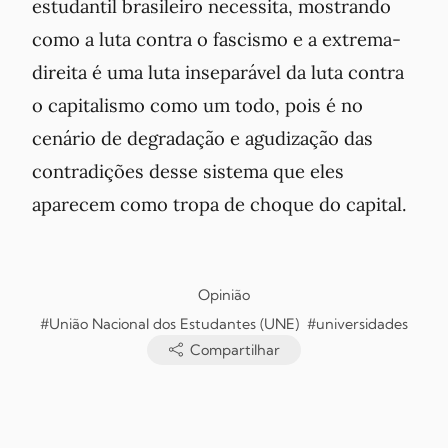
estudantil brasileiro necessita, mostrando
como a luta contra o fascismo e a extrema-
direita é uma luta inseparável da luta contra
o capitalismo como um todo, pois é no
cenário de degradação e agudização das
contradições desse sistema que eles
aparecem como tropa de choque do capital.
Opinião
#União Nacional dos Estudantes (UNE)
#universidades
Compartilhar