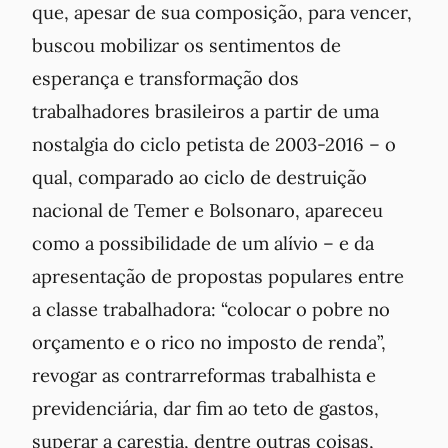
que, apesar de sua composição, para vencer,
buscou mobilizar os sentimentos de
esperança e transformação dos
trabalhadores brasileiros a partir de uma
nostalgia do ciclo petista de 2003-2016 – o
qual, comparado ao ciclo de destruição
nacional de Temer e Bolsonaro, apareceu
como a possibilidade de um alívio – e da
apresentação de propostas populares entre
a classe trabalhadora: “colocar o pobre no
orçamento e o rico no imposto de renda”,
revogar as contrarreformas trabalhista e
previdenciária, dar fim ao teto de gastos,
superar a carestia, dentre outras coisas,