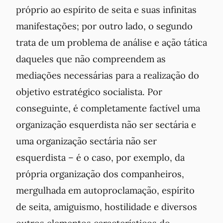
próprio ao espírito de seita e suas infinitas
manifestações; por outro lado, o segundo
trata de um
problema de análise e ação tática
daqueles que não compreendem as
mediações necessárias para a realização do
objetivo estratégico socialista. Por
conseguinte, é completamente factível uma
organização esquerdista não ser sectária e
uma organização sectária não ser
esquerdista – é o caso, por exemplo, da
própria organização dos companheiros,
mergulhada em autoproclamação, espírito
de seita, amiguismo, hostilidade e diversos
outros elementos característicos do