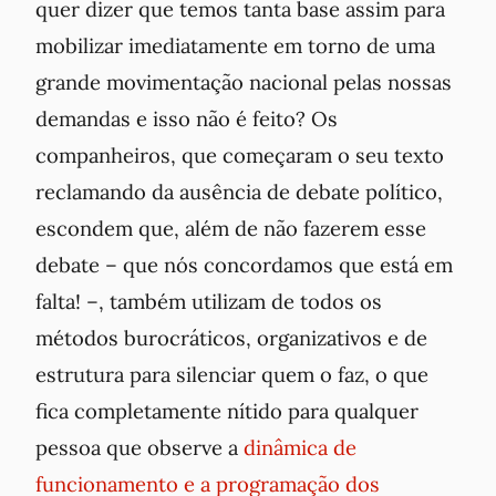
quer dizer que temos tanta base assim para
mobilizar imediatamente em torno de uma
grande movimentação nacional pelas nossas
demandas e isso não é feito? Os
companheiros, que começaram o seu texto
reclamando da ausência de debate político,
escondem que, além de não fazerem esse
debate – que nós concordamos que está em
falta! –, também utilizam de todos os
métodos burocráticos, organizativos e de
estrutura para silenciar quem o faz, o que
fica completamente nítido para qualquer
pessoa que observe a
dinâmica de
funcionamento e a programação dos