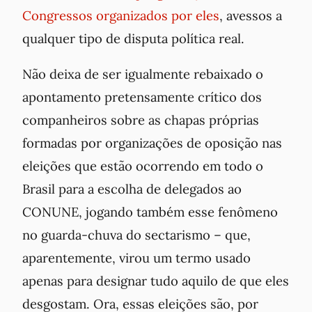
Congressos organizados por eles
, avessos a
qualquer tipo de disputa política real.
Não deixa de ser igualmente rebaixado o
apontamento pretensamente crítico dos
companheiros sobre as chapas próprias
formadas por organizações de oposição nas
eleições que estão ocorrendo em todo o
Brasil para a escolha de delegados ao
CONUNE, jogando também esse fenômeno
no guarda-chuva do sectarismo – que,
aparentemente, virou um termo usado
apenas para designar tudo aquilo de que eles
desgostam. Ora, essas eleições são, por