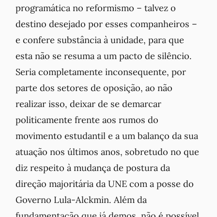
programática no reformismo – talvez o
destino desejado por esses companheiros –
e confere substância à unidade, para que
esta não se resuma a um pacto de silêncio.
Seria completamente inconsequente, por
parte dos setores de oposição, ao não
realizar isso, deixar de se demarcar
politicamente frente aos rumos do
movimento estudantil e a um balanço da sua
atuação nos últimos anos, sobretudo no que
diz respeito à mudança de postura da
direção majoritária da UNE com a posse do
Governo Lula-Alckmin. Além da
fundamentação que já demos, não é possível