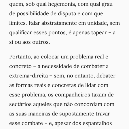
quem, sob qual hegemonia, com qual grau
de possibilidade de disputa e com que
limites. Falar abstratamente em unidade, sem
qualificar esses pontos, é apenas tapear – a
si ou aos outros.
Portanto, ao colocar um problema real e
concreto – a necessidade de combater a
extrema-direita – sem, no entanto, debater
as formas reais e concretas de lidar com
esse problema, os companheiros taxam de
sectários aqueles que não concordam com
as suas maneiras de supostamente travar
esse combate – e, apesar dos espantalhos