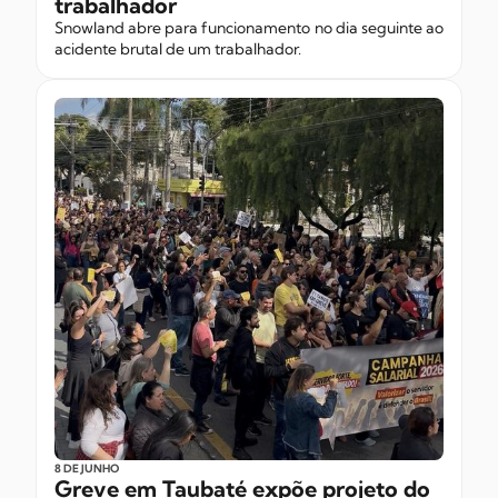
trabalhador
Snowland abre para funcionamento no dia seguinte ao
acidente brutal de um trabalhador.
8 DE JUNHO
Greve em Taubaté expõe projeto do