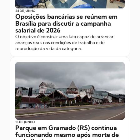
24 DE JUNHO
Oposições bancárias se reúnem em
Brasília para discutir a campanha
salarial de 2026
O objetivo é construir uma luta capaz de arrancar
avanços reais nas condições de trabalho e de
reprodução da vida da categoria.
15 DE JUNHO
Parque em Gramado (RS) continua
funcionando mesmo após morte de