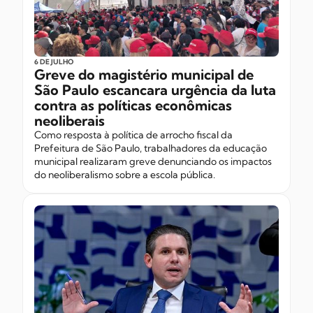
6 DE JULHO
Greve do magistério municipal de
São Paulo escancara urgência da luta
contra as políticas econômicas
neoliberais
Como resposta à política de arrocho fiscal da
Prefeitura de São Paulo, trabalhadores da educação
municipal realizaram greve denunciando os impactos
do neoliberalismo sobre a escola pública.