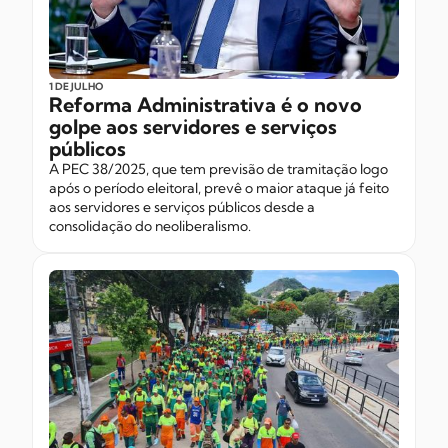
1 DE JULHO
Reforma Administrativa é o novo
golpe aos servidores e serviços
públicos
A PEC 38/2025, que tem previsão de tramitação logo
após o período eleitoral, prevê o maior ataque já feito
aos servidores e serviços públicos desde a
consolidação do neoliberalismo.