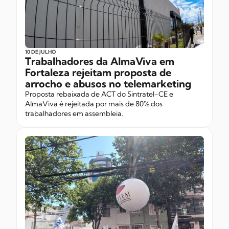
10 DE JULHO
Trabalhadores da AlmaViva em
Fortaleza rejeitam proposta de
arrocho e abusos no telemarketing
Proposta rebaixada de ACT do Sintratel-CE e
AlmaViva é rejeitada por mais de 80% dos
trabalhadores em assembleia.