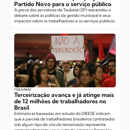
Partido Novo para o serviço público
A greve dos servidores de Taubaté (SP) reacendeu o
debate sobre as políticas da gestão municipal e seus
impactos sobre os trabalhadores e os serviços públicos.
7 DE JUNHO
Terceirização avança e já atinge mais
de 12 milhões de trabalhadores no
Brasil
Estimativas baseadas em estudo do DIEESE indicam
que a parcela de trabalhadores brasileiros contratados
sob algum tipo de vínculo terceirizado representa
aproximadamente um quarto do emprego formal no