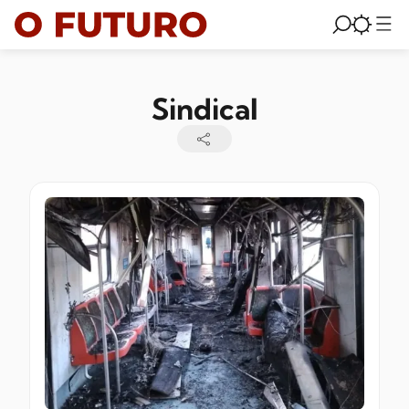
Sindical