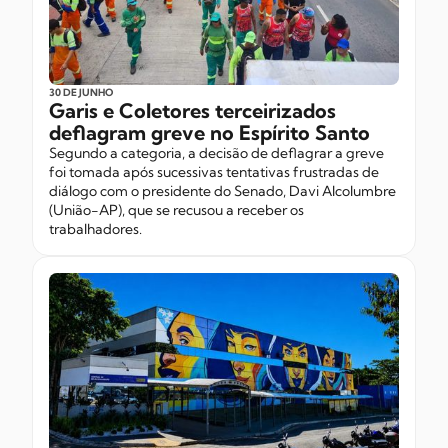
30 DE JUNHO
Garis e Coletores terceirizados
deflagram greve no Espírito Santo
Segundo a categoria, a decisão de deflagrar a greve
foi tomada após sucessivas tentativas frustradas de
diálogo com o presidente do Senado, Davi Alcolumbre
(União-AP), que se recusou a receber os
trabalhadores.