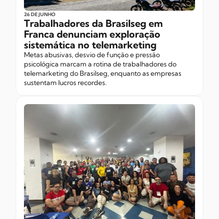
26 DE JUNHO
Trabalhadores da Brasilseg em
Franca denunciam exploração
sistemática no telemarketing
Metas abusivas, desvio de função e pressão
psicológica marcam a rotina de trabalhadores do
telemarketing do Brasilseg, enquanto as empresas
sustentam lucros recordes.