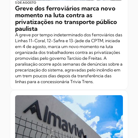
5 DE AGOSTO
Greve dos ferroviários marca novo
momento na luta contra as
privatizações no transporte público
paulista
A greve por tempo indeterminado dos ferroviários das
Linhas 11-Coral, 12-Safira e 13-Jade da CPTM, iniciada
em 4 de agosto, marca um novo momento na luta
organizada dos trabalhadores contra as privatizações
promovidas pelo governo Tarcísio de Freitas. A
paralisação ocorre após semanas de denúncias sobre a
precarização do sistema, agravadas pelo incêndio em
um trem poucos dias depois da transferência das
linhas para a concessionária Trivia Trens.