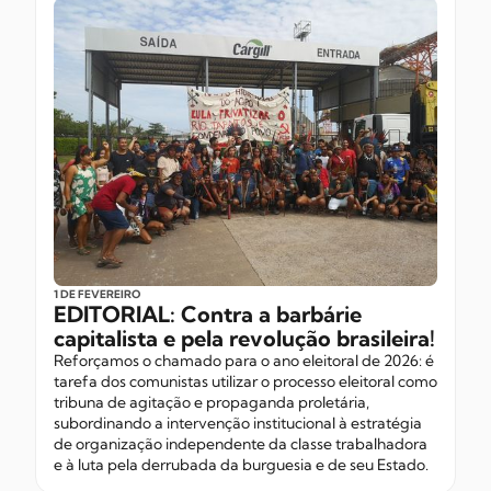
1 DE FEVEREIRO
EDITORIAL: Contra a barbárie
capitalista e pela revolução brasileira!
Reforçamos o chamado para o ano eleitoral de 2026: é
tarefa dos comunistas utilizar o processo eleitoral como
tribuna de agitação e propaganda proletária,
subordinando a intervenção institucional à estratégia
de organização independente da classe trabalhadora
e à luta pela derrubada da burguesia e de seu Estado.