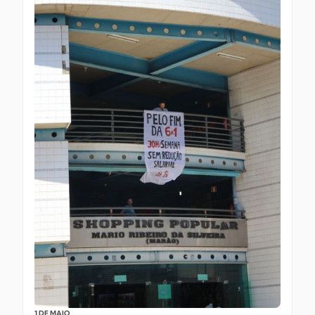
1 DE MAIO