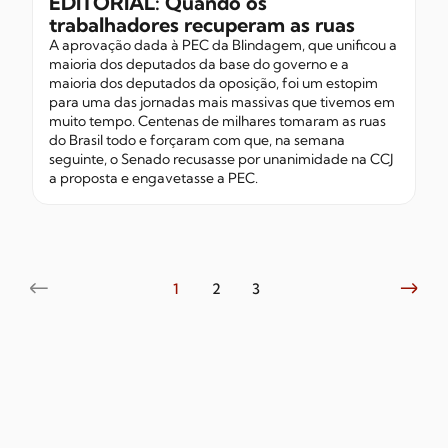
EDITORIAL: Quando os
trabalhadores recuperam as ruas
A aprovação dada à PEC da Blindagem, que unificou a
maioria dos deputados da base do governo e a
maioria dos deputados da oposição, foi um estopim
para uma das jornadas mais massivas que tivemos em
muito tempo. Centenas de milhares tomaram as ruas
do Brasil todo e forçaram com que, na semana
seguinte, o Senado recusasse por unanimidade na CCJ
a proposta e engavetasse a PEC.
1
2
3