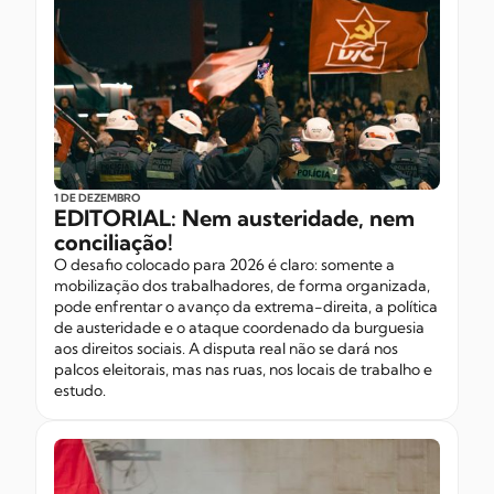
1 DE DEZEMBRO
EDITORIAL: Nem austeridade, nem
conciliação!
O desafio colocado para 2026 é claro: somente a
mobilização dos trabalhadores, de forma organizada,
pode enfrentar o avanço da extrema-direita, a política
de austeridade e o ataque coordenado da burguesia
aos direitos sociais. A disputa real não se dará nos
palcos eleitorais, mas nas ruas, nos locais de trabalho e
estudo.