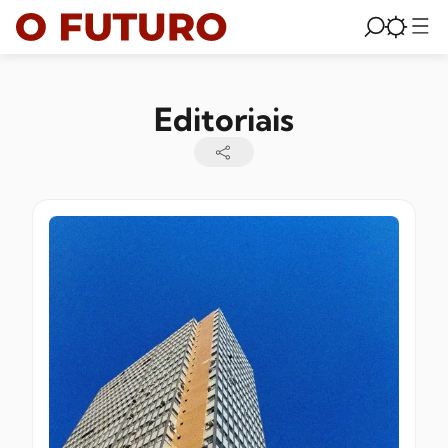
Editoriais