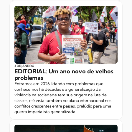
3 DE JANEIRO
EDITORIAL: Um ano novo de velhos
problemas
Entramos em 2026 lidando com problemas que
conhecemos há décadas e a generalização da
violência na sociedade tem sua origem na luta de
classes, e é vista também no plano internacional nos
conflitos crescentes entre países, prelúdio para uma
guerra imperialista generalizada.