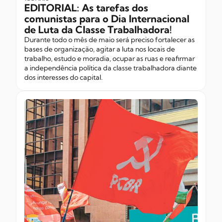
EDITORIAL: As tarefas dos
comunistas para o Dia Internacional
de Luta da Classe Trabalhadora!
Durante todo o mês de maio será preciso fortalecer as
bases de organização, agitar a luta nos locais de
trabalho, estudo e moradia, ocupar as ruas e reafirmar
a independência política da classe trabalhadora diante
dos interesses do capital.