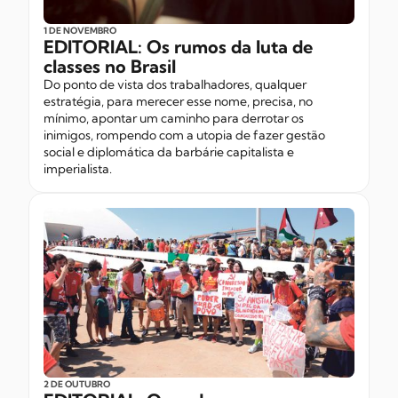
1 DE NOVEMBRO
EDITORIAL: Os rumos da luta de
classes no Brasil
Do ponto de vista dos trabalhadores, qualquer
estratégia, para merecer esse nome, precisa, no
mínimo, apontar um caminho para derrotar os
inimigos, rompendo com a utopia de fazer gestão
social e diplomática da barbárie capitalista e
imperialista.
2 DE OUTUBRO