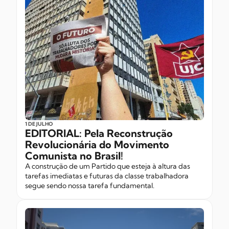
1 DE JULHO
EDITORIAL: Pela Reconstrução
Revolucionária do Movimento
Comunista no Brasil!
A construção de um Partido que esteja à altura das
tarefas imediatas e futuras da classe trabalhadora
segue sendo nossa tarefa fundamental.