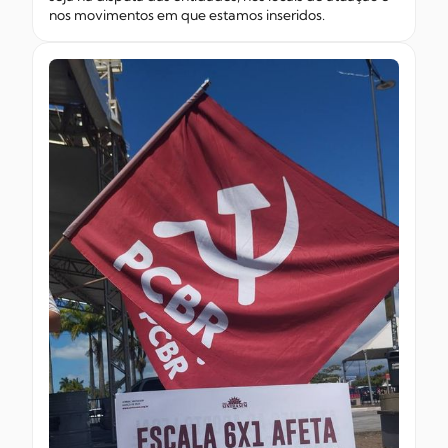
nos movimentos em que estamos inseridos.