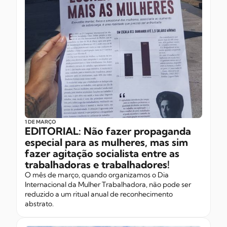
1 DE MARÇO
EDITORIAL: Não fazer propaganda
especial para as mulheres, mas sim
fazer agitação socialista entre as
trabalhadoras e trabalhadores!
O mês de março, quando organizamos o Dia
Internacional da Mulher Trabalhadora, não pode ser
reduzido a um ritual anual de reconhecimento
abstrato.