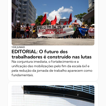
1 DE JUNHO
EDITORIAL: O futuro dos
trabalhadores é construído nas lutas
Na conjuntura imediata, o fortalecimento e a
unificação das mobilizações pelo fim da escala 6x1 e
pela redução da jornada de trabalho aparecem como
fundamentais.