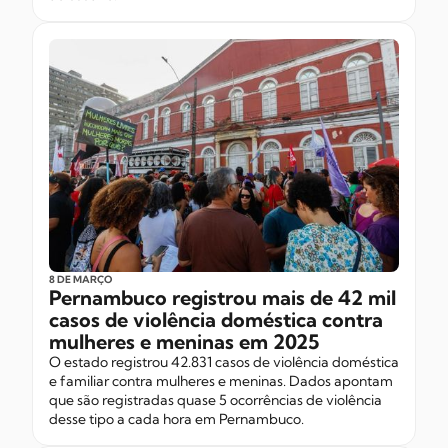
8 DE MARÇO
Pernambuco registrou mais de 42 mil
casos de violência doméstica contra
mulheres e meninas em 2025
O estado registrou 42.831 casos de violência doméstica
e familiar contra mulheres e meninas. Dados apontam
que são registradas quase 5 ocorrências de violência
desse tipo a cada hora em Pernambuco.