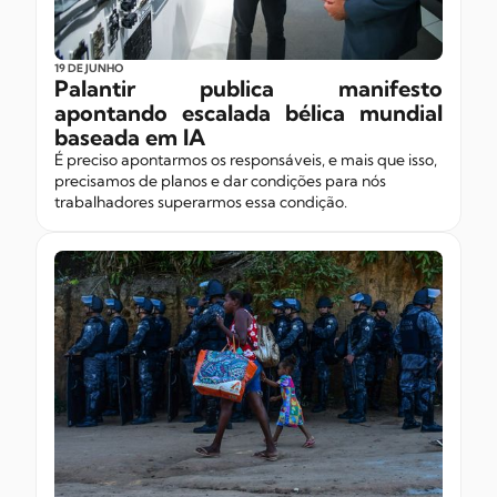
19 DE JUNHO
Palantir publica manifesto
apontando escalada bélica mundial
baseada em
IA
É preciso apontarmos os responsáveis, e mais que isso,
precisamos de planos e dar condições para nós
trabalhadores superarmos essa condição.