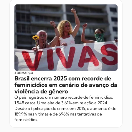
3 DE MARÇO
Brasil encerra 2025 com recorde de
feminicídios em cenário de avanço da
violência de gênero
O país registrou um número recorde de feminicídios:
1.548 casos. Uma alta de 3,61% em relação a 2024.
Desde a tipificação do crime, em 2015, o aumento é de
189,9% nas vítimas e de 696% nas tentativas de
feminicídios.