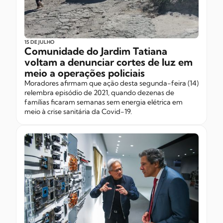
15 DE JULHO
Comunidade do Jardim Tatiana
voltam a denunciar cortes de luz em
meio a operações policiais
Moradores afirmam que ação desta segunda-feira (14)
relembra episódio de 2021, quando dezenas de
famílias ficaram semanas sem energia elétrica em
meio à crise sanitária da Covid-19.