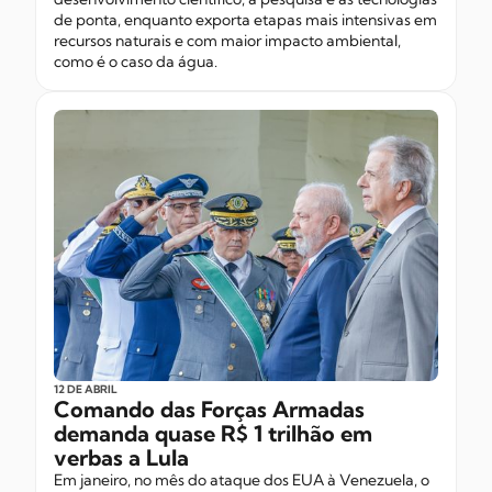
de ponta, enquanto exporta etapas mais intensivas em
recursos naturais e com maior impacto ambiental,
como é o caso da água.
12 DE ABRIL
Comando das Forças Armadas
demanda quase R$ 1 trilhão em
verbas a Lula
Em janeiro, no mês do ataque dos EUA à Venezuela, o