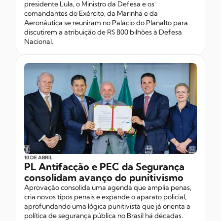
presidente Lula, o Ministro da Defesa e os
comandantes do Exército, da Marinha e da
Aeronáutica se reuniram no Palácio do Planalto para
discutirem a atribuição de R$ 800 bilhões à Defesa
Nacional.
10 DE ABRIL
PL Antifacção e PEC da Segurança
consolidam avanço do punitivismo
Aprovação consolida uma agenda que amplia penas,
cria novos tipos penais e expande o aparato policial,
aprofundando uma lógica punitivista que já orienta a
política de segurança pública no Brasil há décadas.