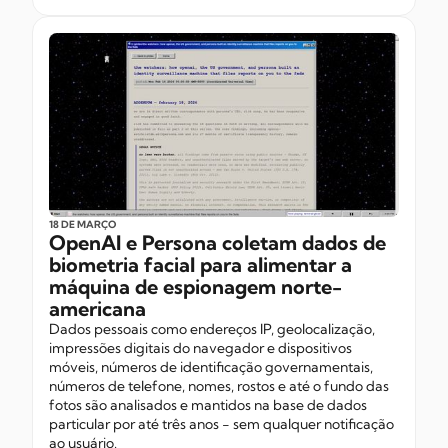
18 DE MARÇO
OpenAI e Persona coletam dados de
biometria facial para alimentar a
máquina de espionagem norte-
americana
Dados pessoais como endereços IP, geolocalização,
impressões digitais do navegador e dispositivos
móveis, números de identificação governamentais,
números de telefone, nomes, rostos e até o fundo das
fotos são analisados e mantidos na base de dados
particular por até três anos - sem qualquer notificação
ao usuário.