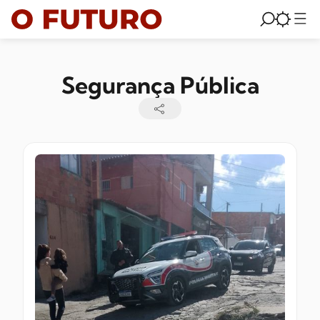
Segurança Pública