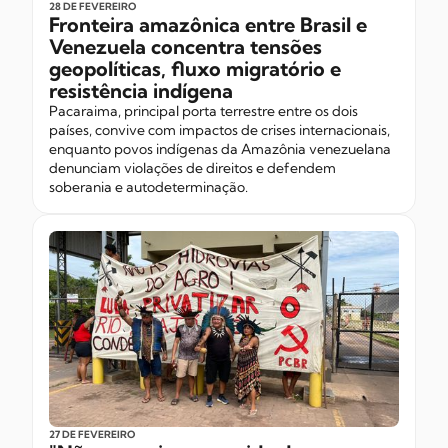
28 DE FEVEREIRO
Fronteira amazônica entre Brasil e
Venezuela concentra tensões
geopolíticas, fluxo migratório e
resistência indígena
Pacaraima, principal porta terrestre entre os dois
países, convive com impactos de crises internacionais,
enquanto povos indígenas da Amazônia venezuelana
denunciam violações de direitos e defendem
soberania e autodeterminação.
27 DE FEVEREIRO