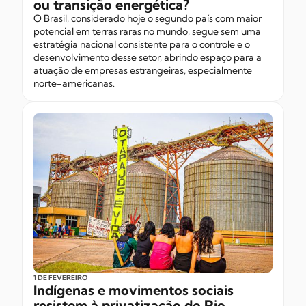
ou transição energética?
O Brasil, considerado hoje o segundo país com maior
potencial em terras raras no mundo, segue sem uma
estratégia nacional consistente para o controle e o
desenvolvimento desse setor, abrindo espaço para a
atuação de empresas estrangeiras, especialmente
norte-americanas.
1 DE FEVEREIRO
Indígenas e movimentos sociais
resistem à privatização do Rio