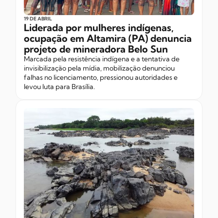
19 DE ABRIL
Liderada por mulheres indígenas,
ocupação em Altamira (PA) denuncia
projeto de mineradora Belo Sun
Marcada pela resistência indígena e a tentativa de
invisibilização pela mídia, mobilização denunciou
falhas no licenciamento, pressionou autoridades e
levou luta para Brasília.