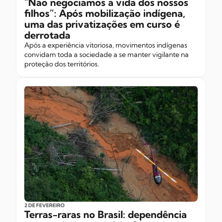
"Não negociamos a vida dos nossos
filhos”: Após mobilização indígena,
uma das privatizações em curso é
derrotada
Após a experiência vitoriosa, movimentos indígenas
convidam toda a sociedade a se manter vigilante na
proteção dos territórios.
2 DE FEVEREIRO
Terras-raras no Brasil: dependência