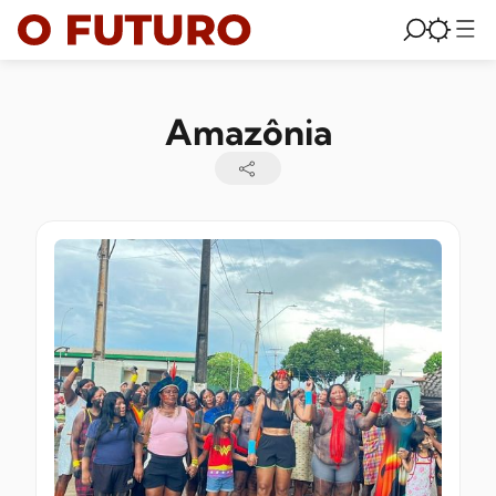
Amazônia