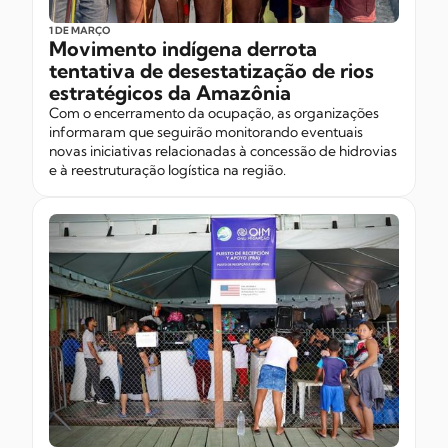
1 DE MARÇO
Movimento indígena derrota
tentativa de desestatização de rios
estratégicos da Amazônia
Com o encerramento da ocupação, as organizações
informaram que seguirão monitorando eventuais
novas iniciativas relacionadas à concessão de hidrovias
e à reestruturação logística na região.