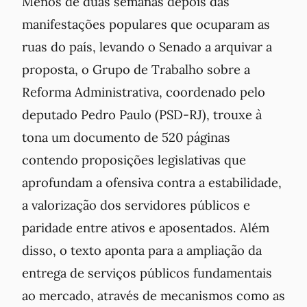
Menos de duas semanas depois das
manifestações populares que ocuparam as
ruas do país, levando o Senado a arquivar a
proposta, o Grupo de Trabalho sobre a
Reforma Administrativa, coordenado pelo
deputado Pedro Paulo (PSD-RJ), trouxe à
tona um documento de 520 páginas
contendo proposições legislativas que
aprofundam a ofensiva contra a estabilidade,
a valorização dos servidores públicos e
paridade entre ativos e aposentados. Além
disso, o texto aponta para a ampliação da
entrega de serviços públicos fundamentais
ao mercado, através de mecanismos como as