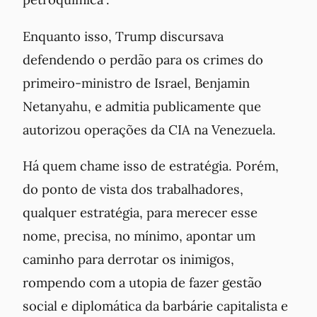
Enquanto isso, Trump discursava
defendendo o perdão para os crimes do
primeiro-ministro de Israel, Benjamin
Netanyahu, e admitia publicamente que
autorizou operações da CIA na Venezuela.
Há quem chame isso de estratégia. Porém,
do ponto de vista dos trabalhadores,
qualquer estratégia, para merecer esse
nome, precisa, no mínimo, apontar um
caminho para derrotar os inimigos,
rompendo com a utopia de fazer gestão
social e diplomática da barbárie capitalista e