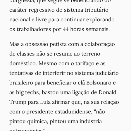
caráter regressivo do sistema tributário
nacional e livre para continuar explorando
os trabalhadores por 44 horas semanais.
Mas a obsessão petista com a colaboração
de classes não se resume ao terreno
doméstico. Mesmo com o tarifaço e as
tentativas de interferir no sistema judiciário
brasileiro para beneficiar o clã Bolsonaro e
as big techs, bastou uma ligação de Donald
Trump para Lula afirmar que, na sua relação
com o presidente estadunidense, “não
pintou química, pintou uma indústria
petroquímica”.