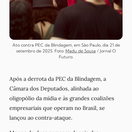
Ato contra PEC da Blindagem, em São Paulo, dia 21 de
setembro de 2025. Foto:
Madu de Sousa
/ Jornal
O
Futuro
.
Após a derrota da PEC da Blindagem, a
Câmara dos Deputados, alinhada ao
oligopólio da mídia e às grandes coalizões
empresariais que operam no Brasil, se
lançou ao contra-ataque.