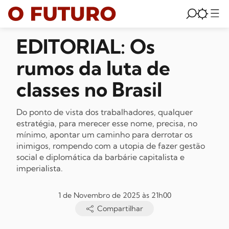
EDITORIAL: Os
rumos da luta de
classes no Brasil
Do ponto de vista dos trabalhadores, qualquer
estratégia, para merecer esse nome, precisa, no
mínimo, apontar um caminho para derrotar os
inimigos, rompendo com a utopia de fazer gestão
social e diplomática da barbárie capitalista e
imperialista.
1 de Novembro de 2025 às 21h00
Compartilhar