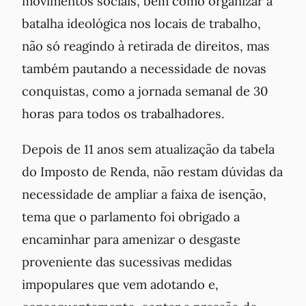
movimentos sociais, bem como organizar a
batalha ideológica nos locais de trabalho,
não só reagindo à retirada de direitos, mas
também pautando a necessidade de novas
conquistas, como a jornada semanal de 30
horas para todos os trabalhadores.
Depois de 11 anos sem atualização da tabela
do Imposto de Renda, não restam dúvidas da
necessidade de ampliar a faixa de isenção,
tema que o parlamento foi obrigado a
encaminhar para amenizar o desgaste
proveniente das sucessivas medidas
impopulares que vem adotando e,