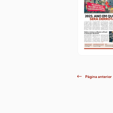
Página anterior