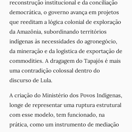
reconstrução institucional e da conciliação
democrática, o governo avança em projetos
que reeditam a lógica colonial de exploração
da Amazônia, subordinando territórios
indígenas às necessidades do agronegócio,
da mineração e da logística de exportação de
commodities. A dragagem do Tapajós é mais
uma contradição colossal dentro do
discurso de Lula.
A criação do Ministério dos Povos Indígenas,
longe de representar uma ruptura estrutural
com esse modelo, tem funcionado, na
prática, como um instrumento de mediação