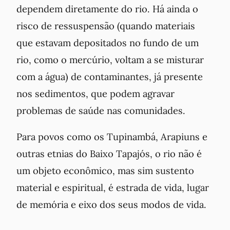
dependem diretamente do rio. Há ainda o
risco de ressuspensão (quando materiais
que estavam depositados no fundo de um
rio, como o mercúrio, voltam a se misturar
com a água) de contaminantes, já presente
nos sedimentos, que podem agravar
problemas de saúde nas comunidades.
Para povos como os Tupinambá, Arapiuns e
outras etnias do Baixo Tapajós, o rio não é
um objeto econômico, mas sim sustento
material e espiritual, é estrada de vida, lugar
de memória e eixo dos seus modos de vida.