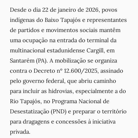
Desde o dia 22 de janeiro de 2026, povos
indígenas do Baixo Tapajós e representantes
de partidos e movimentos sociais mantêm
uma ocupação na entrada do terminal da
multinacional estadunidense Cargill, em
Santarém (PA). A mobilização se organiza
contra o Decreto nº 12.600/2025, assinado
pelo governo federal, que abriu caminho
para incluir as hidrovias, especialmente a do
Rio Tapajós, no Programa Nacional de
Desestatização (PND) e preparar o território
para dragagens e concessões à iniciativa
privada.