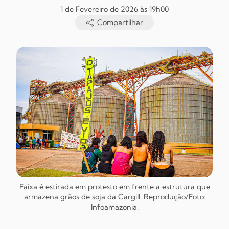
1 de Fevereiro de 2026 às 19h00
Compartilhar
Faixa é estirada em protesto em frente a estrutura que
armazena grãos de soja da Cargill. Reprodução/Foto:
Infoamazonia.