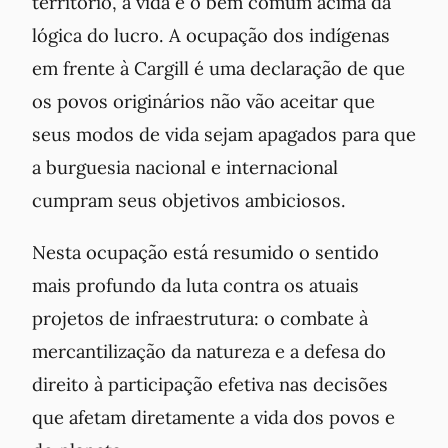
território, a vida e o bem comum acima da
lógica do lucro. A ocupação dos indígenas
em frente à Cargill é uma declaração de que
os povos originários não vão aceitar que
seus modos de vida sejam apagados para que
a burguesia nacional e internacional
cumpram seus objetivos ambiciosos.
Nesta ocupação está resumido o sentido
mais profundo da luta contra os atuais
projetos de infraestrutura: o combate à
mercantilização da natureza e a defesa do
direito à participação efetiva nas decisões
que afetam diretamente a vida dos povos e