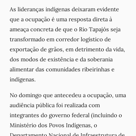
As lideranças indígenas deixaram evidente
que a ocupação é uma resposta direta à
ameaça concreta de que o Rio Tapajós seja
transformado em corredor logístico de
exportação de grãos, em detrimento da vida,
dos modos de existência e da soberania
alimentar das comunidades ribeirinhas e
indígenas.
No domingo que antecedeu a ocupação, uma
audiência pública foi realizada com
integrantes do governo federal (incluindo o
Ministério dos Povos Indígenas, o
Departamento Nacional de Infraestrutura de