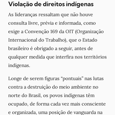
Violação de direitos indígenas
As lideranças ressaltam que não houve
consulta livre, prévia e informada, como
exige a Convenção 169 da OIT (Organização
Internacional do Trabalho), que o Estado
brasileiro é obrigado a seguir, antes de
qualquer medida que interfira nos territórios
indígenas.
Longe de serem figuras “pontuais” nas lutas
contra a destruição do meio ambiente no
norte do Brasil, os povos indígenas têm
ocupado, de forma cada vez mais consciente
e organizada, uma posição de vanguarda na