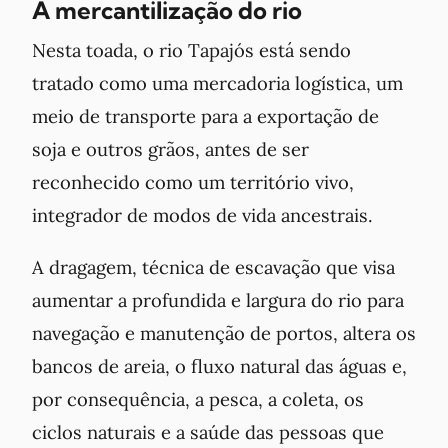
A mercantilização do rio
Nesta toada, o rio Tapajós está sendo
tratado como uma mercadoria logística, um
meio de transporte para a exportação de
soja e outros grãos, antes de ser
reconhecido como um território vivo,
integrador de modos de vida ancestrais.
A dragagem, técnica de escavação que visa
aumentar a profundida e largura do rio para
navegação e manutenção de portos, altera os
bancos de areia, o fluxo natural das águas e,
por consequência, a pesca, a coleta, os
ciclos naturais e a saúde das pessoas que