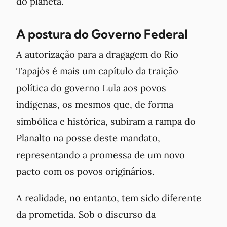
do planeta.
A postura do Governo Federal
A autorização para a dragagem do Rio
Tapajós é mais um capítulo da traição
política do governo Lula aos povos
indígenas, os mesmos que, de forma
simbólica e histórica, subiram a rampa do
Planalto na posse deste mandato,
representando a promessa de um novo
pacto com os povos originários.
A realidade, no entanto, tem sido diferente
da prometida. Sob o discurso da