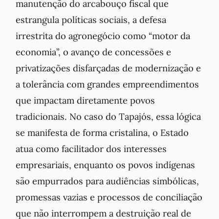
manutenção do arcabouço fiscal que
estrangula políticas sociais, a defesa
irrestrita do agronegócio como “motor da
economia”, o avanço de concessões e
privatizações disfarçadas de modernização e
a tolerância com grandes empreendimentos
que impactam diretamente povos
tradicionais. No caso do Tapajós, essa lógica
se manifesta de forma cristalina, o Estado
atua como facilitador dos interesses
empresariais, enquanto os povos indígenas
são empurrados para audiências simbólicas,
promessas vazias e processos de conciliação
que não interrompem a destruição real de