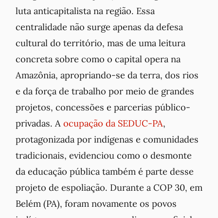
luta anticapitalista na região. Essa
centralidade não surge apenas da defesa
cultural do território, mas de uma leitura
concreta sobre como o capital opera na
Amazônia, apropriando-se da terra, dos rios
e da força de trabalho por meio de grandes
projetos, concessões e parcerias público-
privadas. A
ocupação da SEDUC-PA
,
protagonizada por indígenas e comunidades
tradicionais, evidenciou como o desmonte
da educação pública também é parte desse
projeto de espoliação. Durante a COP 30, em
Belém (PA), foram novamente os povos