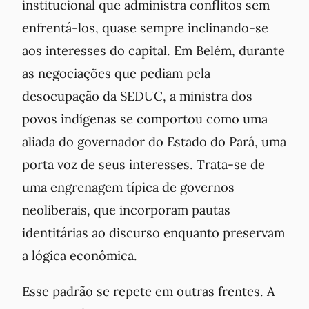
institucional que administra conflitos sem
enfrentá-los, quase sempre inclinando-se
aos interesses do capital. Em Belém, durante
as negociações que pediam pela
desocupação da SEDUC, a ministra dos
povos indígenas se comportou como uma
aliada do governador do Estado do Pará, uma
porta voz de seus interesses. Trata-se de
uma engrenagem típica de governos
neoliberais, que incorporam pautas
identitárias ao discurso enquanto preservam
a lógica econômica.
Esse padrão se repete em outras frentes. A