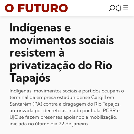
Indígenas e
movimentos sociais
resistem à
privatização do Rio
Tapajós
Indígenas, movimentos sociais e partidos ocupam o
terminal da empresa estadunidense Cargill em
Santarém (PA) contra a dragagem do Rio Tapajós,
autorizada por decreto assinado por Lula. PCBR e
UJC se fazem presentes apoiando a mobilização,
iniciada no último dia 22 de janeiro.