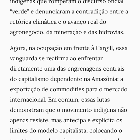
indígenas que romperam o discurso oficial
“verde” e denunciaram a contradição entre a
retórica climática e o avanço real do
agronegócio, da mineração e das hidrovias.
Agora, na ocupação em frente à Cargill, essa
vanguarda se reafirma ao enfrentar
diretamente uma das engrenagens centrais
do capitalismo dependente na Amazônia: a
exportação de commodities para o mercado
internacional. Em comum, essas lutas
demonstram que o movimento indígena não
apenas resiste, mas antecipa e explicita os
limites do modelo capitalista, colocando o