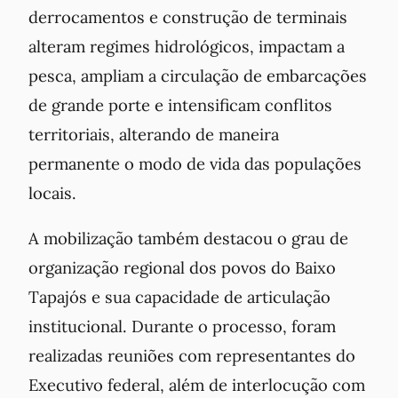
derrocamentos e construção de terminais
alteram regimes hidrológicos, impactam a
pesca, ampliam a circulação de embarcações
de grande porte e intensificam conflitos
territoriais, alterando de maneira
permanente o modo de vida das populações
locais.
A mobilização também destacou o grau de
organização regional dos povos do Baixo
Tapajós e sua capacidade de articulação
institucional. Durante o processo, foram
realizadas reuniões com representantes do
Executivo federal, além de interlocução com