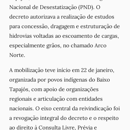
Nacional de Desestatização (PND). O
decreto autorizava a realização de estudos
para concessão, dragagem e estruturação de
hidrovias voltadas ao escoamento de cargas,
especialmente grãos, no chamado Arco
Norte.
A mobilização teve início em 22 de janeiro,
organizada por povos indígenas do Baixo
Tapajós, com apoio de organizações
regionais e articulação com entidades
nacionais. O eixo central da reivindicação foi
a revogação integral do decreto e o respeito
ao direito à Consulta Livre, Prévia e