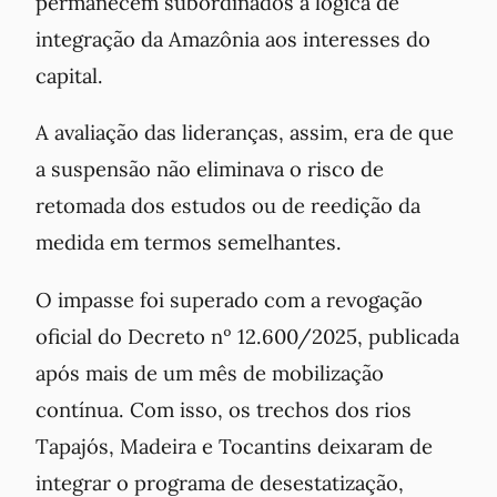
permanecem subordinados à lógica de
integração da Amazônia aos interesses do
capital.
A avaliação das lideranças, assim, era de que
a suspensão não eliminava o risco de
retomada dos estudos ou de reedição da
medida em termos semelhantes.
O impasse foi superado com a revogação
oficial do Decreto nº 12.600/2025, publicada
após mais de um mês de mobilização
contínua. Com isso, os trechos dos rios
Tapajós, Madeira e Tocantins deixaram de
integrar o programa de desestatização,