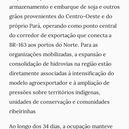
armazenamento e embarque de soja e outros
grãos provenientes do Centro-Oeste e do
próprio Pará, operando como ponto central
do corredor de exportação que conecta a
BR-163 aos portos do Norte. Para as
organizações mobilizadas, a expansão e
consolidação de hidrovias na região estão
diretamente associadas à intensificação do
modelo agroexportador e à ampliação de
pressões sobre territórios indígenas,
unidades de conservação e comunidades
ribeirinhas
Ao longo dos 34 dias, a ocupação manteve