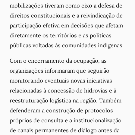
mobilizações tiveram como eixo a defesa de
direitos constitucionais e a reivindicação de
participação efetiva em decisões que afetam
diretamente os territórios e as políticas
públicas voltadas às comunidades indígenas.
Com o encerramento da ocupação, as
organizações informaram que seguirão
monitorando eventuais novas iniciativas
relacionadas à concessão de hidrovias e à
reestruturação logística na região. Também
defenderam a construção de protocolos
próprios de consulta e a institucionalização
de canais permanentes de diálogo antes da