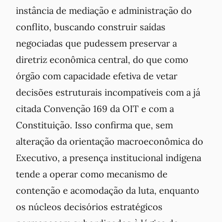
instância de mediação e administração do
conflito, buscando construir saídas
negociadas que pudessem preservar a
diretriz econômica central, do que como
órgão com capacidade efetiva de vetar
decisões estruturais incompatíveis com a já
citada Convenção 169 da OIT e com a
Constituição. Isso confirma que, sem
alteração da orientação macroeconômica do
Executivo, a presença institucional indígena
tende a operar como mecanismo de
contenção e acomodação da luta, enquanto
os núcleos decisórios estratégicos