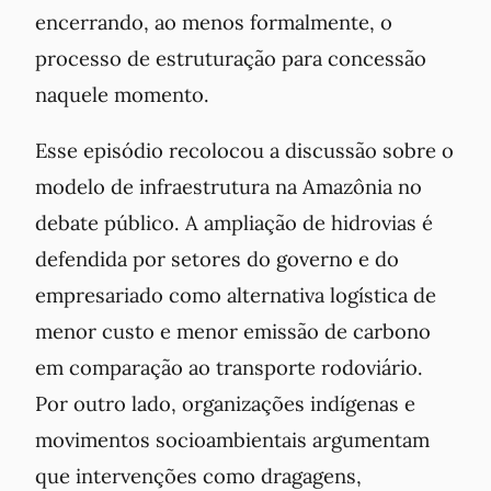
encerrando, ao menos formalmente, o
processo de estruturação para concessão
naquele momento.
Esse episódio recolocou a discussão sobre o
modelo de infraestrutura na Amazônia no
debate público. A ampliação de hidrovias é
defendida por setores do governo e do
empresariado como alternativa logística de
menor custo e menor emissão de carbono
em comparação ao transporte rodoviário.
Por outro lado, organizações indígenas e
movimentos socioambientais argumentam
que intervenções como dragagens,