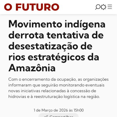
Movimento indígena
derrota tentativa de
desestatização de
rios estratégicos da
Amazônia
Com o encerramento da ocupação, as organizações
informaram que seguirão monitorando eventuais
novas iniciativas relacionadas à concessão de
hidrovias e à reestruturação logística na região.
1 de Março de 2026 às 15h00