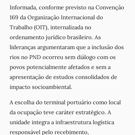
Informada, conforme previsto na Convenção
169 da Organização Internacional do
Trabalho (OIT), internalizada no
ordenamento jurídico brasileiro. As
lideranças argumentaram que a inclusão dos
rios no PND ocorreu sem diálogo com os
povos potencialmente afetados e sem a
apresentação de estudos consolidados de
impacto socioambiental.
A escolha do terminal portuário como local
da ocupação teve caráter estratégico. A
unidade integra a infraestrutura logística
responsável pelo recebimento,