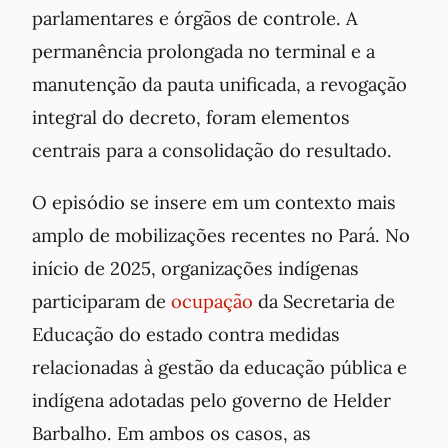
parlamentares e órgãos de controle. A
permanência prolongada no terminal e a
manutenção da pauta unificada, a revogação
integral do decreto, foram elementos
centrais para a consolidação do resultado.
O episódio se insere em um contexto mais
amplo de mobilizações recentes no Pará. No
início de 2025, organizações indígenas
participaram de
ocupação
da Secretaria de
Educação do estado contra medidas
relacionadas à gestão da educação pública e
indígena adotadas pelo governo de Helder
Barbalho. Em ambos os casos, as