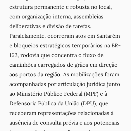
estrutura permanente e robusta no local,
com organização interna, assembleias
deliberativas e divisão de tarefas.
Paralelamente, ocorreram atos em Santarém
e bloqueios estratégicos temporários na BR-
163, rodovia que concentra o fluxo de
caminhões carregados de grãos em direção
aos portos da região. As mobilizações foram
acompanhadas por articulação jurídica junto
ao Ministério Público Federal (MPF) e à
Defensoria Pública da União (DPU), que
receberam representações relacionadas à
ausência de consulta prévia e aos potenciais