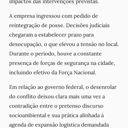
impactos das intervenções previstas.
A empresa ingressou com pedido de
reintegração de posse. Decisões judiciais
chegaram a estabelecer prazo para
desocupação, o que elevou a tensão no local.
Durante o período, houve a constante
presença de forças de segurança na cidade,
incluindo efetivo da Força Nacional.
Em relação ao governo federal, o desenrolar
do conflito deixou clara mais uma vez a
contradição entre o pretenso discurso
socioambiental e sua prática alinhada à
agenda de expansão logística demandada