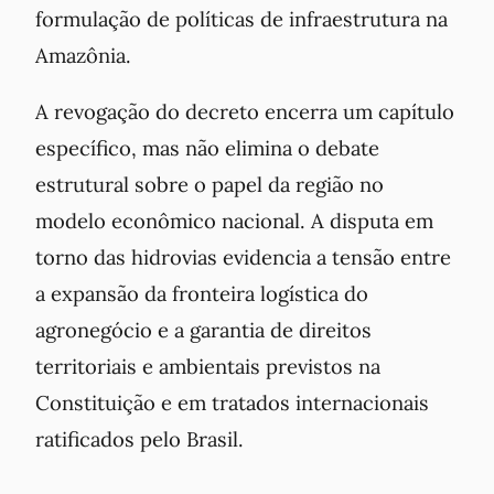
formulação de políticas de infraestrutura na
Amazônia.
A revogação do decreto encerra um capítulo
específico, mas não elimina o debate
estrutural sobre o papel da região no
modelo econômico nacional. A disputa em
torno das hidrovias evidencia a tensão entre
a expansão da fronteira logística do
agronegócio e a garantia de direitos
territoriais e ambientais previstos na
Constituição e em tratados internacionais
ratificados pelo Brasil.