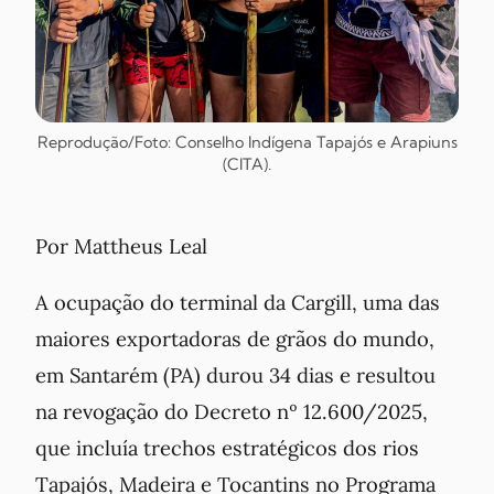
Reprodução/Foto: Conselho Indígena Tapajós e Arapiuns
(CITA).
Por Mattheus Leal
A ocupação do terminal da Cargill, uma das
maiores exportadoras de grãos do mundo,
em Santarém (PA) durou 34 dias e resultou
na revogação do Decreto nº 12.600/2025,
que incluía trechos estratégicos dos rios
Tapajós, Madeira e Tocantins no Programa