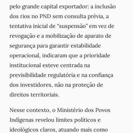
pelo grande capital exportador: a inclusão
dos rios no PND sem consulta prévia, a
tentativa inicial de “suspensão” em vez de
revogação e a mobilização de aparato de
segurança para garantir estabilidade
operacional, indicaram que a prioridade
institucional esteve centrada na
previsibilidade regulatória e na confiança
dos investidores, não na proteção de
direitos territoriais.
Nesse contexto, o Ministério dos Povos
Indígenas revelou limites políticos e
ideológicos claros, atuando mais como