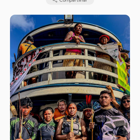
Compartilhar