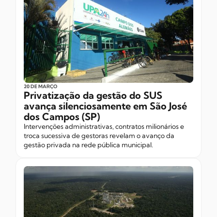
20 DE MARÇO
Privatização da gestão do SUS
avança silenciosamente em São José
dos Campos (SP)
Intervenções administrativas, contratos milionários e
troca sucessiva de gestoras revelam o avanço da
gestão privada na rede pública municipal.