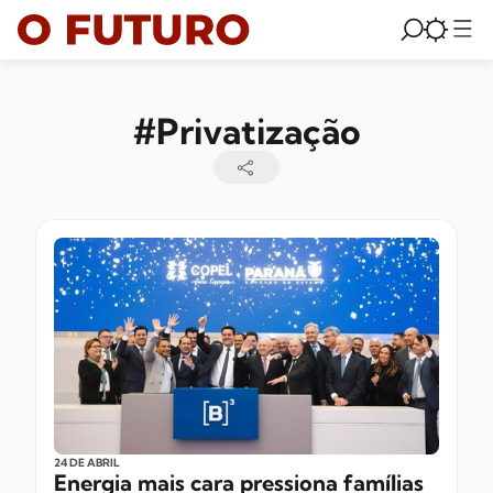
#Privatização
24 DE ABRIL
Energia mais cara pressiona famílias