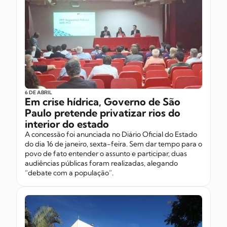
6 DE ABRIL
Em crise hídrica, Governo de São
Paulo pretende privatizar rios do
interior do estado
A concessão foi anunciada no Diário Oficial do Estado
do dia 16 de janeiro, sexta-feira. Sem dar tempo para o
povo de fato entender o assunto e participar, duas
audiências públicas foram realizadas, alegando
“debate com a população”.