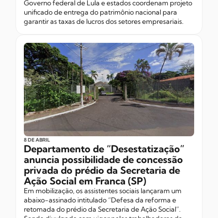
Governo federal de Lula e estados coordenam projeto
unificado de entrega do patrimônio nacional para
garantir as taxas de lucros dos setores empresariais.
8 DE ABRIL
Departamento de “Desestatização”
anuncia possibilidade de concessão
privada do prédio da Secretaria de
Ação Social em Franca (SP)
Em mobilização, os assistentes sociais lançaram um
abaixo-assinado intitulado “Defesa da reforma e
retomada do prédio da Secretaria de Ação Social”.