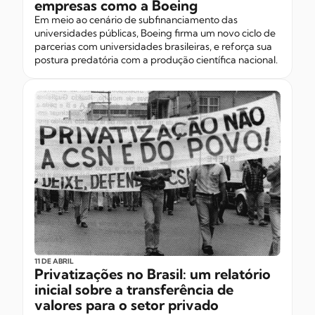
empresas como a Boeing
Em meio ao cenário de subfinanciamento das
universidades públicas, Boeing firma um novo ciclo de
parcerias com universidades brasileiras, e reforça sua
postura predatória com a produção científica nacional.
11 DE ABRIL
Privatizações no Brasil: um relatório
inicial sobre a transferência de
valores para o setor privado