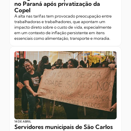
no Paraná após privatização da
Copel
A alta nas tarifas tem provocado preocupação entre
trabalhadoras e trabalhadores, que apontam um
impacto direto sobre o custo de vida, especialmente
em um contexto de inflação persistente em itens
essenciais como alimentação, transporte e moradia.
14 DE ABRIL
Servidores municipais de São Carlos