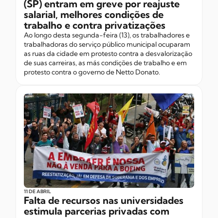
(SP) entram em greve por reajuste
salarial, melhores condições de
trabalho e contra privatizações
Ao longo desta segunda-feira (13), os trabalhadores e
trabalhadoras do serviço público municipal ocuparam
as ruas da cidade em protesto contra a desvalorização
de suas carreiras, as más condições de trabalho e em
protesto contra o governo de Netto Donato.
11 DE ABRIL
Falta de recursos nas universidades
estimula parcerias privadas com