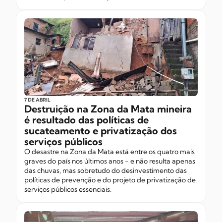
7 DE ABRIL
Destruição na Zona da Mata mineira
é resultado das políticas de
sucateamento e privatização dos
serviços públicos
O desastre na Zona da Mata está entre os quatro mais
graves do país nos últimos anos - e não resulta apenas
das chuvas, mas sobretudo do desinvestimento das
políticas de prevenção e do projeto de privatização de
serviços públicos essenciais.