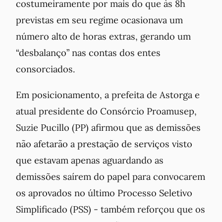
costumeiramente por mais do que às 8h
previstas em seu regime ocasionava um
número alto de horas extras, gerando um
“desbalanço” nas contas dos entes
consorciados.
Em posicionamento, a prefeita de Astorga e
atual presidente do Consórcio Proamusep,
Suzie Pucillo (PP) afirmou que as demissões
não afetarão a prestação de serviços visto
que estavam apenas aguardando as
demissões saírem do papel para convocarem
os aprovados no último Processo Seletivo
Simplificado (PSS) - também reforçou que os