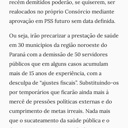
recém demitidos poderão, se quiserem, ser
realocados no próprio Consórcio mediante
aprovação em PSS futuro sem data definida.
Ou seja, irão precarizar a prestação de saúde
em 30 municípios da região noroeste do
Paraná com a demissão de 50 servidores
públicos que em alguns casos acumulam
mais de 15 anos de experiência, com a
desculpa de “ajustes fiscais”. Substituindo-os
por temporários que ficarão ainda mais à
mercê de pressões políticas externas e do
cumprimento de metas irreais. Nada mais
que o sucateamento da saúde pública e o