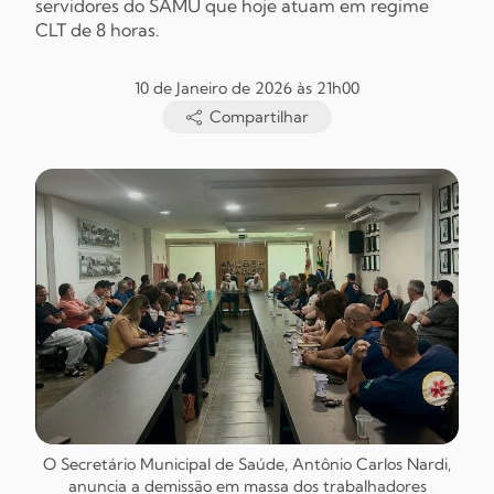
servidores do SAMU que hoje atuam em regime
CLT de 8 horas.
10 de Janeiro de 2026 às 21h00
Compartilhar
O Secretário Municipal de Saúde, Antônio Carlos Nardi,
anuncia a demissão em massa dos trabalhadores