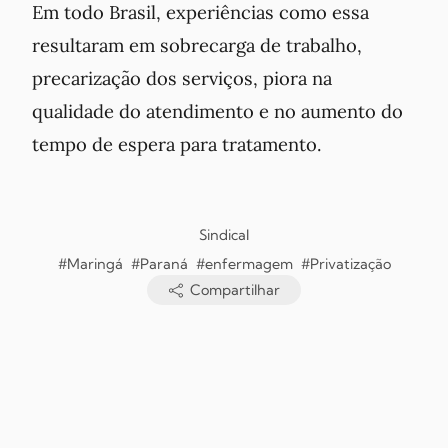
Em todo Brasil, experiências como essa
resultaram em sobrecarga de trabalho,
precarização dos serviços, piora na
qualidade do atendimento e no aumento do
tempo de espera para tratamento.
Sindical
#Maringá
#Paraná
#enfermagem
#Privatização
Compartilhar