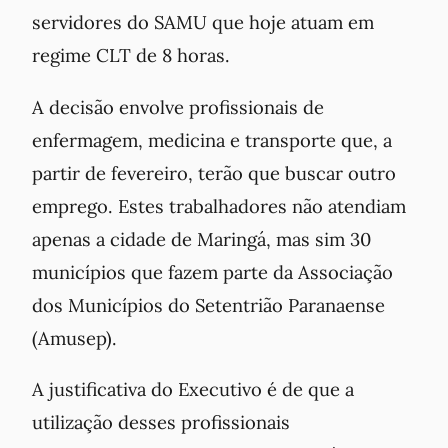
servidores do SAMU que hoje atuam em
regime CLT de 8 horas.
A decisão envolve profissionais de
enfermagem, medicina e transporte que, a
partir de fevereiro, terão que buscar outro
emprego. Estes trabalhadores não atendiam
apenas a cidade de Maringá, mas sim 30
municípios que fazem parte da Associação
dos Municípios do Setentrião Paranaense
(Amusep).
A justificativa do Executivo é de que a
utilização desses profissionais