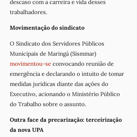
descaso com a carreira e vida desses
trabalhadores.
Movimentação do sindicato
O Sindicato dos Servidores Públicos
Municipais de Maringá (Sismmar)
movimentou-se
convocando reunião de
emergência e declarando o intuito de tomar
medidas jurídicas diante das ações do
Executivo, acionando o Ministério Público
do Trabalho sobre o assunto.
Outra face da precarização: terceirização
da nova UPA