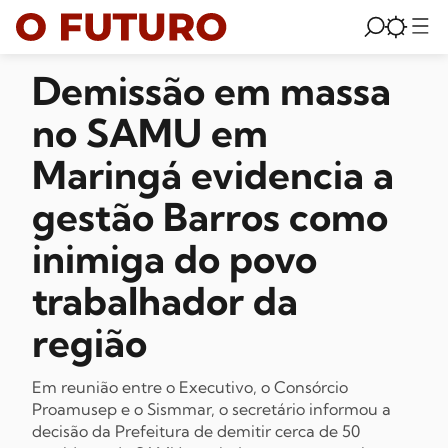
Demissão em massa
no SAMU em
Maringá evidencia a
gestão Barros como
inimiga do povo
trabalhador da
região
Em reunião entre o Executivo, o Consórcio
Proamusep e o Sismmar, o secretário informou a
decisão da Prefeitura de demitir cerca de 50