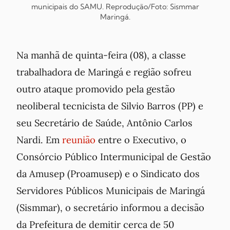
municipais do SAMU. Reprodução/Foto: Sismmar
Maringá.
Na manhã de quinta-feira (08), a classe
trabalhadora de Maringá e região sofreu
outro ataque promovido pela gestão
neoliberal tecnicista de Silvio Barros (PP) e
seu Secretário de Saúde, Antônio Carlos
Nardi. Em
reunião
entre o Executivo, o
Consórcio Público Intermunicipal de Gestão
da Amusep (Proamusep) e o Sindicato dos
Servidores Públicos Municipais de Maringá
(Sismmar), o secretário informou a decisão
da Prefeitura de demitir cerca de 50