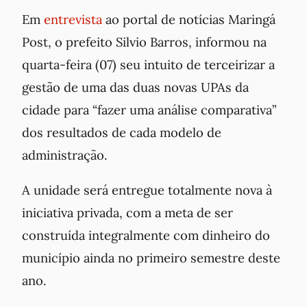
Em
entrevista
ao portal de notícias Maringá
Post, o prefeito Silvio Barros, informou na
quarta-feira (07) seu intuito de terceirizar a
gestão de uma das duas novas UPAs da
cidade para “fazer uma análise comparativa”
dos resultados de cada modelo de
administração.
A unidade será entregue totalmente nova à
iniciativa privada, com a meta de ser
construída integralmente com dinheiro do
município ainda no primeiro semestre deste
ano.