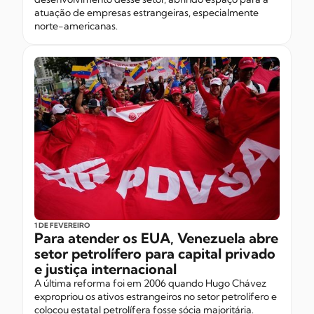
atuação de empresas estrangeiras, especialmente
norte-americanas.
1 DE FEVEREIRO
Para atender os EUA, Venezuela abre
setor petrolífero para capital privado
e justiça internacional
A última reforma foi em 2006 quando Hugo Chávez
expropriou os ativos estrangeiros no setor petrolífero e
colocou estatal petrolífera fosse sócia majoritária.