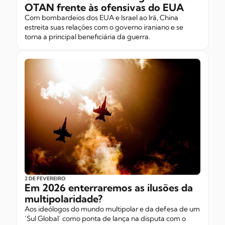
OTAN frente às ofensivas do EUA
Com bombardeios dos EUA e Israel ao Irã, China
estreita suas relações com o governo iraniano e se
torna a principal beneficiária da guerra.
2 DE FEVEREIRO
Em 2026 enterraremos as ilusões da
multipolaridade?
Aos ideólogos do mundo multipolar e da defesa de um
‘Sul Global’ como ponta de lança na disputa com o