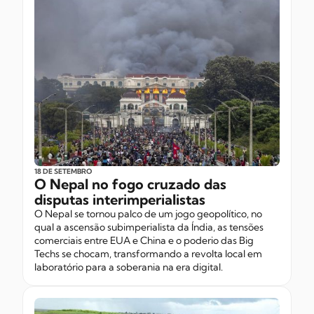
18 DE SETEMBRO
O Nepal no fogo cruzado das
disputas interimperialistas
O Nepal se tornou palco de um jogo geopolítico, no
qual a ascensão subimperialista da Índia, as tensões
comerciais entre EUA e China e o poderio das Big
Techs se chocam, transformando a revolta local em
laboratório para a soberania na era digital.