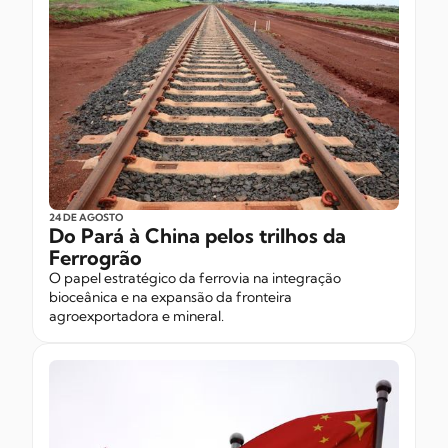
24 DE AGOSTO
Do Pará à China pelos trilhos da
Ferrogrão
O papel estratégico da ferrovia na integração
bioceânica e na expansão da fronteira
agroexportadora e mineral.