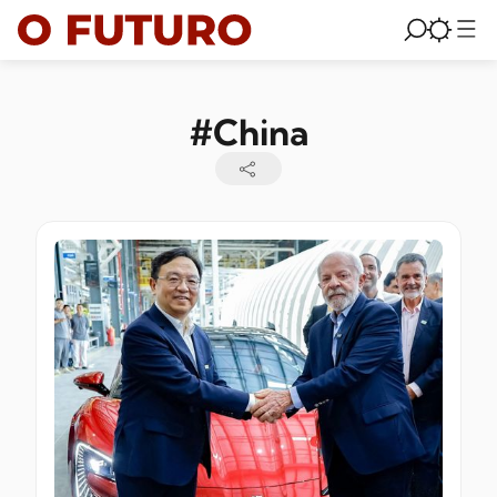
#China