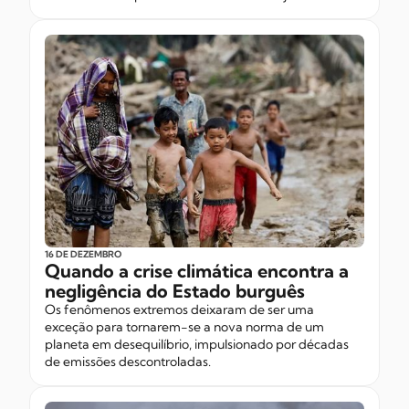
16 DE DEZEMBRO
Quando a crise climática encontra a
negligência do Estado burguês
Os fenômenos extremos deixaram de ser uma
exceção para tornarem-se a nova norma de um
planeta em desequilíbrio, impulsionado por décadas
de emissões descontroladas.