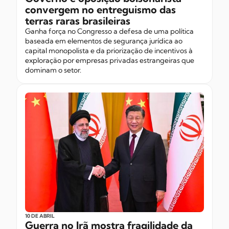
convergem no entreguismo das
terras raras brasileiras
Ganha força no Congresso a defesa de uma política
baseada em elementos de segurança jurídica ao
capital monopolista e da priorização de incentivos à
exploração por empresas privadas estrangeiras que
dominam o setor.
10 DE ABRIL
Guerra no Irã mostra fragilidade da