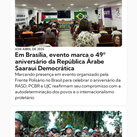
4 DE ABRIL
DE 2025
Em Brasília, evento marca o 49º
aniversário da República Árabe
Saaraui Democrática
Marcando presença em evento organizado pela
Frente Polisário no Brasil para celebrar o aniversário da
RASD, PCBR e UJC reafirmam seu compromisso com a
autodeterminação dos povos e o internacionalismo
proletário.