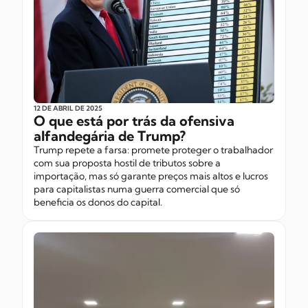
12 DE ABRIL
DE 2025
O que está por trás da ofensiva
alfandegária de Trump?
Trump repete a farsa: promete proteger o trabalhador
com sua proposta hostil de tributos sobre a
importação, mas só garante preços mais altos e lucros
para capitalistas numa guerra comercial que só
beneficia os donos do capital.