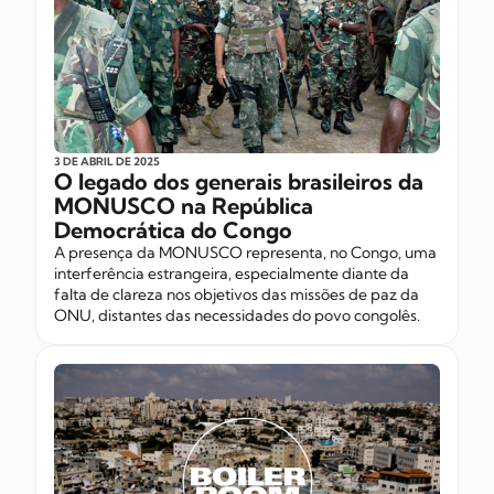
3 DE ABRIL
DE 2025
O legado dos generais brasileiros da
MONUSCO na República
Democrática do Congo
A presença da MONUSCO representa, no Congo, uma
interferência estrangeira, especialmente diante da
falta de clareza nos objetivos das missões de paz da
ONU, distantes das necessidades do povo congolês.