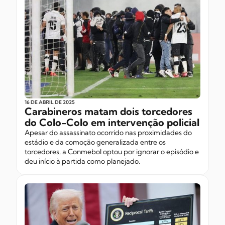
16 DE ABRIL
DE 2025
Carabineros matam dois torcedores
do Colo-Colo em intervenção policial
Apesar do assassinato ocorrido nas proximidades do
estádio e da comoção generalizada entre os
torcedores, a Conmebol optou por ignorar o episódio e
deu início à partida como planejado.