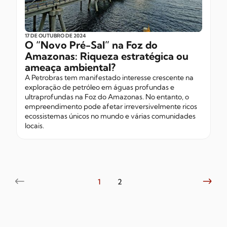
17 DE OUTUBRO
DE 2024
O “Novo Pré-Sal” na Foz do
Amazonas: Riqueza estratégica ou
ameaça ambiental?
A Petrobras tem manifestado interesse crescente na
exploração de petróleo em águas profundas e
ultraprofundas na Foz do Amazonas. No entanto, o
empreendimento pode afetar irreversivelmente ricos
ecossistemas únicos no mundo e várias comunidades
locais.
1
2