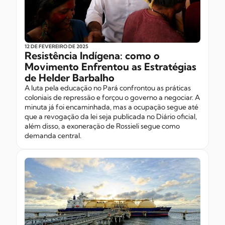
12 DE FEVEREIRO
DE 2025
Resistência Indígena: como o
Movimento Enfrentou as Estratégias
de Helder Barbalho
A luta pela educação no Pará confrontou as práticas
coloniais de repressão e forçou o governo a negociar. A
minuta já foi encaminhada, mas a ocupação segue até
que a revogação da lei seja publicada no Diário oficial,
além disso, a exoneração de Rossieli segue como
demanda central.