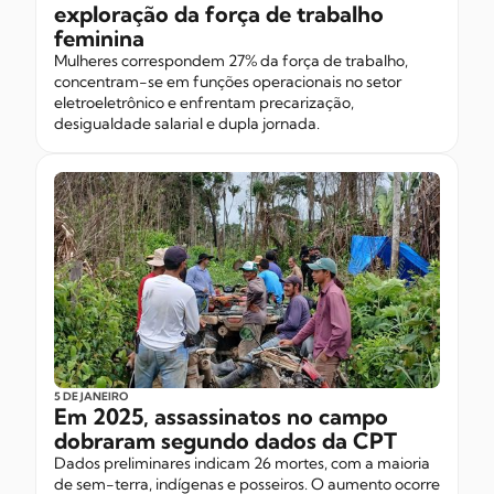
exploração da força de trabalho
feminina
Mulheres correspondem 27% da força de trabalho,
concentram-se em funções operacionais no setor
eletroeletrônico e enfrentam precarização,
desigualdade salarial e dupla jornada.
5 DE JANEIRO
Em 2025, assassinatos no campo
dobraram segundo dados da CPT
Dados preliminares indicam 26 mortes, com a maioria
de sem-terra, indígenas e posseiros. O aumento ocorre