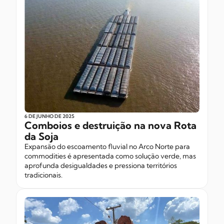
6 DE JUNHO
DE 2025
Comboios e destruição na nova Rota
da Soja
Expansão do escoamento fluvial no Arco Norte para
commodities é apresentada como solução verde, mas
aprofunda desigualdades e pressiona territórios
tradicionais.