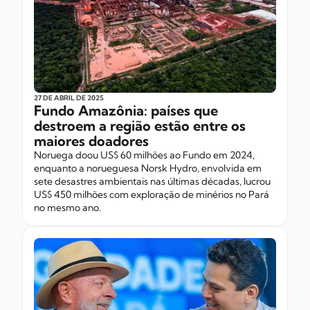
27 DE ABRIL
DE 2025
Fundo Amazônia: países que
destroem a região estão entre os
maiores doadores
Noruega doou US$ 60 milhões ao Fundo em 2024,
enquanto a norueguesa Norsk Hydro, envolvida em
sete desastres ambientais nas últimas décadas, lucrou
US$ 450 milhões com exploração de minérios no Pará
no mesmo ano.