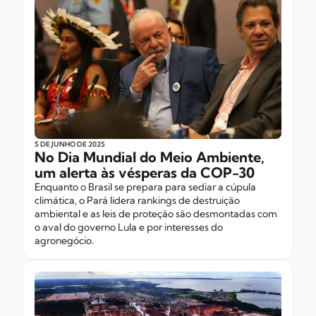
5 DE JUNHO
DE 2025
No Dia Mundial do Meio Ambiente,
um alerta às vésperas da COP-30
Enquanto o Brasil se prepara para sediar a cúpula
climática, o Pará lidera rankings de destruição
ambiental e as leis de proteção são desmontadas com
o aval do governo Lula e por interesses do
agronegócio.