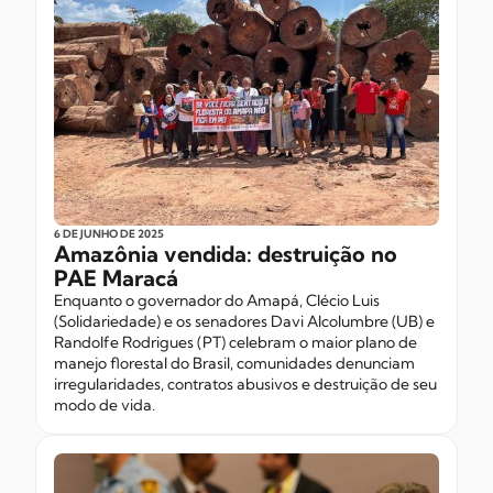
6 DE JUNHO
DE 2025
Amazônia vendida: destruição no
PAE Maracá
Enquanto o governador do Amapá, Clécio Luis
(Solidariedade) e os senadores Davi Alcolumbre (UB) e
Randolfe Rodrigues (PT) celebram o maior plano de
manejo florestal do Brasil, comunidades denunciam
irregularidades, contratos abusivos e destruição de seu
modo de vida.