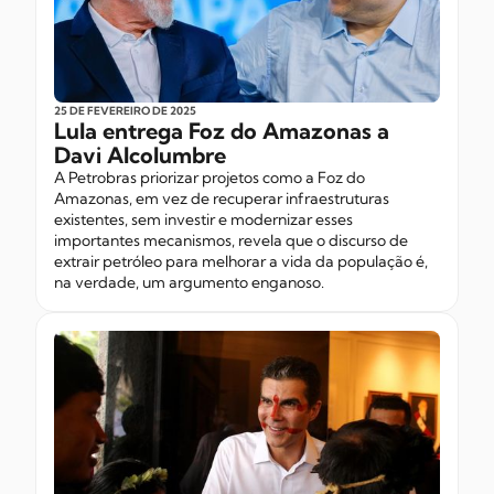
25 DE FEVEREIRO
DE 2025
Lula entrega Foz do Amazonas a
Davi Alcolumbre
A Petrobras priorizar projetos como a Foz do
Amazonas, em vez de recuperar infraestruturas
existentes, sem investir e modernizar esses
importantes mecanismos, revela que o discurso de
extrair petróleo para melhorar a vida da população é,
na verdade, um argumento enganoso.