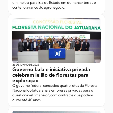
em meio à paralisia do Estado em demarcar terras e
conter o avanço do agronegócio.
26 DE JUNHO
DE 2025
Governo Lula e iniciativa privada
celebram leilão de florestas para
exploração
O governo federal concedeu quatro lotes da Floresta
Nacional do Jatuarana a empresas privadas para o
questionável “manejo”, com contratos que podem
durar até 40 anos.