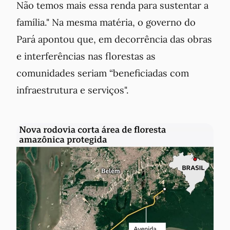
Não temos mais essa renda para sustentar a
família." Na mesma matéria, o governo do
Pará apontou que, em decorrência das obras
e interferências nas florestas as
comunidades seriam “beneficiadas com
infraestrutura e serviços".