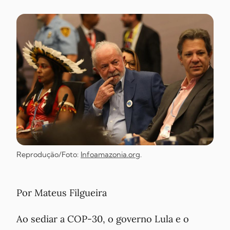
Reprodução/Foto:
Infoamazonia.org
.
Por Mateus Filgueira
Ao sediar a COP-30, o governo Lula e o