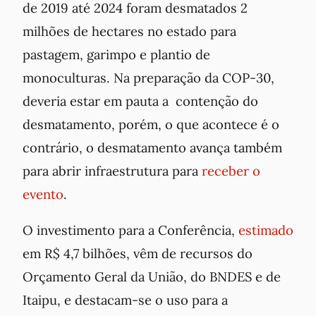
de 2019 até 2024 foram desmatados 2
milhões de hectares no estado para
pastagem, garimpo e plantio de
monoculturas. Na preparação da COP-30,
deveria estar em pauta a contenção do
desmatamento, porém, o que acontece é o
contrário, o desmatamento avança também
para abrir infraestrutura para
receber o
evento
.
O investimento para a Conferência,
estimado
em R$ 4,7 bilhões, vêm de recursos do
Orçamento Geral da União, do BNDES e de
Itaipu, e destacam-se o uso para a