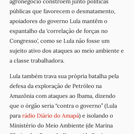
agronegócio constroem junto políticas
públicas que favorecem o desmatamento,
apoiadores do governo Lula mantêm o
espantalho da ‘correlação de forças no
Congresso’, como se Lula não fosse um
sujeito ativo dos ataques ao meio ambiente e
a classe trabalhadora.
Lula também trava sua própria batalha pela
defesa da exploração de Petróleo na
Amazônia com ataques ao Ibama, dizendo
que o órgão seria “contra o governo” (Lula
para
rádio Diário do Amapá
) e isolando o
Ministério do Meio Ambiente (de Marina