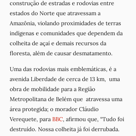
construção de estradas e rodovias entre
estados do Norte que atravessam a
Amazônia, violando proximidades de terras
indígenas e comunidades que dependem da
colheita de açaí e demais recursos da
floresta, além de causar desmatamento.
Uma das rodovias mais emblemáticas, é a
avenida Liberdade de cerca de 13 km, uma
obra de mobilidade para a Região
Metropolitana de Belém que atravessa uma
área protegida; o morador Cláudio
Verequete, para
BBC
, afirmou que, “Tudo foi
destruído. Nossa colheita já foi derrubada.