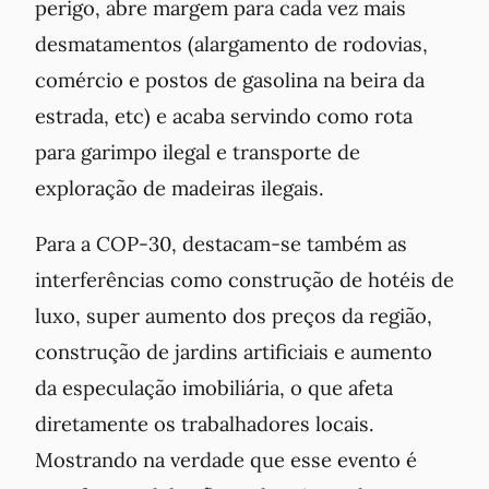
perigo, abre margem para cada vez mais
desmatamentos (alargamento de rodovias,
comércio e postos de gasolina na beira da
estrada, etc) e acaba servindo como rota
para garimpo ilegal e transporte de
exploração de madeiras ilegais.
Para a COP-30, destacam-se também as
interferências como construção de hotéis de
luxo, super aumento dos preços da região,
construção de jardins artificiais e aumento
da especulação imobiliária, o que afeta
diretamente os trabalhadores locais.
Mostrando na verdade que esse evento é