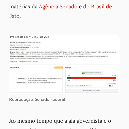
matérias da
Agência Senado
e do
Brasil de
Fato.
Reprodução: Senado Federal.
Ao mesmo tempo que a ala governista e o