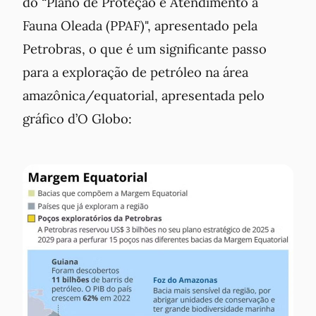
do “Plano de Proteção e Atendimento à
Fauna Oleada (PPAF)", apresentado pela
Petrobras, o que é um significante passo
para a exploração de petróleo na área
amazônica/equatorial, apresentada pelo
gráfico d’O Globo: