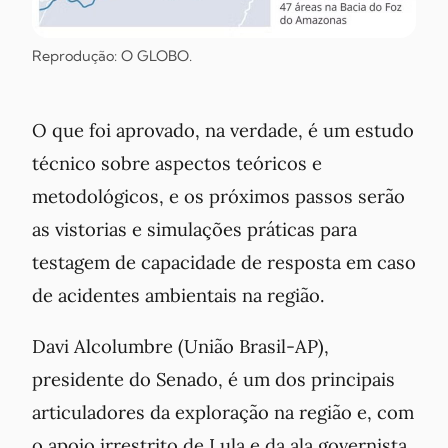
Reprodução: O GLOBO.
O que foi aprovado, na verdade, é um estudo
técnico sobre aspectos teóricos e
metodológicos, e os próximos passos serão
as vistorias e simulações práticas para
testagem de capacidade de resposta em caso
de acidentes ambientais na região.
Davi Alcolumbre (União Brasil-AP),
presidente do Senado, é um dos principais
articuladores da exploração na região e, com
o apoio irrestrito de Lula e da ala governista