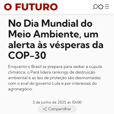
No Dia Mundial do
Meio Ambiente, um
alerta às vésperas da
COP-30
Enquanto o Brasil se prepara para sediar a cúpula
climática, o Pará lidera rankings de destruição
ambiental e as leis de proteção são desmontadas
com o aval do governo Lula e por interesses do
agronegócio.
5 de Junho de 2025 às 15h00
Compartilhar