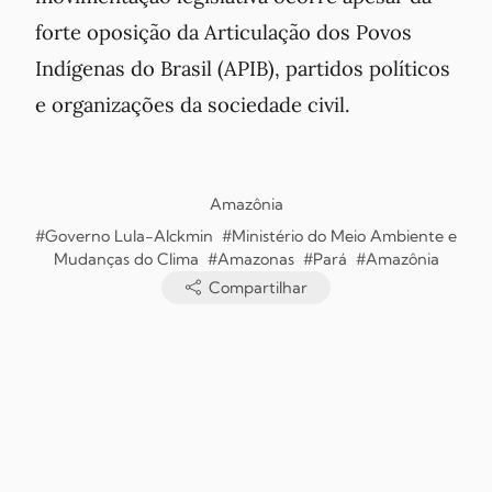
forte oposição da Articulação dos Povos
Indígenas do Brasil (APIB), partidos políticos
e organizações da sociedade civil.
Amazônia
#Governo Lula-Alckmin
#Ministério do Meio Ambiente e
Mudanças do Clima
#Amazonas
#Pará
#Amazônia
Compartilhar