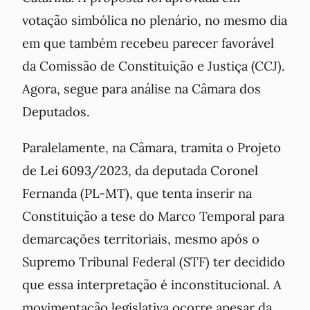
votação simbólica no plenário, no mesmo dia
em que também recebeu parecer favorável
da Comissão de Constituição e Justiça (CCJ).
Agora, segue para análise na Câmara dos
Deputados.
Paralelamente, na Câmara, tramita o Projeto
de Lei 6093/2023, da deputada Coronel
Fernanda (PL-MT), que tenta inserir na
Constituição a tese do Marco Temporal para
demarcações territoriais, mesmo após o
Supremo Tribunal Federal (STF) ter decidido
que essa interpretação é inconstitucional. A
movimentação legislativa ocorre apesar da