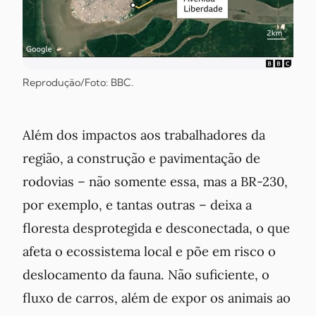
Reprodução/Foto: BBC.
Além dos impactos aos trabalhadores da
região, a construção e pavimentação de
rodovias – não somente essa, mas a BR-230,
por exemplo, e tantas outras – deixa a
floresta desprotegida e desconectada, o que
afeta o ecossistema local e põe em risco o
deslocamento da fauna. Não suficiente, o
fluxo de carros, além de expor os animais ao