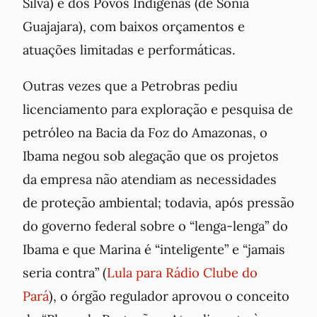
Silva) e dos Povos Indígenas (de Sonia
Guajajara), com baixos orçamentos e
atuações limitadas e performáticas.
Outras vezes que a Petrobras pediu
licenciamento para exploração e pesquisa de
petróleo na Bacia da Foz do Amazonas, o
Ibama negou sob alegação que os projetos
da empresa não atendiam as necessidades
de proteção ambiental; todavia, após pressão
do governo federal sobre o “lenga-lenga” do
Ibama e que Marina é “inteligente” e “jamais
seria contra” (
Lula para Rádio Clube do
Pará
), o órgão regulador aprovou o conceito