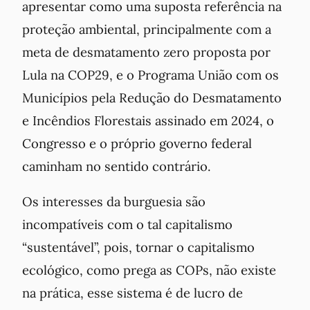
apresentar como uma suposta referência na
proteção ambiental, principalmente com a
meta de desmatamento zero proposta por
Lula na COP29, e o Programa União com os
Municípios pela Redução do Desmatamento
e Incêndios Florestais assinado em 2024, o
Congresso e o próprio governo federal
caminham no sentido contrário.
Os interesses da burguesia são
incompatíveis com o tal capitalismo
“sustentável”, pois, tornar o capitalismo
ecológico, como prega as COPs, não existe
na prática, esse sistema é de lucro de