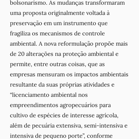
bolsonarismo. As mudanças transformaram
uma proposta originalmente voltada à
preservação em um instrumento que
fragiliza os mecanismos de controle
ambiental. A nova reformulação propõe mais
de 20 alterações na proteção ambiental e
permite, entre outras coisas, que as
empresas mensuram os impactos ambientais
resultante da suas próprias atividades e
“licenciamento ambiental nos
empreendimentos agropecuários para
cultivo de espécies de interesse agrícola,
além de pecuária extensiva, semi-intensiva e
intensiva de pequeno porte”, conforme