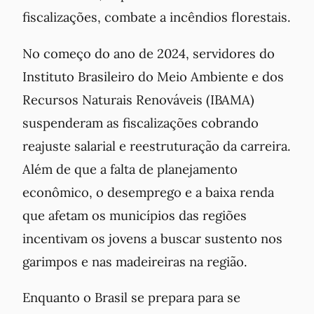
fiscalizações, combate a incêndios florestais.
No começo do ano de 2024, servidores do
Instituto Brasileiro do Meio Ambiente e dos
Recursos Naturais Renováveis (IBAMA)
suspenderam as fiscalizações cobrando
reajuste salarial e reestruturação da carreira.
Além de que a falta de planejamento
econômico, o desemprego e a baixa renda
que afetam os municípios das regiões
incentivam os jovens a buscar sustento nos
garimpos e nas madeireiras na região.
Enquanto o Brasil se prepara para se