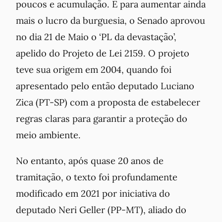
poucos e acumulação. E para aumentar ainda
mais o lucro da burguesia, o Senado aprovou
no dia 21 de Maio o ‘PL da devastação’,
apelido do Projeto de Lei 2159. O projeto
teve sua origem em 2004, quando foi
apresentado pelo então deputado Luciano
Zica (PT-SP) com a proposta de estabelecer
regras claras para garantir a proteção do
meio ambiente.
No entanto, após quase 20 anos de
tramitação, o texto foi profundamente
modificado em 2021 por iniciativa do
deputado Neri Geller (PP-MT), aliado do