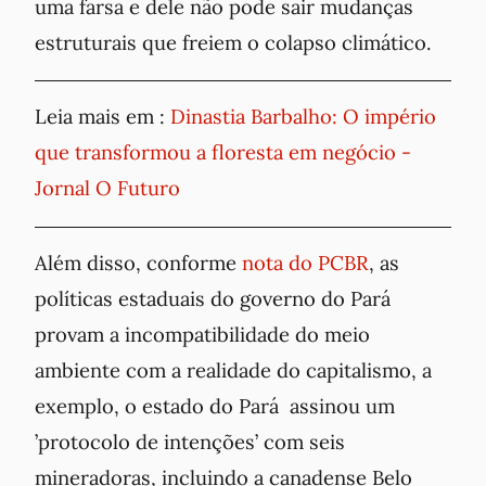
uma farsa e dele não pode sair mudanças
estruturais que freiem o colapso climático.
Leia mais em :
Dinastia Barbalho: O império
que transformou a floresta em negócio -
Jornal O Futuro
Além disso, conforme
nota do PCBR
, as
políticas estaduais do governo do Pará
provam a incompatibilidade do meio
ambiente com a realidade do capitalismo, a
exemplo, o estado do Pará assinou um
’protocolo de intenções’ com seis
mineradoras, incluindo a canadense
Belo