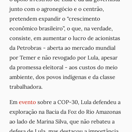
junto com o agronegócio e o centrão,
pretendem expandir o “crescimento
econômico brasileiro”, o que, na verdade,
consiste, em aumentar o lucro de acionistas
da Petrobras - aberta ao mercado mundial
por Temer e não revogado por Lula, apesar
da promessa eleitoral - aos custos do meio
ambiente, dos povos indígenas e da classe
trabalhadora.
Em
evento
sobre a COP-30, Lula defendeu a
exploração na Bacia da Foz do Rio Amazonas
ao lado de Marina Silva, que não rebateu a
defesa de Lula, mas destacou a importância