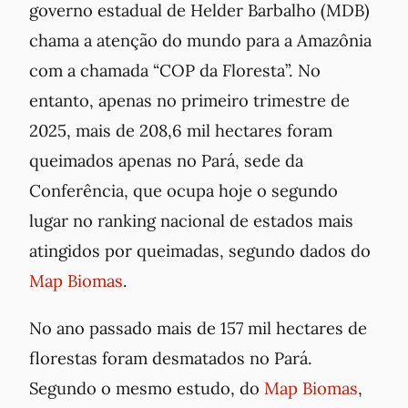
governo estadual de Helder Barbalho (MDB)
chama a atenção do mundo para a Amazônia
com a chamada “COP da Floresta”. No
entanto, apenas no primeiro trimestre de
2025, mais de 208,6 mil hectares foram
queimados apenas no Pará, sede da
Conferência, que ocupa hoje o segundo
lugar no ranking nacional de estados mais
atingidos por queimadas, segundo dados do
Map Biomas
.
No ano passado mais de 157 mil hectares de
florestas foram desmatados no Pará.
Segundo o mesmo estudo, do
Map Biomas
,