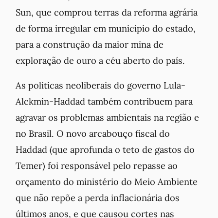
Sun
, que comprou terras da reforma agrária
de forma irregular em município do estado,
para a construção da maior mina de
exploração de ouro a céu aberto do país.
As políticas neoliberais do governo Lula-
Alckmin-Haddad também contribuem para
agravar os problemas ambientais na região e
no Brasil. O novo arcabouço fiscal do
Haddad (que aprofunda o teto de gastos do
Temer) foi responsável pelo repasse ao
orçamento do ministério do Meio Ambiente
que não repõe a perda inflacionária dos
últimos anos, e que causou cortes nas