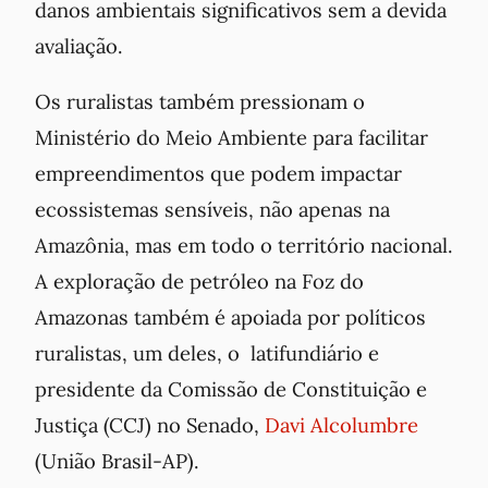
danos ambientais significativos sem a devida
avaliação.
Os ruralistas também pressionam
o
Ministério do Meio Ambiente para facilitar
empreendimentos que podem impactar
ecossistemas sensíveis, não apenas na
Amazônia, mas em todo o território nacional.
A exploração de petróleo na Foz do
Amazonas também é apoiada por políticos
ruralistas, um deles, o latifundiário e
presidente da Comissão de Constituição e
Justiça (CCJ) no Senado,
Davi Alcolumbre
(União Brasil-AP).