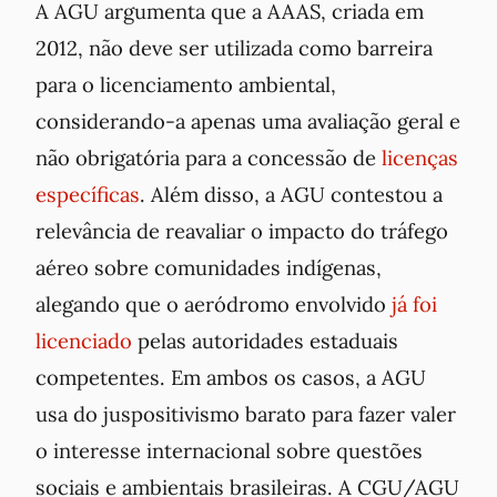
A AGU argumenta que a AAAS, criada em
2012, não deve ser utilizada como barreira
para o licenciamento ambiental,
considerando-a apenas uma avaliação geral e
não obrigatória para a concessão de
licenças
específicas
​. Além disso, a AGU contestou a
relevância de reavaliar o impacto do tráfego
aéreo sobre comunidades indígenas,
alegando que o aeródromo envolvido
já foi
licenciado
pelas autoridades estaduais
competentes​. Em ambos os casos, a AGU
usa do juspositivismo barato para fazer valer
o interesse internacional sobre questões
sociais e ambientais brasileiras. A CGU/AGU