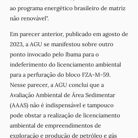
ao programa energético brasileiro de matriz
não renovável".
Em parecer anterior, publicado em agosto de
2023, a AGU se manifestou sobre outro
ponto invocado pelo Ibama para o
indeferimento do licenciamento ambiental
para a perfuração do bloco FZA-M-59.
Nesse parecer, a AGU conclui que a
Avaliação Ambiental de Área Sedimentar
(AAAS) não é indispensável e tampouco
pode obstar a realização de licenciamento
ambiental de empreendimentos de
exploração e produção de petróleo e gás