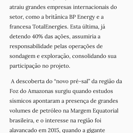
atraiu grandes empresas internacionais do
setor, como a britânica BP Energy e a
francesa TotalEnergies. Esta última, já
detendo 40% das ações, assumiria a
responsabilidade pelas operações de
sondagem e exploração, consolidando sua
participação no projeto.
A descoberta do “novo pré-sal” da região da
Foz do Amazonas surgiu quando estudos
sísmicos apontaram a presença de grandes
volumes de petróleo na Margem Equatorial
brasileira, e o interesse na região foi
alavancado em 2015, quando a gigante