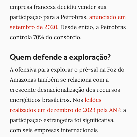
empresa francesa decidiu vender sua
participação para a Petrobras,
anunciado em
setembro de 2020
. Desde então, a Petrobras
controla 70% do consórcio.
Quem defende a exploração?
A ofensiva para explorar o pré-sal na Foz do
Amazonas também se relaciona com a
crescente desnacionalização dos recursos
energéticos brasileiros. Nos
leilões
realizados em dezembro de 2023 pela ANP
, a
participação estrangeira foi significativa,
com seis empresas internacionais