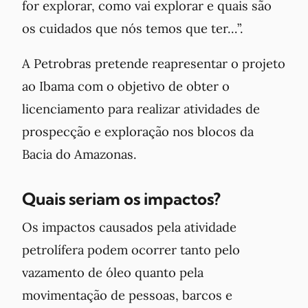
for explorar, como vai explorar e quais são
os cuidados que nós temos que ter…”.
A Petrobras pretende reapresentar o projeto
ao Ibama com o objetivo de obter o
licenciamento para realizar atividades de
prospecção e exploração nos blocos da
Bacia do Amazonas.
Quais seriam os impactos?
Os impactos causados pela atividade
petrolífera podem ocorrer tanto pelo
vazamento de óleo quanto pela
movimentação de pessoas, barcos e