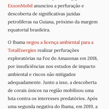
ExxonMobil
anunciou a perfuração e
descoberta de significativas jazidas
petrolíferas na Guiana, próximo da margem
equatorial brasileira.
O Ibama
negou a licença ambiental para a
TotalEnergies
realizar perfurações
exploratórias na Foz do Amazonas em 2018,
por insuficiências nos estudos de impacto
ambiental e riscos não mitigados
adequadamente. Junto a isso, a descoberta
de corais únicos na região mobilizou uma
luta contra os interesses predatórios. Após
uma segunda negativa do Ibama, em 2019, a