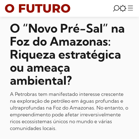
O “Novo Pré-Sal” na
Foz do Amazonas:
Riqueza estratégica
ou ameaça
ambiental?
A Petrobras tem manifestado interesse crescente
na exploração de petróleo em águas profundas e
ultraprofundas na Foz do Amazonas. No entanto, o
empreendimento pode afetar irreversivelmente
ricos ecossistemas únicos no mundo e várias
comunidades locais.