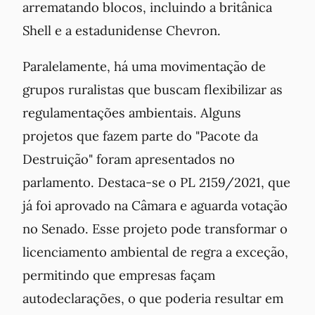
arrematando blocos, incluindo a britânica
Shell e a estadunidense Chevron.
Paralelamente, há uma movimentação de
grupos ruralistas que buscam flexibilizar as
regulamentações ambientais. Alguns
projetos que fazem parte do "Pacote da
Destruição" foram apresentados no
parlamento. Destaca-se o PL 2159/2021, que
já foi aprovado na Câmara e aguarda votação
no Senado. Esse projeto pode transformar o
licenciamento ambiental de regra a exceção,
permitindo que empresas façam
autodeclarações, o que poderia resultar em