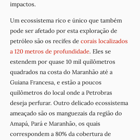
impactos.
Um ecossistema rico e único que também
pode ser afetado por esta exploração de
petróleo são os recifes de
corais localizados
a 120 metros de profundidade
. Eles se
estendem por quase 10 mil quilômetros
quadrados na costa do Maranhão até a
Guiana Francesa, e estão a poucos
quilômetros do local onde a Petrobras
deseja perfurar. Outro delicado ecossistema
ameaçado são os manguezais da região do
Amapá, Pará e Maranhão, os quais
correspondem a 80% da cobertura de