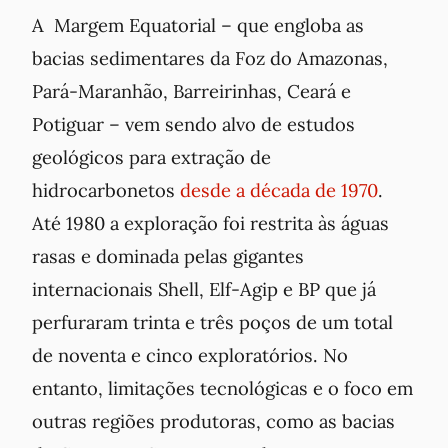
A Margem Equatorial – que engloba as
bacias sedimentares da Foz do Amazonas,
Pará-Maranhão, Barreirinhas, Ceará e
Potiguar – vem sendo alvo de estudos
geológicos para extração de
hidrocarbonetos
desde a década de 1970
.
Até 1980 a exploração foi restrita às águas
rasas e dominada pelas gigantes
internacionais Shell, Elf-Agip e BP que já
perfuraram trinta e três poços de um total
de noventa e cinco exploratórios. No
entanto, limitações tecnológicas e o foco em
outras regiões produtoras, como as bacias