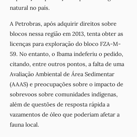
natural no país.
A Petrobras, após adquirir direitos sobre
blocos nessa região em 2013, tenta obter as
licenças para exploração do bloco FZA-M-
59. No entanto, o Ibama indeferiu o pedido,
citando, entre outros pontos, a falta de uma
Avaliação Ambiental de Área Sedimentar
(AAAS) e preocupações sobre o impacto de
sobrevoos sobre comunidades indígenas,
além de questões de resposta rápida a
vazamentos de óleo que poderiam afetar a
fauna local.