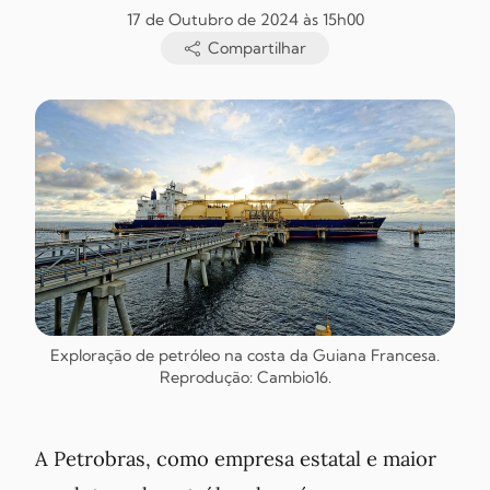
17 de Outubro de 2024 às 15h00
Compartilhar
Exploração de petróleo na costa da Guiana Francesa.
Reprodução: Cambio16.
A Petrobras, como empresa estatal e maior