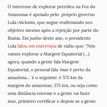
O interesse de explorar petróleo na Foz do
Amazonas é apoiado pelo próprio governo
Lula-Alckmin, que segue reafirmando seu
objetivo mesmo após a rejeição por parte do
Ibama. Em junho deste ano, o presidente
Lula
falou em entrevista
de rádio que: “Nós
vamos explorar a Margem Equatorial (…)
agora, quando a gente fala Margem
Equatorial, o pessoal fala ‘mas é perto da
amazônia…’ é o seguinte: é 575 km da
margem do amazonas, 575 km, ou seja como
uma distância enorme e a gente vai fazer
isso, primeiro certificar e depois se a gente