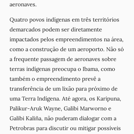
aeronaves.
Quatro povos indígenas em três territórios
demarcados podem ser diretamente
impactados pelos empreendimentos na área,
como a construção de um aeroporto. Não só
a frequente passagem de aeronaves sobre
terras indígenas preocupa o Ibama, como
também o empreendimento prevê a
transferência de um lixão para próximo de
uma Terra Indígena. Até agora, os Karipuna,
Palikur-Aruk Wayne, Galibi Marworno e
Galibi Kaliña, não puderam dialogar com a
Petrobras para discutir ou mitigar possíveis