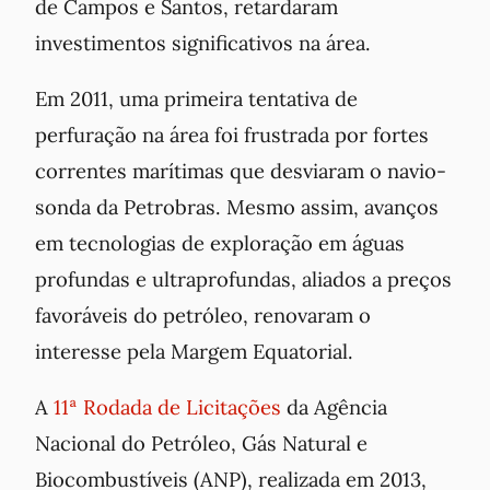
de Campos e Santos, retardaram
investimentos significativos na área.
Em 2011, uma primeira tentativa de
perfuração na área foi frustrada por fortes
correntes marítimas que desviaram o navio-
sonda da Petrobras. Mesmo assim, avanços
em tecnologias de exploração em águas
profundas e ultraprofundas, aliados a preços
favoráveis do petróleo, renovaram o
interesse pela Margem Equatorial.
A
11ª Rodada de Licitações
da Agência
Nacional do Petróleo, Gás Natural e
Biocombustíveis (ANP), realizada em 2013,