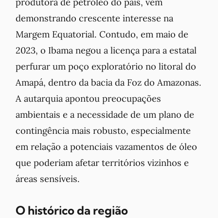
produtora de petróleo do país, vem
demonstrando crescente interesse na
Margem Equatorial. Contudo, em maio de
2023, o Ibama negou a licença para a estatal
perfurar um poço exploratório no litoral do
Amapá, dentro da bacia da Foz do Amazonas.
A autarquia apontou preocupações
ambientais e a necessidade de um plano de
contingência mais robusto, especialmente
em relação a potenciais vazamentos de óleo
que poderiam afetar territórios vizinhos e
áreas sensíveis.
O histórico da região