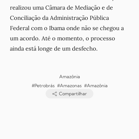
realizou uma Câmara de Mediação e de
Conciliação da Administração Pública
Federal com o Ibama onde não se chegou a
um acordo. Até o momento, o processo
ainda está longe de um desfecho.
Amazônia
#Petrobrás
#Amazonas
#Amazônia
Compartilhar