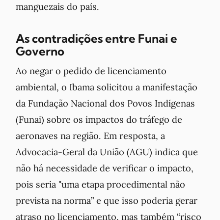
manguezais do país.
As contradições entre Funai e
Governo
Ao negar o pedido de licenciamento
ambiental, o Ibama solicitou a manifestação
da Fundação Nacional dos Povos Indígenas
(Funai) sobre os impactos do tráfego de
aeronaves na região. Em resposta, a
Advocacia-Geral da União (AGU) indica que
não há necessidade de verificar o impacto,
pois seria "uma etapa procedimental não
prevista na norma” e que isso poderia gerar
atraso no licenciamento, mas também “risco