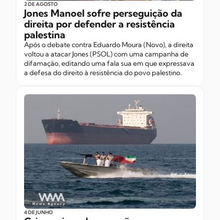
2 DE AGOSTO
Jones Manoel sofre perseguição da
direita por defender a resistência
palestina
Após o debate contra Eduardo Moura (Novo), a direita
voltou a atacar Jones (PSOL) com uma campanha de
difamação, editando uma fala sua em que expressava
a defesa do direito à resistência do povo palestino.
4 DE JUNHO