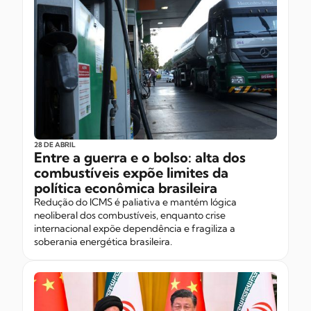
28 DE ABRIL
Entre a guerra e o bolso: alta dos
combustíveis expõe limites da
política econômica brasileira
Redução do ICMS é paliativa e mantém lógica
neoliberal dos combustíveis, enquanto crise
internacional expõe dependência e fragiliza a
soberania energética brasileira.