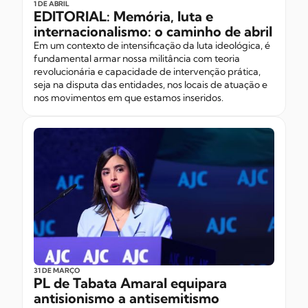
1 DE ABRIL
EDITORIAL: Memória, luta e
internacionalismo: o caminho de abril
Em um contexto de intensificação da luta ideológica, é
fundamental armar nossa militância com teoria
revolucionária e capacidade de intervenção prática,
seja na disputa das entidades, nos locais de atuação e
nos movimentos em que estamos inseridos.
31 DE MARÇO
PL de Tabata Amaral equipara
antisionismo a antisemitismo