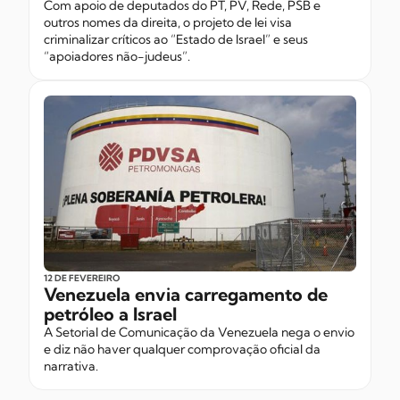
Com apoio de deputados do PT, PV, Rede, PSB e
outros nomes da direita, o projeto de lei visa
criminalizar críticos ao “Estado de Israel” e seus
“apoiadores não-judeus”.
12 DE FEVEREIRO
Venezuela envia carregamento de
petróleo a Israel
A Setorial de Comunicação da Venezuela nega o envio
e diz não haver qualquer comprovação oficial da
narrativa.