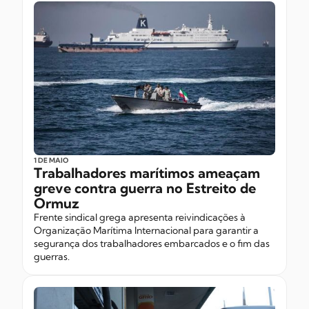
1 DE MAIO
Trabalhadores marítimos ameaçam
greve contra guerra no Estreito de
Ormuz
Frente sindical grega apresenta reivindicações à
Organização Marítima Internacional para garantir a
segurança dos trabalhadores embarcados e o fim das
guerras.