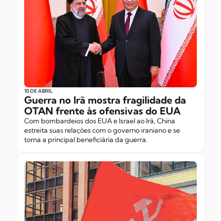
10 DE ABRIL
Guerra no Irã mostra fragilidade da
OTAN frente às ofensivas do EUA
Com bombardeios dos EUA e Israel ao Irã, China
estreita suas relações com o governo iraniano e se
torna a principal beneficiária da guerra.