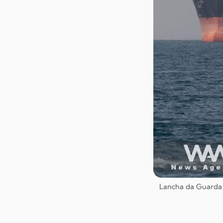
Lancha da Guarda R