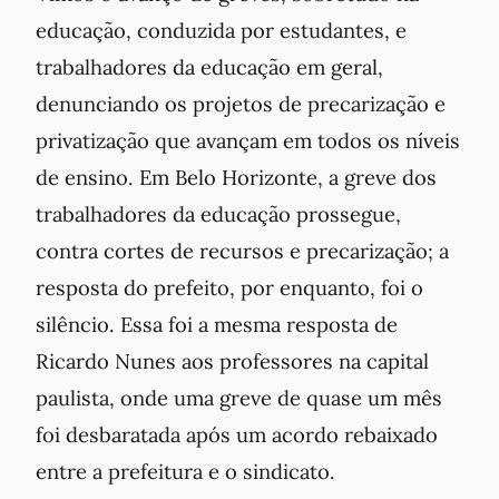
educação, conduzida por estudantes, e
trabalhadores da educação em geral,
denunciando os projetos de precarização e
privatização que avançam em todos os níveis
de ensino. Em Belo Horizonte, a greve dos
trabalhadores da educação prossegue,
contra cortes de recursos e precarização; a
resposta do prefeito, por enquanto, foi o
silêncio. Essa foi a mesma resposta de
Ricardo Nunes aos professores na capital
paulista, onde uma greve de quase um mês
foi desbaratada após um acordo rebaixado
entre a prefeitura e o sindicato.