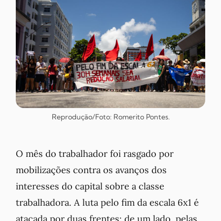
Reprodução/Foto: Romerito Pontes.
O mês do trabalhador foi rasgado por
mobilizações contra os avanços dos
interesses do capital sobre a classe
trabalhadora. A luta pelo fim da escala 6x1 é
atacada por duas frentes: de um lado, pelas