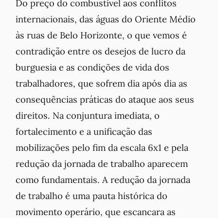
Do preço do combustível aos conflitos
internacionais, das águas do Oriente Médio
às ruas de Belo Horizonte, o que vemos é
contradição entre os desejos de lucro da
burguesia e as condições de vida dos
trabalhadores, que sofrem dia após dia as
consequências práticas do ataque aos seus
direitos. Na conjuntura imediata, o
fortalecimento e a unificação das
mobilizações pelo fim da escala 6x1 e pela
redução da jornada de trabalho aparecem
como fundamentais. A redução da jornada
de trabalho é uma pauta histórica do
movimento operário, que escancara as