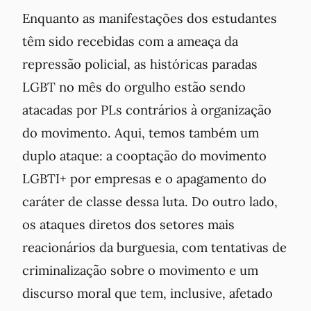
Enquanto as manifestações dos estudantes
têm sido recebidas com a ameaça da
repressão policial, as históricas paradas
LGBT no mês do orgulho estão sendo
atacadas por PLs contrários à organização
do movimento. Aqui, temos também um
duplo ataque: a cooptação do movimento
LGBTI+ por empresas e o apagamento do
caráter de classe dessa luta. Do outro lado,
os ataques diretos dos setores mais
reacionários da burguesia, com tentativas de
criminalização sobre o movimento e um
discurso moral que tem, inclusive, afetado