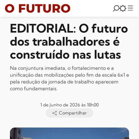
EDITORIAL: O futuro
dos trabalhadores é
construído nas lutas
Na conjuntura imediata, o fortalecimento e a
unificação das mobilizações pelo fim da escala 6x1 e
pela redução da jornada de trabalho aparecem
como fundamentais.
1 de Junho de 2026 às 18h00
Compartilhar