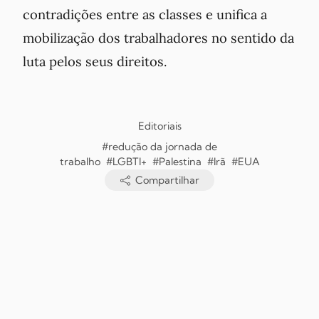
contradições entre as classes e unifica a
mobilização dos trabalhadores no sentido da
luta pelos seus direitos.
Editoriais
#redução da jornada de
trabalho
#LGBTI+
#Palestina
#Irã
#EUA
Compartilhar