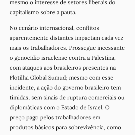
mesmo o interesse de setores liberais do
capitalismo sobre a pauta.
No cenário internacional, conflitos
aparentemente distantes impactam cada vez
mais os trabalhadores. Prossegue incessante
o genocídio israelense contra a Palestina,
com ataques aos brasileiros presentes na
Flotilha Global Sumud; mesmo com esse
incidente, a ação do governo brasileiro tem
tímidas, sem sinais de ruptura comerciais ou
diplomáticas com o Estado de Israel. O
preço pago pelos trabalhadores em
produtos básicos para sobrevivência, como