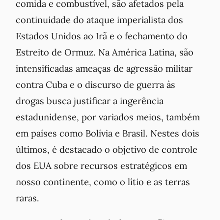
comida e combustível, são afetados pela
continuidade do ataque imperialista dos
Estados Unidos ao Irã e o fechamento do
Estreito de Ormuz. Na América Latina, são
intensificadas ameaças de agressão militar
contra Cuba e o discurso de guerra às
drogas busca justificar a ingerência
estadunidense, por variados meios, também
em países como Bolívia e Brasil. Nestes dois
últimos, é destacado o objetivo de controle
dos EUA sobre recursos estratégicos em
nosso continente, como o lítio e as terras
raras.