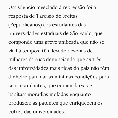
Um silêncio mesclado à repressão foi a
resposta de Tarcísio de Freitas
(Republicanos) aos estudantes das
universidades estaduais de São Paulo, que
compondo uma greve unificada que não se
via há tempos, têm levado dezenas de
milhares às ruas denunciando que as três
das universidades mais ricas do país não têm
dinheiro para dar às mínimas condições para
seus estudantes, que comem larvas e
habitam moradias mofadas enquanto
produzem as patentes que enriquecem os
cofres das universidades.