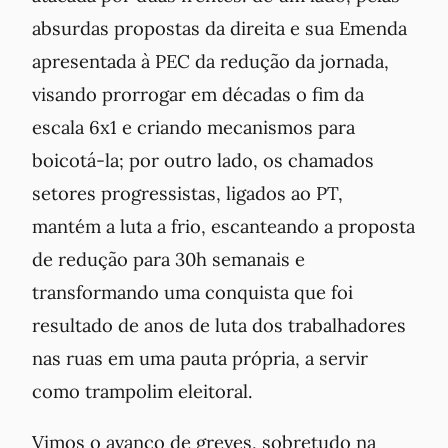
absurdas propostas da direita e sua Emenda
apresentada à PEC da redução da jornada,
visando prorrogar em décadas o fim da
escala 6x1 e criando mecanismos para
boicotá-la; por outro lado, os chamados
setores progressistas, ligados ao PT,
mantém a luta a frio, escanteando a proposta
de redução para 30h semanais e
transformando uma conquista que foi
resultado de anos de luta dos trabalhadores
nas ruas em uma pauta própria, a servir
como trampolim eleitoral.
Vimos o avanço de greves, sobretudo na