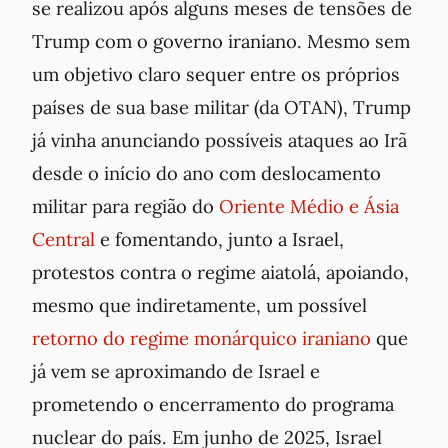
se realizou após alguns meses de tensões de
Trump com o governo iraniano. Mesmo sem
um objetivo claro sequer entre os próprios
países de sua base militar (da OTAN), Trump
já vinha anunciando possíveis ataques ao Irã
desde o início do ano com deslocamento
militar para região do
Oriente Médio e Ásia
Central
e fomentando, junto a Israel,
protestos contra o regime aiatolá, apoiando,
mesmo que indiretamente, um possível
retorno do regime monárquico iraniano
que
já vem se aproximando de Israel e
prometendo o encerramento do programa
nuclear do país. Em junho de 2025, Israel