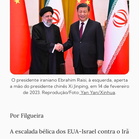
O presidente iraniano Ebrahim Raisi, à esquerda, aperta
a mão do presidente chinês Xi Jinping, em 14 de fevereiro
de 2023. Reprodução/Foto:
Yan Yan/Xinhua
.
Por Filgueira
A escalada bélica dos EUA-Israel contra o Irã