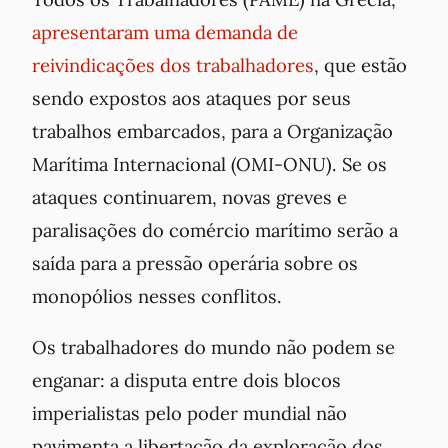
apresentaram uma demanda de
reivindicações dos trabalhadores
, que estão
sendo expostos aos ataques por seus
trabalhos embarcados, para a Organização
Marítima Internacional (OMI-ONU). Se os
ataques continuarem, novas greves e
paralisações do comércio marítimo serão a
saída para a pressão operária sobre os
monopólios nesses conflitos.
Os trabalhadores do mundo não podem se
enganar: a disputa entre dois blocos
imperialistas pelo poder mundial não
pavimenta a libertação da exploração dos