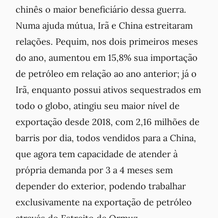
chinês o maior beneficiário dessa guerra.
Numa ajuda mútua, Irã e China estreitaram
relações. Pequim, nos dois primeiros meses
do ano, aumentou em 15,8% sua importação
de petróleo em relação ao ano anterior; já o
Irã, enquanto possui ativos sequestrados em
todo o globo, atingiu seu maior nível de
exportação desde 2018, com 2,16 milhões de
barris por dia, todos vendidos para a China,
que agora tem capacidade de atender à
própria demanda por 3 a 4 meses sem
depender do exterior, podendo trabalhar
exclusivamente na exportação de petróleo
através do Estreito de Ormuz.