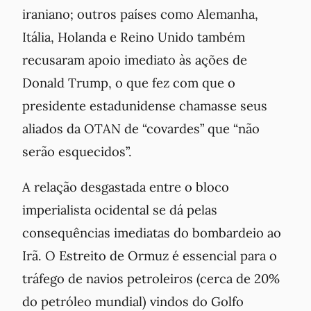
iraniano; outros países como Alemanha,
Itália, Holanda e Reino Unido também
recusaram apoio imediato às ações de
Donald Trump, o que fez com que o
presidente estadunidense chamasse seus
aliados da OTAN de “covardes” que “não
serão esquecidos”.
A relação desgastada entre o bloco
imperialista ocidental se dá pelas
consequências imediatas do bombardeio ao
Irã. O Estreito de Ormuz é essencial para o
tráfego de navios petroleiros (cerca de 20%
do petróleo mundial) vindos do Golfo