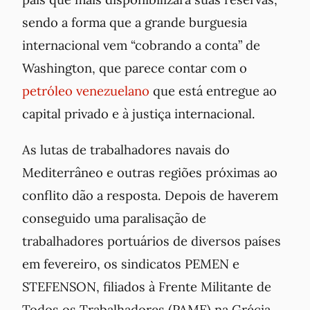
sendo a forma que a grande burguesia
internacional vem “cobrando a conta” de
Washington, que parece contar com o
petróleo venezuelano
que está entregue ao
capital privado e à justiça internacional.
As lutas de trabalhadores navais do
Mediterrâneo e outras regiões próximas ao
conflito dão a resposta. Depois de haverem
conseguido uma paralisação de
trabalhadores portuários de diversos países
em fevereiro, os sindicatos PEMEN e
STEFENSON, filiados à Frente Militante de
Todos os Trabalhadores (PAME) na Grécia,