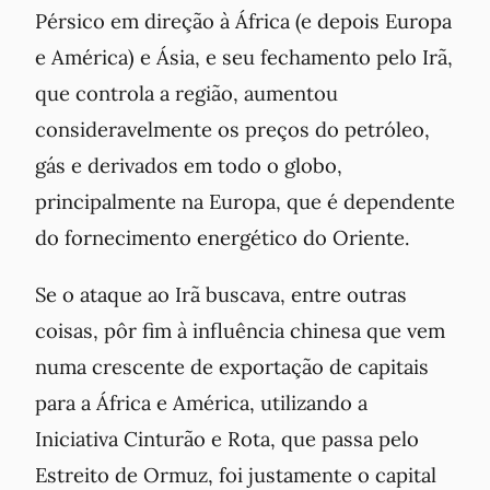
Pérsico em direção à África (e depois Europa
e América) e Ásia, e seu fechamento pelo Irã,
que controla a região, aumentou
consideravelmente os preços do petróleo,
gás e derivados em todo o globo,
principalmente na Europa, que é dependente
do fornecimento energético do Oriente.
Se o ataque ao Irã buscava, entre outras
coisas, pôr fim à influência chinesa que vem
numa crescente de exportação de capitais
para a África e América, utilizando a
Iniciativa Cinturão e Rota, que passa pelo
Estreito de Ormuz, foi justamente o capital