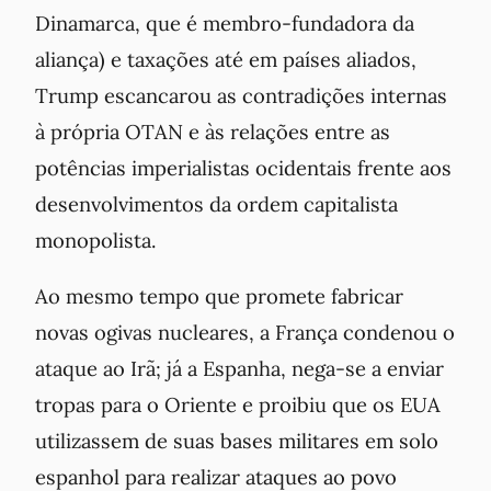
Dinamarca, que é membro-fundadora da
aliança) e taxações até em países aliados,
Trump escancarou as contradições internas
à própria OTAN e às relações entre as
potências imperialistas ocidentais frente aos
desenvolvimentos da ordem capitalista
monopolista.
Ao mesmo tempo que promete fabricar
novas ogivas nucleares, a França condenou o
ataque ao Irã; já a Espanha, nega-se a enviar
tropas para o Oriente e proibiu que os EUA
utilizassem de suas bases militares em solo
espanhol para realizar ataques ao povo