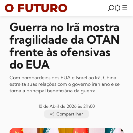
Guerra no Irã mostra
fragilidade da OTAN
frente às ofensivas
do EUA
Com bombardeios dos EUA e Israel ao Irã, China
estreita suas relações com o governo iraniano e se
torna a principal beneficiária da guerra.
10 de Abril de 2026 às 21h00
Compartilhar