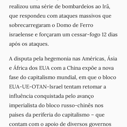
realizou uma série de bombardeios ao Irã,
que respondeu com ataques massivos que
sobrecarregaram o Domo de Ferro
israelense e forçaram um cessar-fogo 12 dias
após os ataques.
A disputa pela hegemonia nas Américas, Ásia
e África dos EUA com a China expõe a nova
fase do capitalismo mundial, em que o bloco
EUA-UE-OTAN-Israel tentam retomar a
influência conquistada pelo avanço
imperialista do bloco russo-chinês nos
países da periferia do capitalismo – que
contam com o apoio de diversos governos