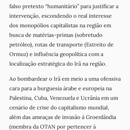
falso pretexto “humanitário” para justificar a
intervenção, escondendo o real interesse
dos monopólios capitalistas na região em
busca de matérias-primas (sobretudo
petróleo), rotas de transporte (Estreito de
Ormuz) e influência geopolítica com a
localização estratégica do Irã na região.
Ao bombardear o Irã em meio a uma ofensiva
cara para a burguesia árabe e europeia na
Palestina, Cuba, Venezuela e Ucrânia em um
cenário de crise do capitalismo mundial,
além das ameaças de invasão à Groenlândia
(membra da OTAN por pertencer à