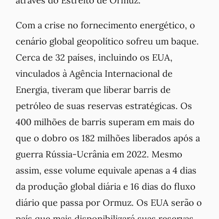
Com a crise no fornecimento energético, o
cenário global geopolítico sofreu um baque.
Cerca de 32 países, incluindo os EUA,
vinculados à Agência Internacional de
Energia, tiveram que liberar barris de
petróleo de suas reservas estratégicas. Os
400 milhões de barris superam em mais do
que o dobro os 182 milhões liberados após a
guerra Rússia-Ucrânia em 2022. Mesmo
assim, esse volume equivale apenas a 4 dias
da produção global diária e 16 dias do fluxo
diário que passa por Ormuz. Os EUA serão o
país que mais disponibilizará suas reservas,