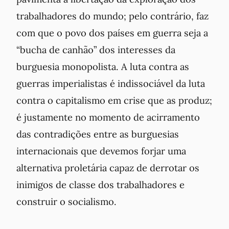
trabalhadores do mundo; pelo contrário, faz
com que o povo dos países em guerra seja a
“bucha de canhão” dos interesses da
burguesia monopolista. A luta contra as
guerras imperialistas é indissociável da luta
contra o capitalismo em crise que as produz;
é justamente no momento de acirramento
das contradições entre as burguesias
internacionais que devemos forjar uma
alternativa proletária capaz de derrotar os
inimigos de classe dos trabalhadores e
construir o socialismo.