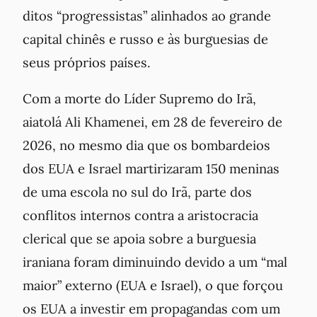
ditos “progressistas” alinhados ao grande
capital chinês e russo e às burguesias de
seus próprios países.
Com a morte do Líder Supremo do Irã,
aiatolá Ali Khamenei, em 28 de fevereiro de
2026, no mesmo dia que os bombardeios
dos EUA e Israel martirizaram 150 meninas
de uma escola no sul do Irã, parte dos
conflitos internos contra a aristocracia
clerical que se apoia sobre a burguesia
iraniana foram diminuindo devido a um “mal
maior” externo (EUA e Israel), o que forçou
os EUA a investir em propagandas com um