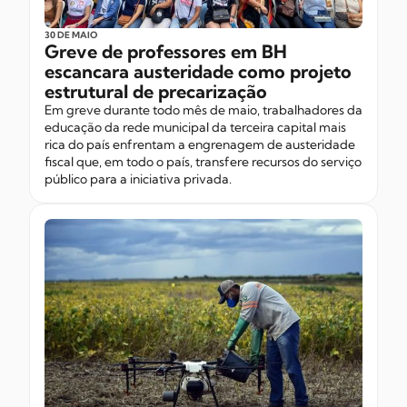
30 DE MAIO
Greve de professores em BH
escancara austeridade como projeto
estrutural de precarização
Em greve durante todo mês de maio, trabalhadores da
educação da rede municipal da terceira capital mais
rica do país enfrentam a engrenagem de austeridade
fiscal que, em todo o país, transfere recursos do serviço
público para a iniciativa privada.