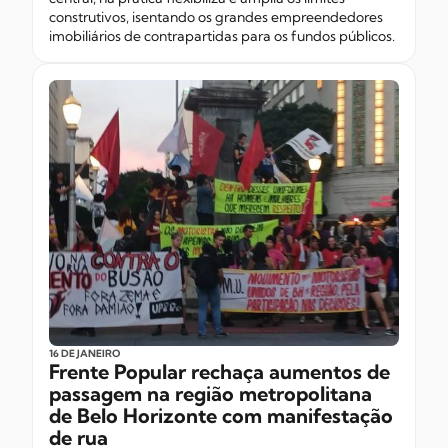
construtivos, isentando os grandes empreendedores
imobiliários de contrapartidas para os fundos públicos.
16 DE JANEIRO
Frente Popular rechaça aumentos de
passagem na região metropolitana
de Belo Horizonte com manifestação
de rua