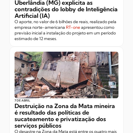
Uberlândia (MG) explicita as
contradições do lobby de Inteligência
Artificial (IA)
O aporte, no valor de 6 bilhões de reais, realizado pela
empresa norte-americana
RT-one
apresentou como
previsão inicial a instalação do projeto em um período
estimado de 12 meses.
7 DE ABRIL
Destruição na Zona da Mata mineira
é resultado das políticas de
sucateamento e privatização dos
serviços públicos
O desastre na Zona da Mata está entre os quatro mais