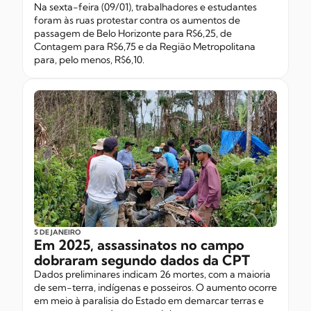
Na sexta-feira (09/01), trabalhadores e estudantes
foram às ruas protestar contra os aumentos de
passagem de Belo Horizonte para R$6,25, de
Contagem para R$6,75 e da Região Metropolitana
para, pelo menos, R$6,10.
5 DE JANEIRO
Em 2025, assassinatos no campo
dobraram segundo dados da CPT
Dados preliminares indicam 26 mortes, com a maioria
de sem-terra, indígenas e posseiros. O aumento ocorre
em meio à paralisia do Estado em demarcar terras e