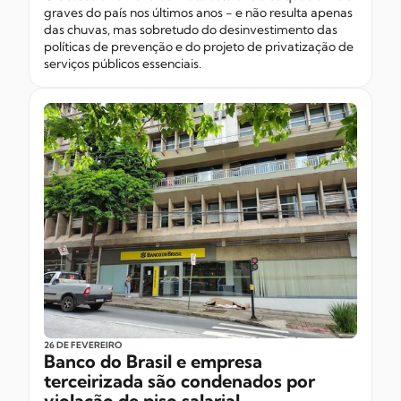
graves do país nos últimos anos - e não resulta apenas
das chuvas, mas sobretudo do desinvestimento das
políticas de prevenção e do projeto de privatização de
serviços públicos essenciais.
26 DE FEVEREIRO
Banco do Brasil e empresa
terceirizada são condenados por
violação de piso salarial