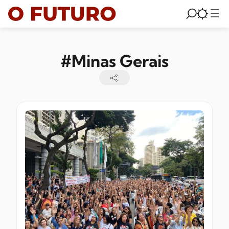
#Minas Gerais