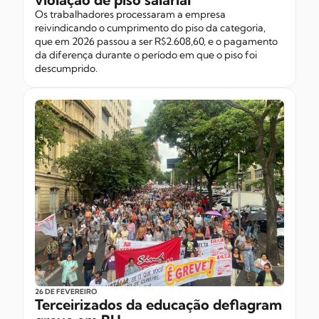
Os trabalhadores processaram a empresa
reivindicando o cumprimento do piso da categoria,
que em 2026 passou a ser R$2.608,60, e o pagamento
da diferença durante o período em que o piso foi
descumprido.
26 DE FEVEREIRO
Terceirizados da educação deflagram