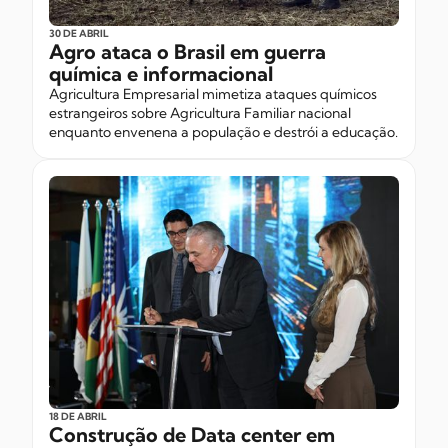
30 DE ABRIL
Agro ataca o Brasil em guerra
química e informacional
Agricultura Empresarial mimetiza ataques químicos
estrangeiros sobre Agricultura Familiar nacional
enquanto envenena a população e destrói a educação.
18 DE ABRIL
Construção de Data center em