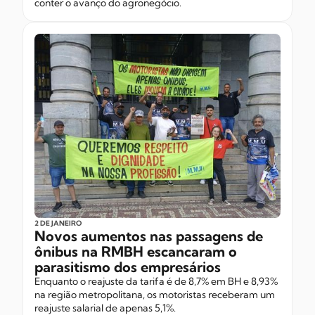
conter o avanço do agronegócio.
2 DE JANEIRO
Novos aumentos nas passagens de
ônibus na RMBH escancaram o
parasitismo dos empresários
Enquanto o reajuste da tarifa é de 8,7% em BH e 8,93%
na região metropolitana, os motoristas receberam um
reajuste salarial de apenas 5,1%.