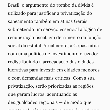
Brasil, o argumento do rombo da dívida é
utilizado para justificar a privatização do
saneamento também em Minas Gerais,
submetendo um serviço essencial à lógica de
recuperação fiscal, em detrimento da função
social da estatal. Atualmente, a Copasa atua
com uma política de investimento cruzado:
redistribuindo a arrecadação das cidades
lucrativas para investir em cidades menores
e com demandas mais críticas. Com a sua
privatização, serão priorizadas as regiões
que geram lucros, acentuando as
desigualdades regionais — de modo que