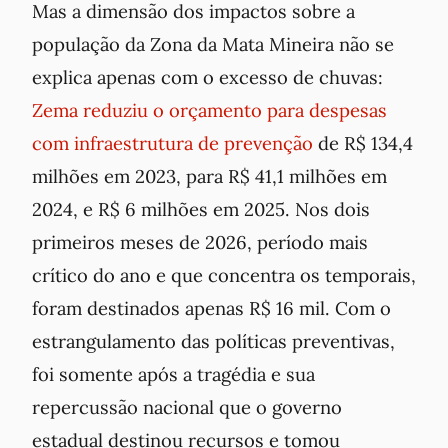
Mas a dimensão dos impactos sobre a
população da Zona da Mata Mineira não se
explica apenas com o excesso de chuvas:
Zema reduziu o orçamento para despesas
com infraestrutura de prevenção
de R$ 134,4
milhões em 2023, para R$ 41,1 milhões em
2024, e R$ 6 milhões em 2025. Nos dois
primeiros meses de 2026, período mais
crítico do ano e que concentra os temporais,
foram destinados apenas R$ 16 mil. Com o
estrangulamento das políticas preventivas,
foi somente após a tragédia e sua
repercussão nacional que o governo
estadual destinou recursos e tomou