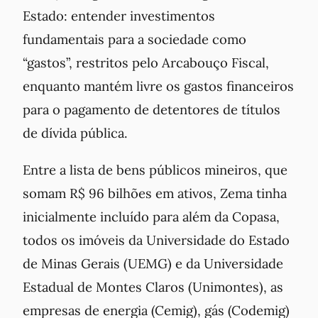
Estado: entender investimentos
fundamentais para a sociedade como
“gastos”, restritos pelo Arcabouço Fiscal,
enquanto mantém livre os gastos financeiros
para o pagamento de detentores de títulos
de dívida pública.
Entre a lista de bens públicos mineiros, que
somam R$ 96 bilhões em ativos, Zema tinha
inicialmente incluído para além da Copasa,
todos os imóveis da Universidade do Estado
de Minas Gerais (UEMG) e da Universidade
Estadual de Montes Claros (Unimontes), as
empresas de energia (Cemig), gás (Codemig)