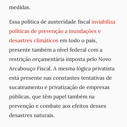
medidas.
Essa política de austeridade fiscal
inviabiliza
políticas de prevenção a inundações e
desastres climáticos
em todo o país,
presente também a nível federal com a
restrição orçamentária imposta pelo Novo
Arcabouço Fiscal. A mesma lógica privatista
está presente nas constantes tentativas de
sucateamento e privatização de empresas
públicas, que têm papel também na
prevenção e combate aos efeitos desses
desastres naturais.