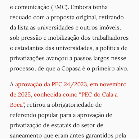
e comunicação (EMC). Embora tenha
recuado com a proposta original, retirando
da lista as universidades e outros imóveis,
sob pressão e mobilização dos trabalhadores
e estudantes das universidades, a política de
privatizações avançou a passos largos nesse
processo, de que a Copasa é o primeiro alvo.
A
aprovação da PEC 24/2023, em novembro
de 2025, conhecida como “PEC do Cala a
Boca”
, retirou a obrigatoriedade de
referendo popular para a aprovação de
privatização de estatais do setor de
saneamento que eram antes garantidos pela