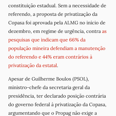
constituição estadual. Sem a necessidade de
referendo, a proposta de privatização da
Copasa foi aprovada pela ALMG no início de
dezembro, em regime de urgência, contra
as
pesquisas que indicam que 66% da
população mineira defendiam a manutenção
do referendo e 44% eram contrários à
privatização da estatal
.
Apesar de Guilherme Boulos (PSOL),
ministro-chefe da secretaria geral da
presidência, ter declarado posição contrária
do governo federal à privatização da Copasa,
argumentando que o Propag não exige a