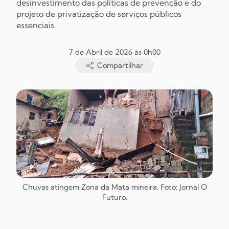
desinvestimento das políticas de prevenção e do
projeto de privatização de serviços públicos
essenciais.
7 de Abril de 2026 às 0h00
Compartilhar
Chuvas atingem Zona da Mata mineira. Foto: Jornal
O
Futuro
.