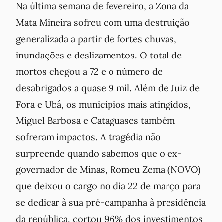
Na última semana de fevereiro, a Zona da
Mata Mineira sofreu com uma destruição
generalizada a partir de fortes chuvas,
inundações e deslizamentos. O total de
mortos chegou a 72 e o número de
desabrigados a quase 9 mil. Além de Juiz de
Fora e Ubá, os municípios mais atingidos,
Miguel Barbosa e Cataguases também
sofreram impactos. A tragédia não
surpreende quando sabemos que o ex-
governador de Minas, Romeu Zema (NOVO)
que deixou o cargo no dia 22 de março para
se dedicar à sua pré-campanha à presidência
da república, cortou 96% dos investimentos