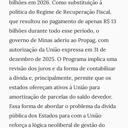
bilhões em 2026. Como substituição à
política do Regime de Recuperação Fiscal,
que resultou no pagamento de apenas R$ 13
bilhões durante todo esse período, o
governo de Minas aderiu ao Propag, com
autorização da União expressa em 31 de
dezembro de 2025. O Programa implica uma
revisão dos juros e da forma de contabilizar
a dívida e, principalmente, permite que os
estados ofereçam ativos à União para
amortização de parcelas do saldo devedor.
Essa forma de abordar o problema da dívida
pública dos Estados para com a União
reforça a lógica neoliberal de gestão do