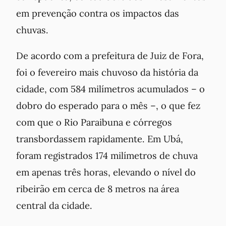
em prevenção contra os impactos das
chuvas.
De acordo com a prefeitura de Juiz de Fora,
foi o fevereiro mais chuvoso da história da
cidade, com 584 milímetros acumulados – o
dobro do esperado para o mês –, o que fez
com que o Rio Paraibuna e córregos
transbordassem rapidamente. Em Ubá,
foram registrados 174 milímetros de chuva
em apenas três horas, elevando o nível do
ribeirão em cerca de 8 metros na área
central da cidade.