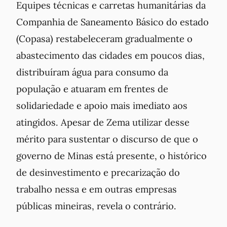
Equipes técnicas e carretas humanitárias da
Companhia de Saneamento Básico do estado
(Copasa) restabeleceram gradualmente o
abastecimento das cidades em poucos dias,
distribuíram água para consumo da
população e atuaram em frentes de
solidariedade e apoio mais imediato aos
atingidos. Apesar de Zema utilizar desse
mérito para sustentar o discurso de que o
governo de Minas está presente, o histórico
de desinvestimento e precarização do
trabalho nessa e em outras empresas
públicas mineiras, revela o contrário.