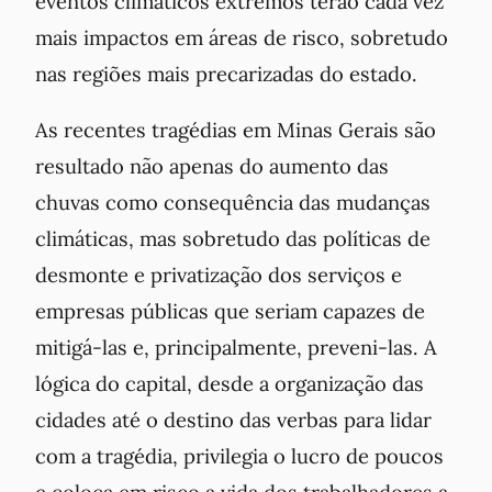
eventos climáticos extremos terão cada vez
mais impactos em áreas de risco, sobretudo
nas regiões mais precarizadas do estado.
As recentes tragédias em Minas Gerais são
resultado não apenas do aumento das
chuvas como consequência das mudanças
climáticas, mas sobretudo das políticas de
desmonte e privatização dos serviços e
empresas públicas que seriam capazes de
mitigá-las e, principalmente, preveni-las. A
lógica do capital, desde a organização das
cidades até o destino das verbas para lidar
com a tragédia, privilegia o lucro de poucos