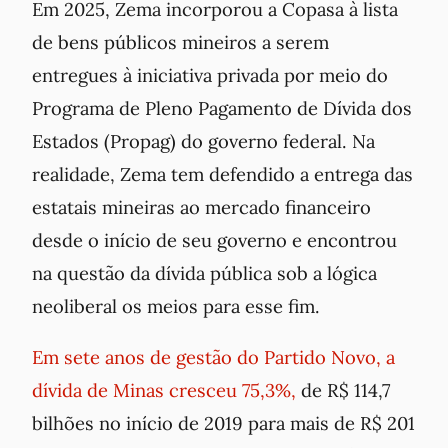
Em 2025, Zema incorporou a Copasa à lista
de bens públicos mineiros a serem
entregues à iniciativa privada por meio do
Programa de Pleno Pagamento de Dívida dos
Estados (Propag) do governo federal. Na
realidade, Zema tem defendido a entrega das
estatais mineiras ao mercado financeiro
desde o início de seu governo e encontrou
na questão da dívida pública sob a lógica
neoliberal os meios para esse fim.
Em sete anos de gestão do Partido Novo, a
dívida de Minas cresceu 75,3%,
de R$ 114,7
bilhões no início de 2019 para mais de R$ 201