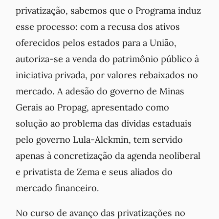
privatização, sabemos que o Programa induz
esse processo: com a recusa dos ativos
oferecidos pelos estados para a União,
autoriza-se a venda do patrimônio público à
iniciativa privada, por valores rebaixados no
mercado. A adesão do governo de Minas
Gerais ao Propag, apresentado como
solução ao problema das dívidas estaduais
pelo governo Lula-Alckmin, tem servido
apenas à concretização da agenda neoliberal
e privatista de Zema e seus aliados do
mercado financeiro.
No curso de avanço das privatizações no