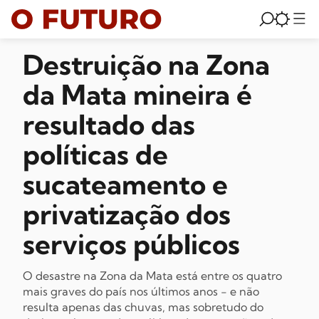
Destruição na Zona
da Mata mineira é
resultado das
políticas de
sucateamento e
privatização dos
serviços públicos
O desastre na Zona da Mata está entre os quatro
mais graves do país nos últimos anos - e não
resulta apenas das chuvas, mas sobretudo do