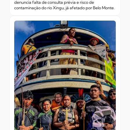
denuncia falta de consulta prévia e risco de
contaminação do rio Xingu, já afetado por Belo Monte.