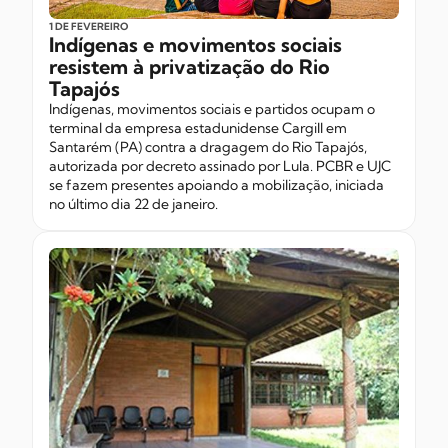
1 DE FEVEREIRO
Indígenas e movimentos sociais
resistem à privatização do Rio
Tapajós
Indígenas, movimentos sociais e partidos ocupam o
terminal da empresa estadunidense Cargill em
Santarém (PA) contra a dragagem do Rio Tapajós,
autorizada por decreto assinado por Lula. PCBR e UJC
se fazem presentes apoiando a mobilização, iniciada
no último dia 22 de janeiro.