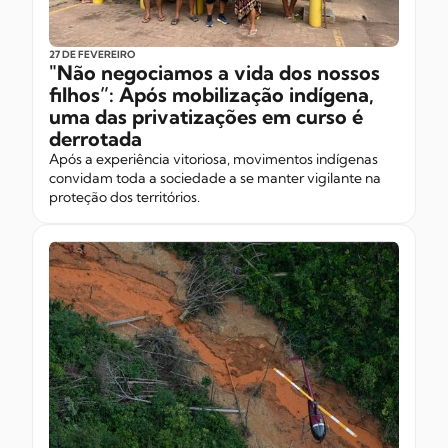
27 DE FEVEREIRO
"Não negociamos a vida dos nossos
filhos”: Após mobilização indígena,
uma das privatizações em curso é
derrotada
Após a experiência vitoriosa, movimentos indígenas
convidam toda a sociedade a se manter vigilante na
proteção dos territórios.