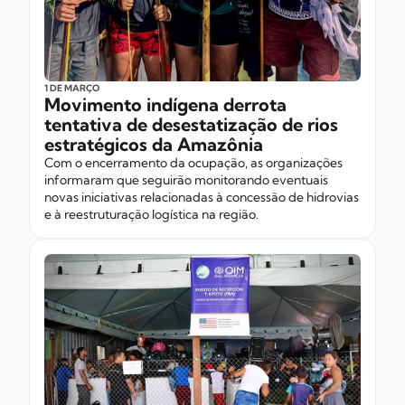
1 DE MARÇO
Movimento indígena derrota
tentativa de desestatização de rios
estratégicos da Amazônia
Com o encerramento da ocupação, as organizações
informaram que seguirão monitorando eventuais
novas iniciativas relacionadas à concessão de hidrovias
e à reestruturação logística na região.