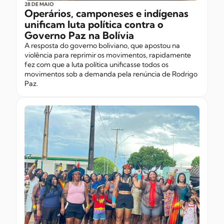
28 DE MAIO
Operários, camponeses e indígenas
unificam luta política contra o
Governo Paz na Bolívia
A resposta do governo boliviano, que apostou na
violência para reprimir os movimentos, rapidamente
fez com que a luta política unificasse todos os
movimentos sob a demanda pela renúncia de Rodrigo
Paz.