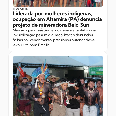
19 DE ABRIL
Liderada por mulheres indígenas,
ocupação em Altamira (PA) denuncia
projeto de mineradora Belo Sun
Marcada pela resistência indígena e a tentativa de
invisibilização pela mídia, mobilização denunciou
falhas no licenciamento, pressionou autoridades e
levou luta para Brasília.