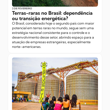
2 DE FEVEREIRO
Terras-raras no Brasil: dependência
ou transição energética?
O Brasil, considerado hoje o segundo país com maior
potencial em terras raras no mundo, segue sem uma
estratégia nacional consistente para o controle e o
desenvolvimento desse setor, abrindo espaço para a
atuação de empresas estrangeiras, especialmente
norte-americanas.