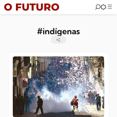
#indígenas