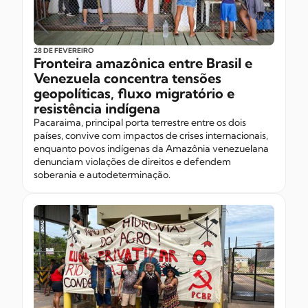
28 DE FEVEREIRO
Fronteira amazônica entre Brasil e
Venezuela concentra tensões
geopolíticas, fluxo migratório e
resistência indígena
Pacaraima, principal porta terrestre entre os dois
países, convive com impactos de crises internacionais,
enquanto povos indígenas da Amazônia venezuelana
denunciam violações de direitos e defendem
soberania e autodeterminação.