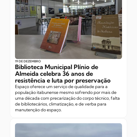
19 DE DEZEMBRO
Biblioteca Municipal Plínio de
Almeida celebra 36 anos de
resistência e luta por preservação
Espaço oferece um serviço de qualidade para a
população itabunense mesmo sofrendo por mais de
uma década com precarização do corpo técnico, falta
de bibliotecários, climatização, e de verba para
manutenção do espaço.