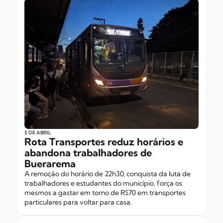
5 DE ABRIL
Rota Transportes reduz horários e
abandona trabalhadores de
Buerarema
A remoção do horário de 22h30, conquista da luta de
trabalhadores e estudantes do município, força os
mesmos a gastar em torno de R$70 em transportes
particulares para voltar para casa.