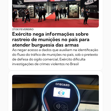
27 DE FEVEREIRO
Exército nega informações sobre
rastreio de munições no país para
atender burguesia das armas
Ao negar acesso a dados que auxiliam na identificação
do fluxo do tráfico de munições no país, sob o pretexto
de defesa do sigilo comercial, Exército dificulta
investigações de crimes violentos no Brasil