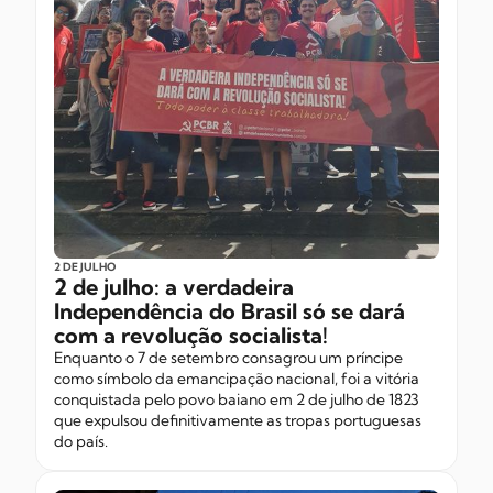
2 DE JULHO
2 de julho: a verdadeira
Independência do Brasil só se dará
com a revolução socialista!
Enquanto o 7 de setembro consagrou um príncipe
como símbolo da emancipação nacional, foi a vitória
conquistada pelo povo baiano em 2 de julho de 1823
que expulsou definitivamente as tropas portuguesas
do país.