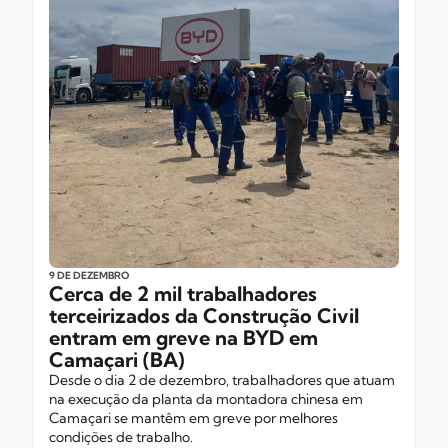
9 DE DEZEMBRO
Cerca de 2 mil trabalhadores
terceirizados da Construção Civil
entram em greve na BYD em
Camaçari (BA)
Desde o dia 2 de dezembro, trabalhadores que atuam
na execução da planta da montadora chinesa em
Camaçari se mantêm em greve por melhores
condições de trabalho.