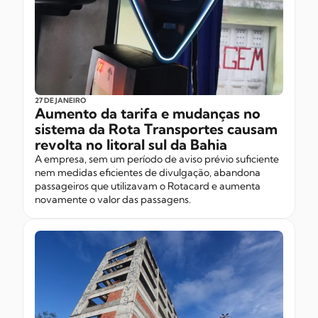
27 DE JANEIRO
Aumento da tarifa e mudanças no
sistema da Rota Transportes causam
revolta no litoral sul da Bahia
A empresa, sem um período de aviso prévio suficiente
nem medidas eficientes de divulgação, abandona
passageiros que utilizavam o Rotacard e aumenta
novamente o valor das passagens.