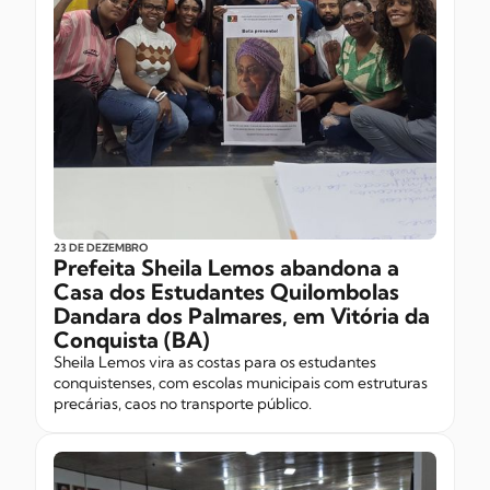
23 DE DEZEMBRO
Prefeita Sheila Lemos abandona a
Casa dos Estudantes Quilombolas
Dandara dos Palmares, em Vitória da
Conquista (BA)
Sheila Lemos vira as costas para os estudantes
conquistenses, com escolas municipais com estruturas
precárias, caos no transporte público.