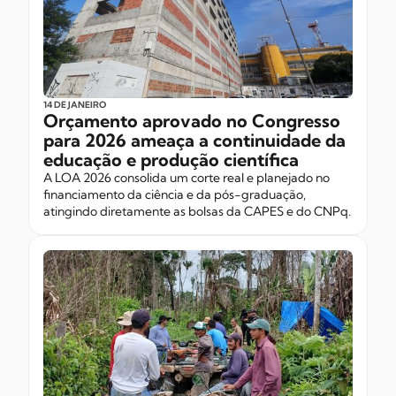
14 DE JANEIRO
Orçamento aprovado no Congresso
para 2026 ameaça a continuidade da
educação e produção científica
A LOA 2026 consolida um corte real e planejado no
financiamento da ciência e da pós-graduação,
atingindo diretamente as bolsas da CAPES e do CNPq.