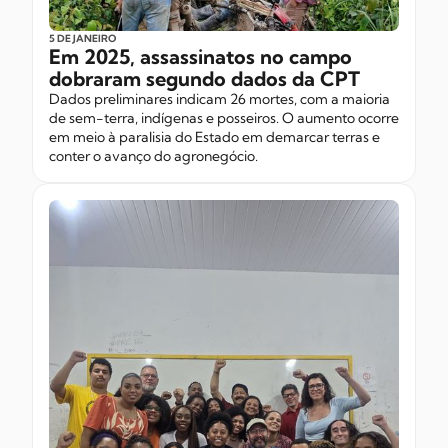
5 DE JANEIRO
Em 2025, assassinatos no campo
dobraram segundo dados da CPT
Dados preliminares indicam 26 mortes, com a maioria
de sem-terra, indígenas e posseiros. O aumento ocorre
em meio à paralisia do Estado em demarcar terras e
conter o avanço do agronegócio.