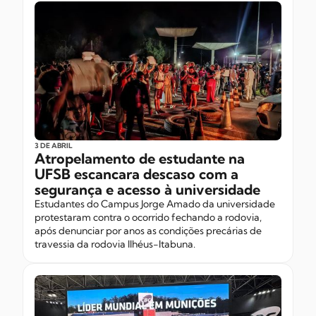
3 DE ABRIL
Atropelamento de estudante na
UFSB escancara descaso com a
segurança e acesso à universidade
Estudantes do Campus Jorge Amado da universidade
protestaram contra o ocorrido fechando a rodovia,
após denunciar por anos as condições precárias de
travessia da rodovia Ilhéus-Itabuna.