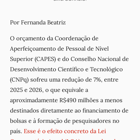
Por Fernanda Beatriz
O orçamento da Coordenação de
Aperfeiçoamento de Pessoal de Nível
Superior (CAPES) e do Conselho Nacional de
Desenvolvimento Científico e Tecnológico
(CNPq) sofreu uma redução de 7%, entre
2025 e 2026, o que equivale a
aproximadamente R$490 milhões a menos
destinados diretamente ao financiamento de
bolsas e à formação de pesquisadores no
país.
Esse é o efeito concreto da Lei