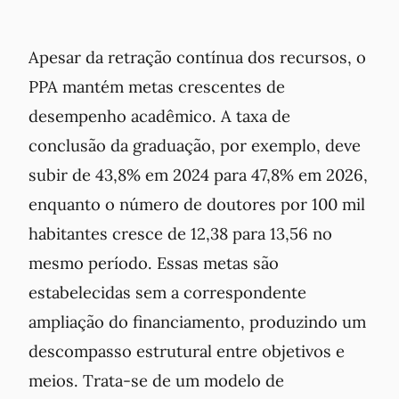
Apesar da retração contínua dos recursos, o
PPA mantém metas crescentes de
desempenho acadêmico. A taxa de
conclusão da graduação, por exemplo, deve
subir de 43,8% em 2024 para 47,8% em 2026,
enquanto o número de doutores por 100 mil
habitantes cresce de 12,38 para 13,56 no
mesmo período. Essas metas são
estabelecidas sem a correspondente
ampliação do financiamento, produzindo um
descompasso estrutural entre objetivos e
meios. Trata-se de um modelo de