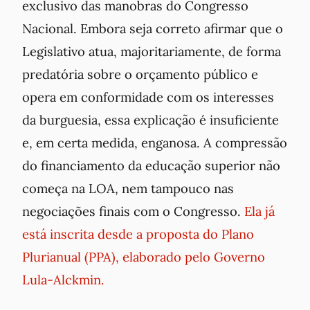
exclusivo das manobras do Congresso
Nacional. Embora seja correto afirmar que o
Legislativo atua, majoritariamente, de forma
predatória sobre o orçamento público e
opera em conformidade com os interesses
da burguesia, essa explicação é insuficiente
e, em certa medida, enganosa. A compressão
do financiamento da educação superior não
começa na LOA, nem tampouco nas
negociações finais com o Congresso.
Ela já
está inscrita desde a proposta do Plano
Plurianual (PPA), elaborado pelo Governo
Lula-Alckmin
.