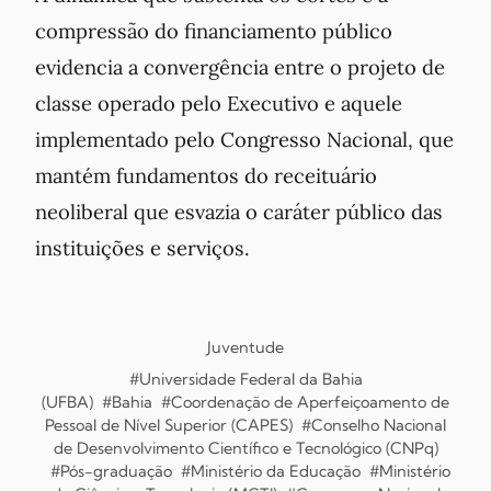
compressão do financiamento público
evidencia a convergência entre o projeto de
classe operado pelo Executivo e aquele
implementado pelo Congresso Nacional, que
mantém fundamentos do receituário
neoliberal que esvazia o caráter público das
instituições e serviços.
Juventude
#Universidade Federal da Bahia
(UFBA)
#Bahia
#Coordenação de Aperfeiçoamento de
Pessoal de Nível Superior (CAPES)
#Conselho Nacional
de Desenvolvimento Científico e Tecnológico (CNPq)
#Pós-graduação
#Ministério da Educação
#Ministério