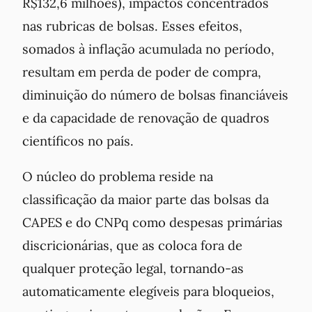
R$132,6 milhões), impactos concentrados
nas rubricas de bolsas. Esses efeitos,
somados à inflação acumulada no período,
resultam em perda de poder de compra,
diminuição do número de bolsas financiáveis
e da capacidade de renovação de quadros
científicos no país.
O núcleo do problema reside na
classificação da maior parte das bolsas da
CAPES e do CNPq como despesas primárias
discricionárias, que as coloca fora de
qualquer proteção legal, tornando-as
automaticamente elegíveis para bloqueios,