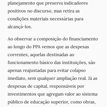
planejamento que preserva indicadores
positivos no discurso, mas retira as
condições materiais necessárias para
alcançá-los.
Ao observar a composição do financiamento
ao longo do PPA vemos que as despesas
correntes, aquelas destinadas ao
funcionamento básico das instituições, são
apenas reajustadas para evitar colapso
imediato, sem qualquer ampliação real. Já as
despesas de capital, responsáveis por
investimentos que agregam valor ao sistema
público de educação superior, como obras,