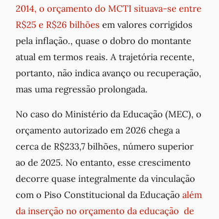
2014, o orçamento do MCTI situava-se entre
R$25 e R$26 bilhões
em valores corrigidos
pela inflação., quase o dobro do montante
atual em termos reais. A trajetória recente,
portanto, não indica avanço ou recuperação,
mas uma regressão prolongada.
No caso do Ministério da Educação (MEC), o
orçamento autorizado em 2026 chega a
cerca de R$233,7 bilhões, número superior
ao de 2025. No entanto, esse crescimento
decorre quase integralmente da vinculação
com o Piso Constitucional da Educação
além
da inserção no orçamento da educação de