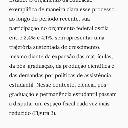
exemplifica de maneira clara esse processo:
ao longo do período recente, sua
participação no orçamento federal oscila
entre 2,4% e 4,1%, sem apresentar uma
trajetória sustentada de crescimento,
mesmo diante da expansão das matrículas,
da pós-graduação, da produção científica e
das demandas por políticas de assistência
estudantil. Nesse contexto, ciência, pós-
graduação e permanência estudantil passam
a disputar um espaço fiscal cada vez mais
reduzido (Figura 3).