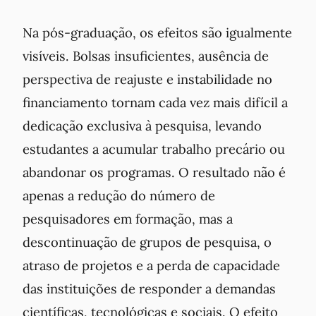
Na pós-graduação, os efeitos são igualmente
visíveis. Bolsas insuficientes, ausência de
perspectiva de reajuste e instabilidade no
financiamento tornam cada vez mais difícil a
dedicação exclusiva à pesquisa, levando
estudantes a acumular trabalho precário ou
abandonar os programas. O resultado não é
apenas a redução do número de
pesquisadores em formação, mas a
descontinuação de grupos de pesquisa, o
atraso de projetos e a perda de capacidade
das instituições de responder a demandas
científicas, tecnológicas e sociais. O efeito