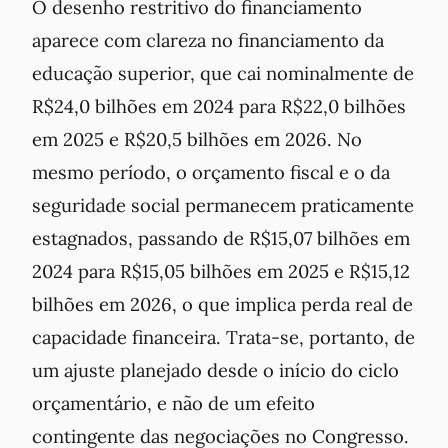
O desenho restritivo do financiamento
aparece com clareza no financiamento da
educação superior, que cai nominalmente de
R$24,0 bilhões em 2024 para R$22,0 bilhões
em 2025 e R$20,5 bilhões em 2026. No
mesmo período, o orçamento fiscal e o da
seguridade social permanecem praticamente
estagnados, passando de R$15,07 bilhões em
2024 para R$15,05 bilhões em 2025 e R$15,12
bilhões em 2026, o que implica perda real de
capacidade financeira. Trata-se, portanto, de
um ajuste planejado desde o início do ciclo
orçamentário, e não de um efeito
contingente das negociações no Congresso.