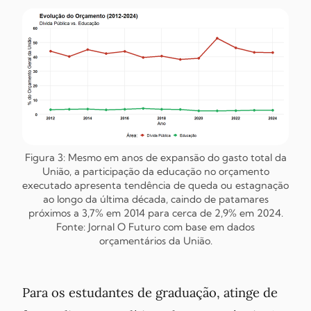
Figura 3: Mesmo em anos de expansão do gasto total da
União, a participação da educação no orçamento
executado apresenta tendência de queda ou estagnação
ao longo da última década, caindo de patamares
próximos a 3,7% em 2014 para cerca de 2,9% em 2024.
Fonte: Jornal O Futuro com base em dados
orçamentários da União.
Para os estudantes de graduação, atinge de