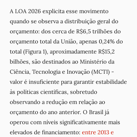
A LOA 2026 explicita esse movimento
quando se observa a distribuição geral do
orçamento: dos cerca de R$6,5 trilhões do
orçamento total da União, apenas 0,24% do
total (Figura 1), aproximadamente R$15,2
bilhões, são destinados ao Ministério da
Ciência, Tecnologia e Inovação (MCTI) -
valor é insuficiente para garantir estabilidade
às políticas científicas, sobretudo
observando a redução em relação ao
orçamento do ano anterior. O Brasil já
operou com níveis significativamente mais
elevados de financiamento:
entre 2013 e