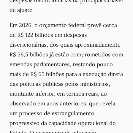
de ajuste.
Em 2026, o orçamento federal prevê cerca
de R$ 122 bilhões em despesas
discricionárias, dos quais aproximadamente
R$ 56,5 bilhões já estão comprometidos com
emendas parlamentares, restando pouco
mais de R$ 65 bilhões para a execução direta
das políticas públicas pelos ministérios,
montante inferior, em termos reais, ao
observado em anos anteriores, que revela
um processo de estrangulamento
progressivo da capacidade operacional do
Estado. O orçamento da educação