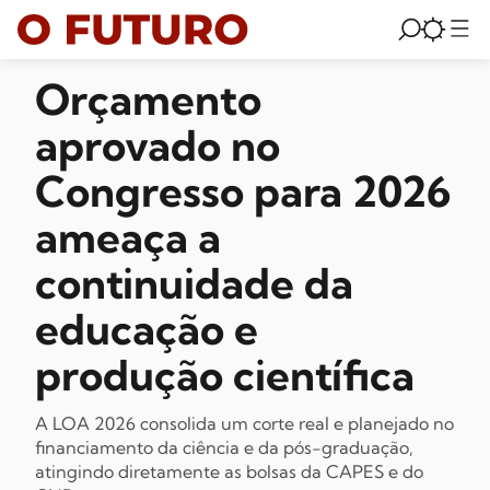
Orçamento
aprovado no
Congresso para 2026
ameaça a
continuidade da
educação e
produção científica
A LOA 2026 consolida um corte real e planejado no
financiamento da ciência e da pós-graduação,
atingindo diretamente as bolsas da CAPES e do