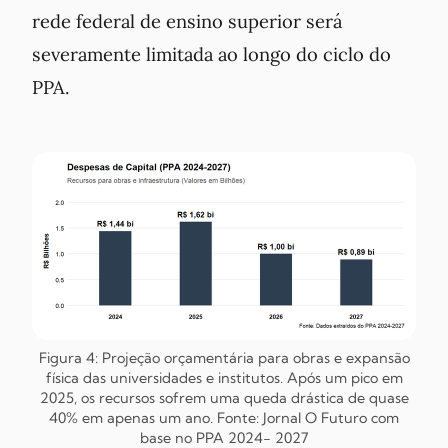
rede federal de ensino superior será
severamente limitada ao longo do ciclo do
PPA.
Figura 4: Projeção orçamentária para obras e expansão
física das universidades e institutos. Após um pico em
2025, os recursos sofrem uma queda drástica de quase
40% em apenas um ano.
Fonte: Jornal O Futuro com
base no PPA 2024- 2027