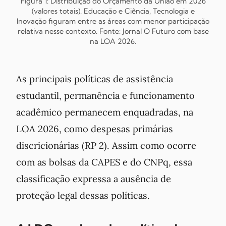
Figura 1: Distribuição do Orçamento da União em 2026
(valores totais). Educação e Ciência, Tecnologia e
Inovação figuram entre as áreas com menor participação
relativa nesse contexto.
Fonte: Jornal O Futuro com base
na LOA 2026.
As principais políticas de assistência
estudantil, permanência e funcionamento
acadêmico permanecem enquadradas, na
LOA 2026, como despesas primárias
discricionárias (RP 2). Assim como ocorre
com as bolsas da CAPES e do CNPq, essa
classificação expressa a ausência de
proteção legal dessas políticas.