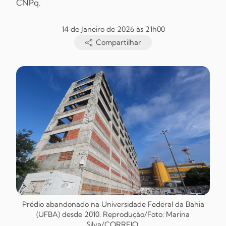
CNPq.
14 de Janeiro de 2026 às 21h00
Compartilhar
Prédio abandonado na Universidade Federal da Bahia
(UFBA) desde 2010. Reprodução/Foto:
Marina
Silva
/
CORREIO.