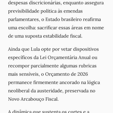
despesas discricionárias, enquanto assegura
previsibilidade política às emendas
parlamentares, o Estado brasileiro reafirma
uma escolha: sacrificar essas áreas em nome
de uma suposta estabilidade fiscal.
Ainda que Lula opte por vetar dispositivos
específicos da Lei Orçamentária Anual ou
recompor parcialmente algumas rubricas
mais sensíveis, o Orçamento de 2026
permanece firmemente ancorado na lógica
neoliberal da austeridade, preservada no
Novo Arcabouço Fiscal.
A dinâmica que sustenta os cortes e a