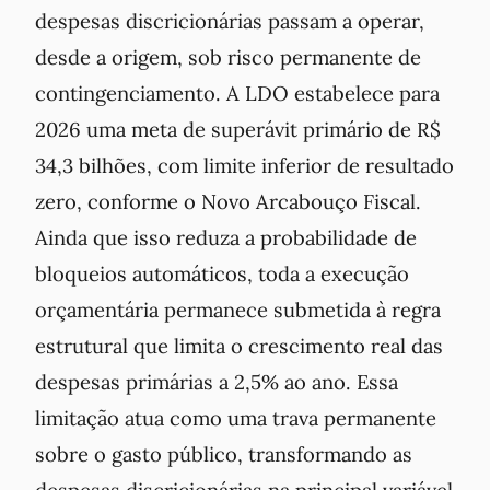
despesas discricionárias passam a operar,
desde a origem, sob risco permanente de
contingenciamento. A LDO estabelece para
2026 uma meta de superávit primário de R$
34,3 bilhões, com limite inferior de resultado
zero, conforme o Novo Arcabouço Fiscal.
Ainda que isso reduza a probabilidade de
bloqueios automáticos, toda a execução
orçamentária permanece submetida à regra
estrutural que limita o crescimento real das
despesas primárias a 2,5% ao ano. Essa
limitação atua como uma trava permanente
sobre o gasto público, transformando as
despesas discricionárias na principal variável