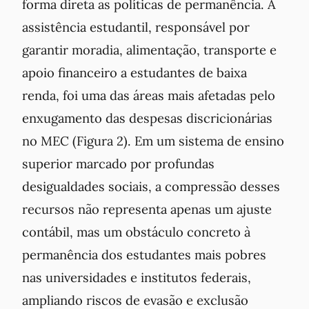
forma direta as políticas de permanência. A
assistência estudantil, responsável por
garantir moradia, alimentação, transporte e
apoio financeiro a estudantes de baixa
renda, foi uma das áreas mais afetadas pelo
enxugamento das despesas discricionárias
no MEC (Figura 2). Em um sistema de ensino
superior marcado por profundas
desigualdades sociais, a compressão desses
recursos não representa apenas um ajuste
contábil, mas um obstáculo concreto à
permanência dos estudantes mais pobres
nas universidades e institutos federais,
ampliando riscos de evasão e exclusão