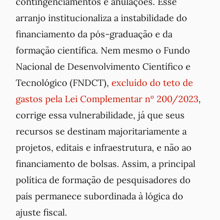
contingenciamentos e anulações. Esse
arranjo institucionaliza a instabilidade do
financiamento da pós-graduação e da
formação científica. Nem mesmo o Fundo
Nacional de Desenvolvimento Científico e
Tecnológico (FNDCT),
excluído do teto de
gastos pela Lei Complementar nº 200/2023
,
corrige essa vulnerabilidade, já que seus
recursos se destinam majoritariamente a
projetos, editais e infraestrutura, e não ao
financiamento de bolsas. Assim, a principal
política de formação de pesquisadores do
país permanece subordinada à lógica do
ajuste fiscal.