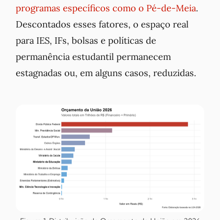
programas específicos como o Pé-de-Meia
.
Descontados esses fatores, o espaço real
para IES, IFs, bolsas e políticas de
permanência estudantil permanecem
estagnadas ou, em alguns casos, reduzidas.