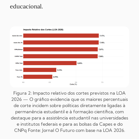
educacional.
Figura 2: Impacto relativo dos cortes previstos na LOA
2026 — O gráfico evidencia que os maiores percentuais
de corte incidem sobre políticas diretamente ligadas à
permanência estudantil e à formação científica, com
destaque para a assistência estudantil nas universidades
e institutos federais e para as bolsas da Capes e do
CNPq
Fonte: Jornal O Futuro com base na LOA 2026.