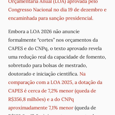
Orçamentária Anual (LOA) aprovada pelo
Congresso Nacional no dia 19 de dezembro e
encaminhada para sanção presidencial.
Embora a LOA 2026 não anuncie
formalmente “cortes” nos orçamentos da
CAPES e do CNPq, o texto aprovado revela
uma redução real da capacidade de fomento,
sobretudo para bolsas de mestrado,
doutorado e iniciação científica.
Na
comparação com a LOA 2025, a dotação da
CAPES é cerca de 7,2% menor (queda de
R$356,8 milhões) e a do CNPq
aproximadamente 7,1% menor
(queda de