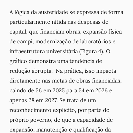
A lógica da austeridade se expressa de forma
particularmente nítida nas despesas de
capital, que financiam obras, expansão física
de campi, modernização de laboratórios e
infraestrutura universitária (Figura 4). O
gráfico demonstra uma tendência de
redução abrupta. Na prática, isso impacta
diretamente nas metas de obras financiadas,
caindo de 56 em 2025 para 54 em 2026 e
apenas 28 em 2027. Se trata de um
reconhecimento explícito, por parte do
próprio governo, de que a capacidade de
expansão, manutenção e qualificação da