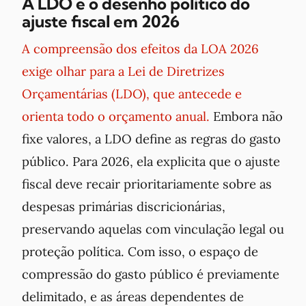
A LDO e o desenho político do
ajuste fiscal em 2026
A compreensão dos efeitos da LOA 2026
exige olhar para a Lei de Diretrizes
Orçamentárias (LDO), que antecede e
orienta todo o orçamento anual.
Embora não
fixe valores, a LDO define as regras do gasto
público. Para 2026, ela explicita que o ajuste
fiscal deve recair prioritariamente sobre as
despesas primárias discricionárias,
preservando aquelas com vinculação legal ou
proteção política. Com isso, o espaço de
compressão do gasto público é previamente
delimitado, e as áreas dependentes de