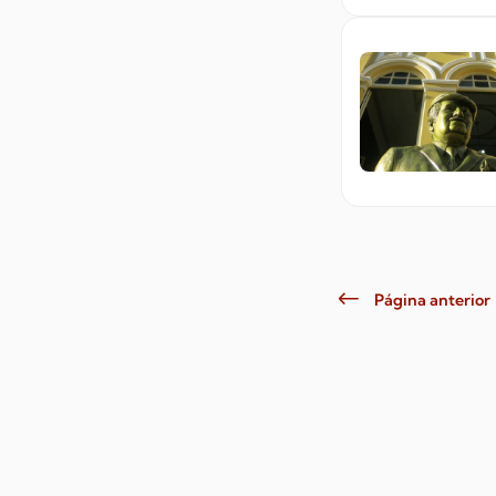
Página anterior