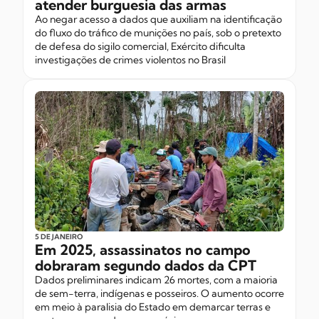
atender burguesia das armas
Ao negar acesso a dados que auxiliam na identificação
do fluxo do tráfico de munições no país, sob o pretexto
de defesa do sigilo comercial, Exército dificulta
investigações de crimes violentos no Brasil
5 DE JANEIRO
Em 2025, assassinatos no campo
dobraram segundo dados da CPT
Dados preliminares indicam 26 mortes, com a maioria
de sem-terra, indígenas e posseiros. O aumento ocorre
em meio à paralisia do Estado em demarcar terras e