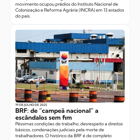
movimento ocupou prédios do Instituto Nacional de
Colonização e Reforma Agrária (INCRA) em 13 estados
do país.
19 DE JULHO
DE 2025
BRF: de “campeã nacional” a
escândalos sem fim
Péssimas condições de trabalho, desrespeito a direitos
básicos, condenações judiciais pela morte de
trabalhadores. O histórico da BRF é de completo