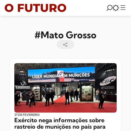
#Mato Grosso
27 DE FEVEREIRO
Exército nega informações sobre
rastreio de munições no país para