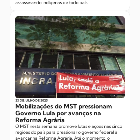
assassinando indígenas de todo país.
23 DE JULHO
DE 2025
Mobilizações do MST pressionam
Governo Lula por avanços na
Reforma Agrária
O MST nesta semana promove lutas e ações nas cinco
regiões do país para pressionar o governo federal à
avançar na Reforma Agrária. Até o momento, o