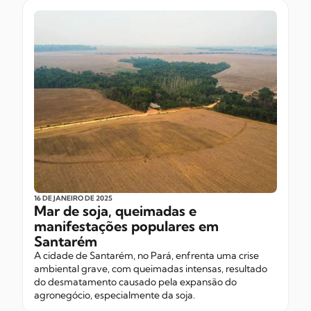
16 DE JANEIRO
DE 2025
Mar de soja, queimadas e
manifestações populares em
Santarém
A cidade de Santarém, no Pará, enfrenta uma crise
ambiental grave, com queimadas intensas, resultado
do desmatamento causado pela expansão do
agronegócio, especialmente da soja.