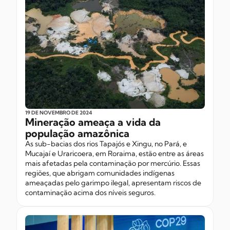
19 DE NOVEMBRO
DE 2024
Mineração ameaça a vida da
população amazônica
As sub-bacias dos rios Tapajós e Xingu, no Pará, e
Mucajaí e Uraricoera, em Roraima, estão entre as áreas
mais afetadas pela contaminação por mercúrio. Essas
regiões, que abrigam comunidades indígenas
ameaçadas pelo garimpo ilegal, apresentam riscos de
contaminação acima dos níveis seguros.