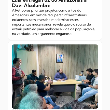
Davi Alcolumbre
A Petrobras priorizar projetos como a Foz do
Amazonas, em vez de recuperar infraestruturas
existentes, sem investir e modernizar esses
importantes mecanismos, revela que o discurso de
extrair petróleo para melhorar a vida da população é,
na verdade, um argumento enganoso.