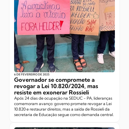
6 DE FEVEREIRO
DE 2025
Governador se compromete a
revogar a Lei 10.820/2024, mas
resiste em exonerar Rossieli
Após 24 dias de ocupação na SEDUC - PA, lideranças
comemoram avanço: governo promete revogar a Lei
10.820 e restaurar direitos, mas a saída de Rossieli da
secretaria de Educação segue como demanda central.