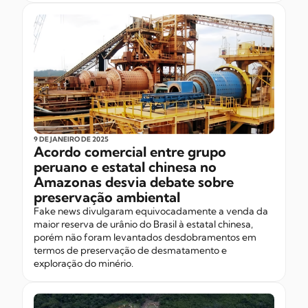
9 DE JANEIRO
DE 2025
Acordo comercial entre grupo
peruano e estatal chinesa no
Amazonas desvia debate sobre
preservação ambiental
Fake news divulgaram equivocadamente a venda da
maior reserva de urânio do Brasil à estatal chinesa,
porém não foram levantados desdobramentos em
termos de preservação de desmatamento e
exploração do minério.