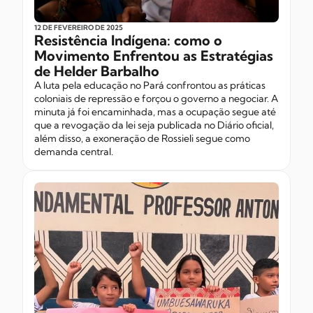
12 DE FEVEREIRO
DE 2025
Resistência Indígena: como o
Movimento Enfrentou as Estratégias
de Helder Barbalho
A luta pela educação no Pará confrontou as práticas
coloniais de repressão e forçou o governo a negociar. A
minuta já foi encaminhada, mas a ocupação segue até
que a revogação da lei seja publicada no Diário oficial,
além disso, a exoneração de Rossieli segue como
demanda central.