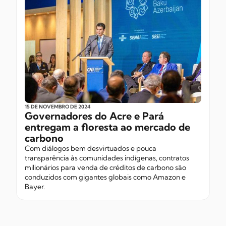
15 DE NOVEMBRO
DE 2024
Governadores do Acre e Pará
entregam a floresta ao mercado de
carbono
Com diálogos bem desvirtuados e pouca
transparência às comunidades indígenas, contratos
milionários para venda de créditos de carbono são
conduzidos com gigantes globais como Amazon e
Bayer.