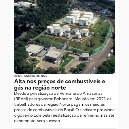
20 DE JANEIRO
DE 2025
Alta nos preços de combustíveis e
gás na região norte
Desde a privatização da Refinaria do Amazonas
(REAM) pelo governo Bolsonaro-Mourão em 2022, os
trabalhadores da região Norte pagam os maiores
preços de combustíveis do Brasil. O sindicato pressiona
o governo Lula pela reestatização da refinaria, mas até
o momento, sem sucesso.