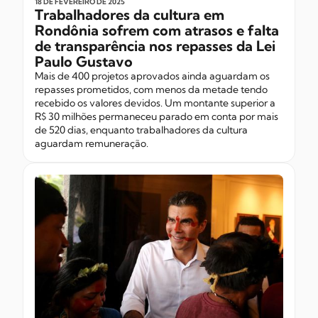
18 DE FEVEREIRO
DE 2025
Trabalhadores da cultura em
Rondônia sofrem com atrasos e falta
de transparência nos repasses da Lei
Paulo Gustavo
Mais de 400 projetos aprovados ainda aguardam os
repasses prometidos, com menos da metade tendo
recebido os valores devidos. Um montante superior a
R$ 30 milhões permaneceu parado em conta por mais
de 520 dias, enquanto trabalhadores da cultura
aguardam remuneração.