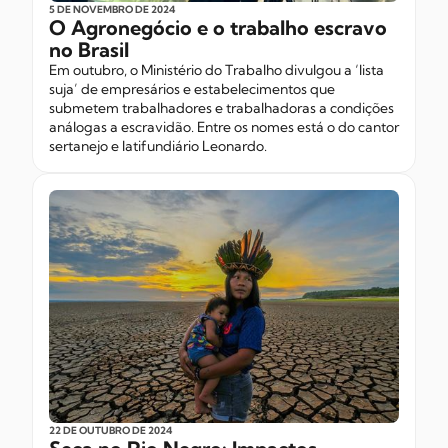
5 DE NOVEMBRO
DE 2024
O Agronegócio e o trabalho escravo
no Brasil
Em outubro, o Ministério do Trabalho divulgou a ‘lista
suja’ de empresários e estabelecimentos que
submetem trabalhadores e trabalhadoras a condições
análogas a escravidão. Entre os nomes está o do cantor
sertanejo e latifundiário Leonardo.
22 DE OUTUBRO
DE 2024