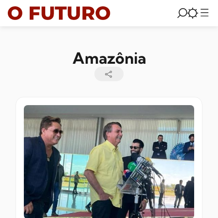
Amazônia