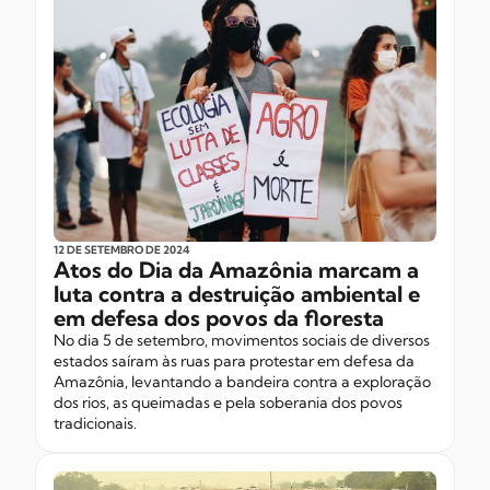
12 DE SETEMBRO
DE 2024
Atos do Dia da Amazônia marcam a
luta contra a destruição ambiental e
em defesa dos povos da floresta
No dia 5 de setembro, movimentos sociais de diversos
estados saíram às ruas para protestar em defesa da
Amazônia, levantando a bandeira contra a exploração
dos rios, as queimadas e pela soberania dos povos
tradicionais.