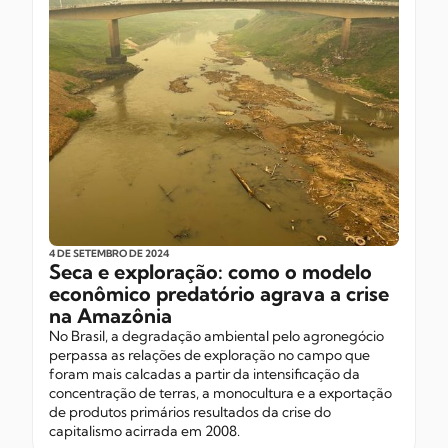
4 DE SETEMBRO
DE 2024
Seca e exploração: como o modelo
econômico predatório agrava a crise
na Amazônia
No Brasil, a degradação ambiental pelo agronegócio
perpassa as relações de exploração no campo que
foram mais calcadas a partir da intensificação da
concentração de terras, a monocultura e a exportação
de produtos primários resultados da crise do
capitalismo acirrada em 2008.