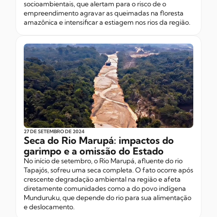
socioambientais, que alertam para o risco de o
empreendimento agravar as queimadas na floresta
amazônica e intensificar a estiagem nos rios da região.
27 DE SETEMBRO
DE 2024
Seca do Rio Marupá: impactos do
garimpo e a omissão do Estado
No início de setembro, o Rio Marupá, afluente do rio
Tapajós, sofreu uma seca completa. O fato ocorre após
crescente degradação ambiental na região e afeta
diretamente comunidades como a do povo indígena
Munduruku, que depende do rio para sua alimentação
e deslocamento.