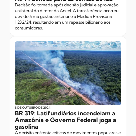
Decisão foi tomada após decisão judicial e aprovação
unilateral do diretor da Aneel. A transferência ocorreu
devido à má gestão anterior e à Medida Provisória
1.232/24, resultando em um repasse bilionário aos
consumidores.
8 DE OUTUBRO
DE 2024
BR 319: Latifundiários incendeiam a
Amazônia e Governo Federal joga a
gasolina
A decisão enfrenta críticas de movimentos populares e