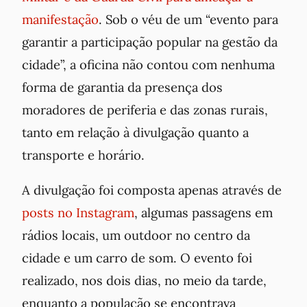
manifestação
. Sob o véu de um “evento para
garantir a participação popular na gestão da
cidade”, a oficina não contou com nenhuma
forma de garantia da presença dos
moradores de periferia e das zonas rurais,
tanto em relação à divulgação quanto a
transporte e horário.
A divulgação foi composta apenas através de
posts no Instagram
, algumas passagens em
rádios locais, um outdoor no centro da
cidade e um carro de som. O evento foi
realizado, nos dois dias, no meio da tarde,
enquanto a população se encontrava