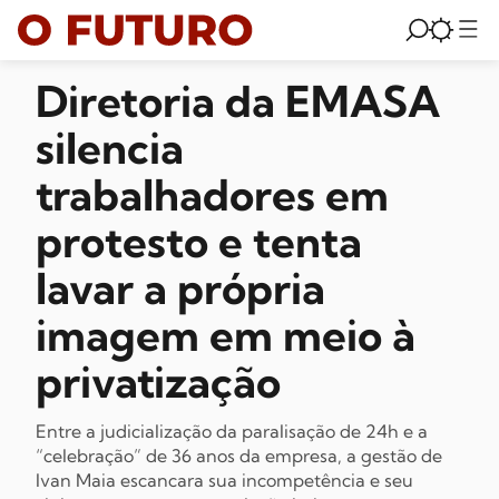
Diretoria da EMASA
silencia
trabalhadores em
protesto e tenta
lavar a própria
imagem em meio à
privatização
Entre a judicialização da paralisação de 24h e a
“celebração” de 36 anos da empresa, a gestão de
Ivan Maia escancara sua incompetência e seu