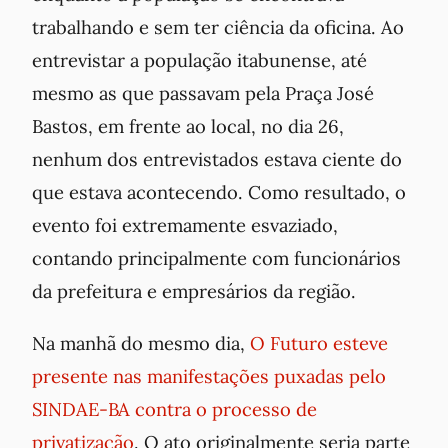
trabalhando e sem ter ciência da oficina. Ao
entrevistar a população itabunense, até
mesmo as que passavam pela Praça José
Bastos, em frente ao local, no dia 26,
nenhum dos entrevistados estava ciente do
que estava acontecendo. Como resultado, o
evento foi extremamente esvaziado,
contando principalmente com funcionários
da prefeitura e empresários da região.
Na manhã do mesmo dia,
O Futuro esteve
presente nas manifestações puxadas pelo
SINDAE-BA contra o processo de
privatização
. O ato originalmente seria parte