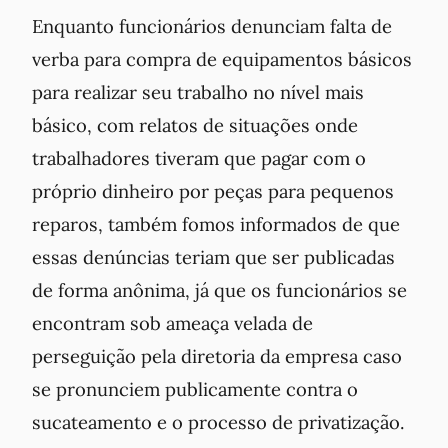
Enquanto funcionários denunciam falta de
verba para compra de equipamentos básicos
para realizar seu trabalho no nível mais
básico, com relatos de situações onde
trabalhadores tiveram que pagar com o
próprio dinheiro por peças para pequenos
reparos, também fomos informados de que
essas denúncias teriam que ser publicadas
de forma anônima, já que os funcionários se
encontram sob ameaça velada de
perseguição pela diretoria da empresa caso
se pronunciem publicamente contra o
sucateamento e o processo de privatização.