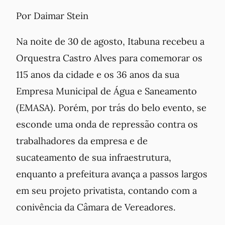
Por Daimar Stein
Na noite de 30 de agosto, Itabuna recebeu a
Orquestra Castro Alves para comemorar os
115 anos da cidade e os 36 anos da sua
Empresa Municipal de Água e Saneamento
(EMASA). Porém, por trás do belo evento, se
esconde uma onda de repressão contra os
trabalhadores da empresa e de
sucateamento de sua infraestrutura,
enquanto a prefeitura avança a passos largos
em seu projeto privatista, contando com a
conivência da Câmara de Vereadores.