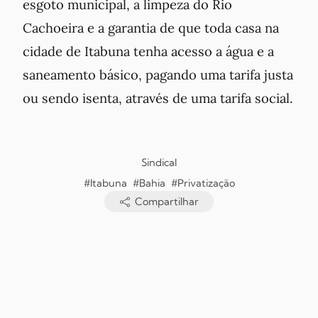
esgoto municipal, a limpeza do Rio
Cachoeira e a garantia de que toda casa na
cidade de Itabuna tenha acesso a água e a
saneamento básico, pagando uma tarifa justa
ou sendo isenta, através de uma tarifa social.
Sindical
#Itabuna
#Bahia
#Privatização
Compartilhar