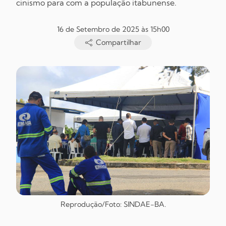
cinismo para com a população itabunense.
16 de Setembro de 2025 às 15h00
Compartilhar
Reprodução/Foto: SINDAE-BA.