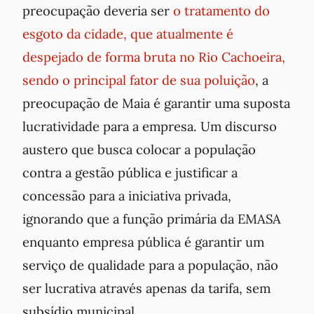
preocupação deveria ser
o tratamento do
esgoto da cidade, que atualmente é
despejado de forma bruta no Rio Cachoeira,
sendo o principal fator de sua poluição
, a
preocupação de Maia é garantir uma suposta
lucratividade para a empresa. Um discurso
austero que busca colocar a população
contra a gestão pública e justificar a
concessão para a iniciativa privada,
ignorando que a função primária da EMASA
enquanto empresa pública é garantir um
serviço de qualidade para a população, não
ser lucrativa através apenas da tarifa, sem
subsídio municipal.