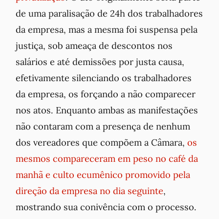
de uma paralisação de 24h dos trabalhadores
da empresa, mas a mesma foi suspensa pela
justiça, sob ameaça de descontos nos
salários e até demissões por justa causa,
efetivamente silenciando os trabalhadores
da empresa, os forçando a não comparecer
nos atos. Enquanto ambas as manifestações
não contaram com a presença de nenhum
dos vereadores que compõem a Câmara,
os
mesmos compareceram em peso no café da
manhã e culto ecumênico promovido pela
direção da empresa no dia seguinte
,
mostrando sua conivência com o processo.