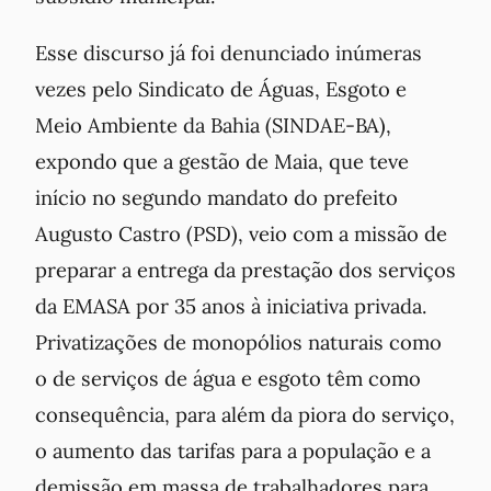
Esse discurso já foi denunciado inúmeras
vezes pelo Sindicato de Águas, Esgoto e
Meio Ambiente da Bahia (SINDAE-BA),
expondo que a gestão de Maia, que teve
início no segundo mandato do prefeito
Augusto Castro (PSD), veio com a missão de
preparar a entrega da prestação dos serviços
da EMASA por 35 anos à iniciativa privada.
Privatizações de monopólios naturais como
o de serviços de água e esgoto têm como
consequência, para além da piora do serviço,
o aumento das tarifas para a população e a
demissão em massa de trabalhadores para