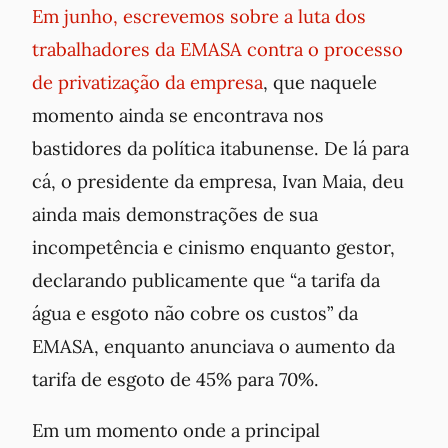
Em junho, escrevemos sobre a luta dos
trabalhadores da EMASA contra o processo
de privatização da empresa
, que naquele
momento ainda se encontrava nos
bastidores da política itabunense. De lá para
cá, o presidente da empresa, Ivan Maia, deu
ainda mais demonstrações de sua
incompetência e cinismo enquanto gestor,
declarando publicamente que “a tarifa da
água e esgoto não cobre os custos” da
EMASA, enquanto anunciava o aumento da
tarifa de esgoto de 45% para 70%.
Em um momento onde a principal