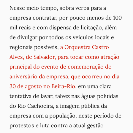
Nesse meio tempo, sobra verba para a
empresa contratar, por pouco menos de 100
mil reais e com dispensa de licitação, além
de divulgar por todos os veículos locais e
regionais possíveis,
a Orquestra Castro
Alves, de Salvador, para tocar como atração
principal do evento de comemoração do
aniversário da empresa, que ocorreu no dia
30 de agosto no Beira-Rio
, em uma clara
tentativa de lavar, talvez nas águas poluídas
do Rio Cachoeira, a imagem pública da
empresa com a população, neste período de
protestos e luta contra a atual gestão