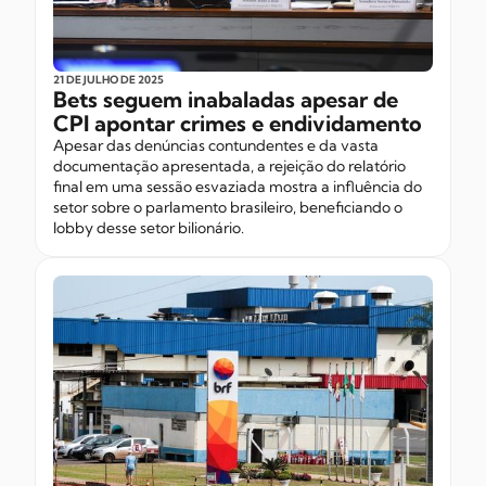
21 DE JULHO
DE 2025
Bets seguem inabaladas apesar de
CPI apontar crimes e endividamento
Apesar das denúncias contundentes e da vasta
documentação apresentada, a rejeição do relatório
final em uma sessão esvaziada mostra a influência do
setor sobre o parlamento brasileiro, beneficiando o
lobby desse setor bilionário.