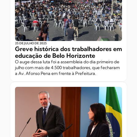
25 DE JULHO
DE 2025
Greve histórica dos trabalhadores em
educação de Belo Horizonte
O auge dessa luta foi a assembleia do dia primeiro de
julho com mais de 4.500 trabalhadores, que fecharam
a Av. Afonso Pena em frente à Prefeitura.