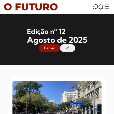
Edição nº 12
Agosto de 2025
Baixar