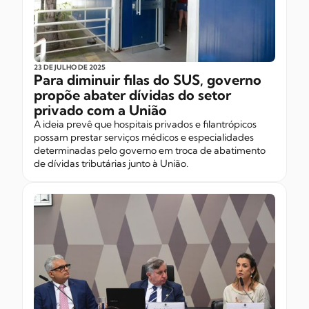
23 DE JULHO
DE 2025
Para diminuir filas do SUS, governo
propõe abater dívidas do setor
privado com a União
A ideia prevê que hospitais privados e filantrópicos
possam prestar serviços médicos e especialidades
determinadas pelo governo em troca de abatimento
de dívidas tributárias junto à União.