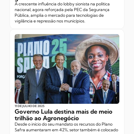
A crescente influência do lobby sionista na política
nacional, agora reforçada pela PEC da Segurança
Pública, amplia o mercado para tecnologias de
vigilância e repressão nos municípios.
11 DE JULHO
DE 2025
Governo Lula destina mais de meio
trilhão ao Agronegócio
Desde o início do seu mandato os recursos do Plano
Safra aumentaram em 42%, setor também é colocado