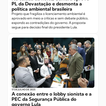
PL da Devastação e desmonta a
política ambiental brasileira
Projeto que fragiliza o licenciamento ambiental é
aprovado em meio a críticas e sem debate público,
expondo as contradições do governo. A proposta
segue para decisão final do presidente Lula.
17 DE JULHO
DE 2025
A conexão entre o lobby sionista e a
PEC da Segurança Pública do
governo Lula