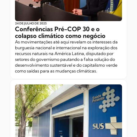
24 DE JULHO
DE 2025
Conferências Pré-COP 30 e o
colapso climático como negócio
As movimentações até aqui revelam os interesses da
burguesia nacional e internacional na exploração dos
recursos naturais na América Latina, disputado por
setores do governismo pautando a falsa solução do
desenvolvimento sustentável e do capitalismo verde
como saídas para as mudanças climáticas.