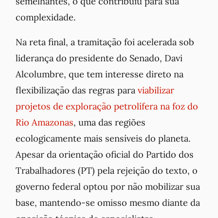
semelhantes, o que contribuiu para sua
complexidade.
Na reta final, a tramitação foi acelerada sob
liderança do presidente do Senado, Davi
Alcolumbre, que tem interesse direto na
flexibilização das regras para
viabilizar
projetos de exploração petrolífera na foz do
Rio Amazonas
, uma das regiões
ecologicamente mais sensíveis do planeta.
Apesar da orientação oficial do Partido dos
Trabalhadores (PT) pela rejeição do texto, o
governo federal optou por não mobilizar sua
base, mantendo-se omisso mesmo diante da