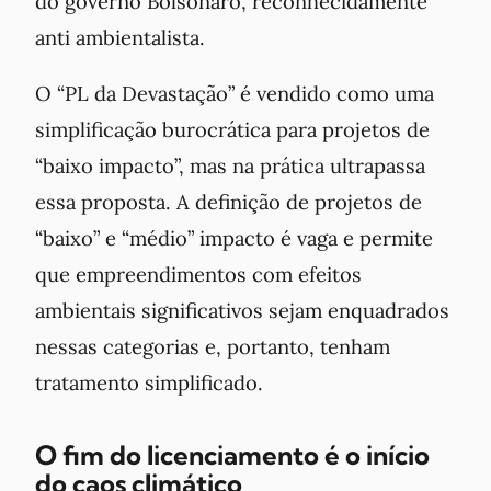
do governo Bolsonaro, reconhecidamente
anti ambientalista.
O “PL da Devastação” é vendido como uma
simplificação burocrática para projetos de
“baixo impacto”, mas na prática ultrapassa
essa proposta. A definição de projetos de
“baixo” e “médio” impacto é vaga e permite
que empreendimentos com efeitos
ambientais significativos sejam enquadrados
nessas categorias e, portanto, tenham
tratamento simplificado.
O fim do licenciamento é o início
do caos climático