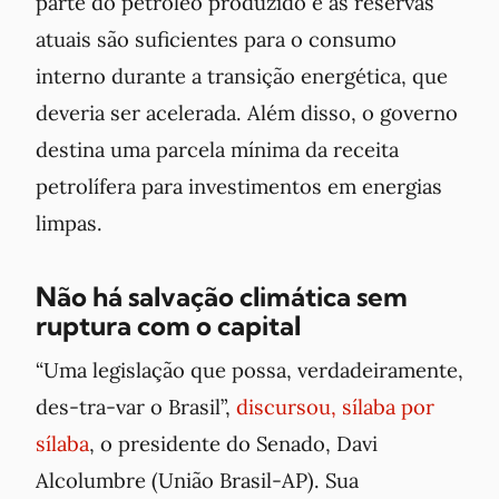
parte do petróleo produzido e as reservas
atuais são suficientes para o consumo
interno durante a transição energética, que
deveria ser acelerada. Além disso, o governo
destina uma parcela mínima da receita
petrolífera para investimentos em energias
limpas.
Não há salvação climática sem
ruptura com o capital
“Uma legislação que possa, verdadeiramente,
des-tra-var o Brasil”,
discursou, sílaba por
sílaba
, o presidente do Senado, Davi
Alcolumbre (União Brasil-AP). Sua