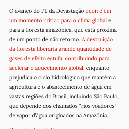
O avanço do PL da Devastação
ocorre em
um momento crítico para o clima global
e
para a floresta amazônica, que está próxima
de um ponto de não retorno.
A destruição
da floresta liberaria grande quantidade de
gases de efeito estufa,
contribuindo para
acelerar o aquecimento global,
enquanto
prejudica o ciclo hidrológico que mantém a
agricultura e o abastecimento de água em
vastas regiões do Brasil, incluindo São Paulo,
que depende dos chamados “rios voadores”
de vapor d’água originados na Amazônia.