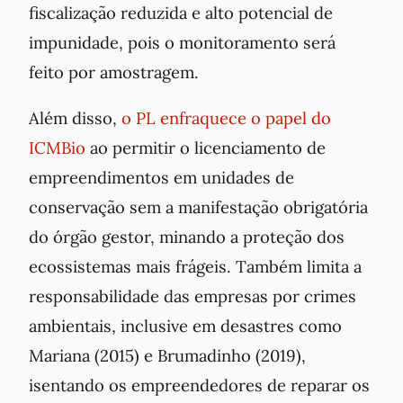
fiscalização reduzida e alto potencial de
impunidade, pois o monitoramento será
feito por amostragem.
Além disso,
o PL enfraquece o papel do
ICMBio
ao permitir o licenciamento de
empreendimentos em unidades de
conservação sem a manifestação obrigatória
do órgão gestor, minando a proteção dos
ecossistemas mais frágeis. Também limita a
responsabilidade das empresas por crimes
ambientais, inclusive em desastres como
Mariana (2015) e Brumadinho (2019),
isentando os empreendedores de reparar os