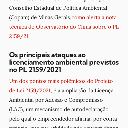
Conselho Estadual de Política Ambiental
(Copam) de Minas Gerais,
como alerta a nota
técnica do Observatório do Clima sobre o PL
2159/21.
Os principais ataques ao
licenciamento ambiental previstos
no PL 2159/2021
Um dos pontos mais polêmicos do Projeto
de Lei 2159/2021
, é a ampliação da Licença
Ambiental por Adesão e Compromisso
(LAC), um mecanismo de autodeclaração
pelo qual o empreendedor afirma, por conta