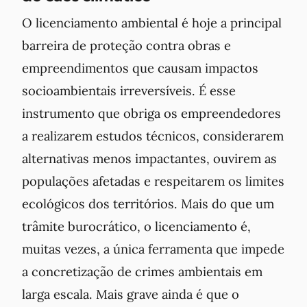
O licenciamento ambiental é hoje a principal
barreira de proteção contra obras e
empreendimentos que causam impactos
socioambientais irreversíveis. É esse
instrumento que obriga os empreendedores
a realizarem estudos técnicos, considerarem
alternativas menos impactantes, ouvirem as
populações afetadas e respeitarem os limites
ecológicos dos territórios. Mais do que um
trâmite burocrático, o licenciamento é,
muitas vezes, a única ferramenta que impede
a concretização de crimes ambientais em
larga escala. Mais grave ainda é que o