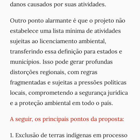
danos causados por suas atividades.
Outro ponto alarmante é que o projeto não
estabelece uma lista mínima de atividades
sujeitas ao licenciamento ambiental,
transferindo essa definição para estados e
municípios. Isso pode gerar profundas
distorções regionais, com regras
fragmentadas e sujeitas a pressões políticas
locais, comprometendo a segurança jurídica
e a proteção ambiental em todo o país.
A seguir, os principais pontos da proposta:
1. Exclusão de terras indígenas em processo