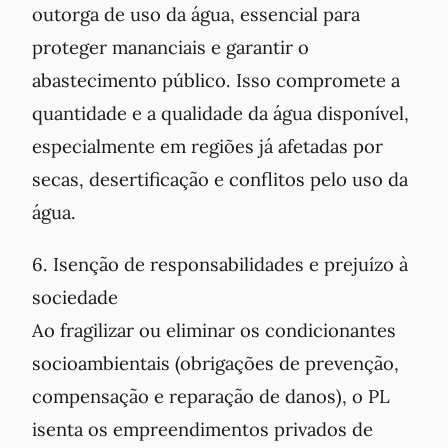
outorga de uso da água, essencial para
proteger mananciais e garantir o
abastecimento público. Isso compromete a
quantidade e a qualidade da água disponível,
especialmente em regiões já afetadas por
secas, desertificação e conflitos pelo uso da
água.
6. Isenção de responsabilidades e prejuízo à
sociedade
Ao fragilizar ou eliminar os condicionantes
socioambientais (obrigações de prevenção,
compensação e reparação de danos), o PL
isenta os empreendimentos privados de