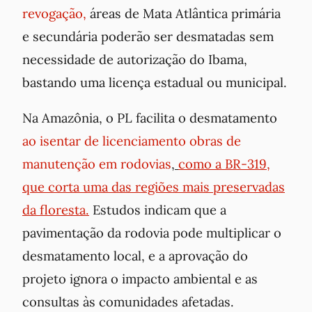
revogação,
áreas de Mata Atlântica primária
e secundária poderão ser desmatadas sem
necessidade de autorização do Ibama,
bastando uma licença estadual ou municipal.
Na Amazônia, o PL facilita o desmatamento
ao isentar de licenciamento obras de
manutenção em rodovias
,
como a BR-319,
que corta uma das regiões mais preservadas
da floresta.
Estudos indicam que a
pavimentação da rodovia pode multiplicar o
desmatamento local, e a aprovação do
projeto ignora o impacto ambiental e as
consultas às comunidades afetadas.