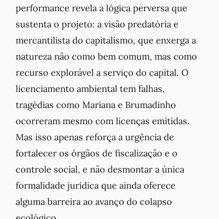
performance revela a lógica perversa que
sustenta o projeto: a visão predatória e
mercantilista do capitalismo, que enxerga a
natureza não como bem comum, mas como
recurso explorável a serviço do capital. O
licenciamento ambiental tem falhas,
tragédias como Mariana e Brumadinho
ocorreram mesmo com licenças emitidas.
Mas isso apenas reforça a urgência de
fortalecer os órgãos de fiscalização e o
controle social, e não desmontar a única
formalidade jurídica que ainda oferece
alguma barreira ao avanço do colapso
ecológico.