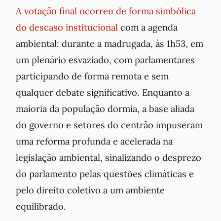
A votação final ocorreu de forma simbólica
do descaso institucional
com a agenda
ambiental: durante a madrugada, às 1h53, em
um plenário esvaziado, com parlamentares
participando de forma remota e sem
qualquer debate significativo. Enquanto a
maioria da população dormia, a base aliada
do governo e setores do centrão impuseram
uma reforma profunda e acelerada na
legislação ambiental, sinalizando o desprezo
do parlamento pelas questões climáticas e
pelo direito coletivo a um ambiente
equilibrado.