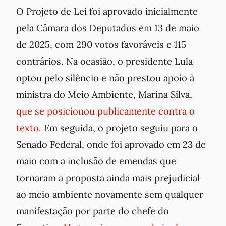
O Projeto de Lei foi aprovado inicialmente
pela Câmara dos Deputados em 13 de maio
de 2025, com 290 votos favoráveis e 115
contrários. Na ocasião, o presidente Lula
optou pelo silêncio e não prestou apoio à
ministra do Meio Ambiente, Marina Silva,
que se posicionou publicamente contra o
texto.
Em seguida, o projeto seguiu para o
Senado Federal, onde foi aprovado em 23 de
maio com a inclusão de emendas que
tornaram a proposta ainda mais prejudicial
ao meio ambiente novamente sem qualquer
manifestação por parte do chefe do