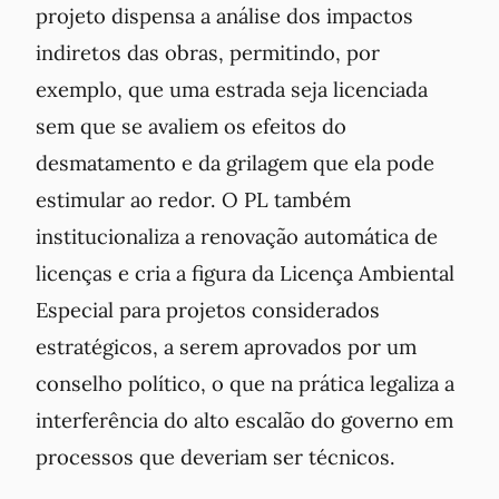
projeto dispensa a análise dos impactos
indiretos das obras, permitindo, por
exemplo, que uma estrada seja licenciada
sem que se avaliem os efeitos do
desmatamento e da grilagem que ela pode
estimular ao redor. O PL também
institucionaliza a renovação automática de
licenças e cria a figura da Licença Ambiental
Especial para projetos considerados
estratégicos, a serem aprovados por um
conselho político, o que na prática legaliza a
interferência do alto escalão do governo em
processos que deveriam ser técnicos.