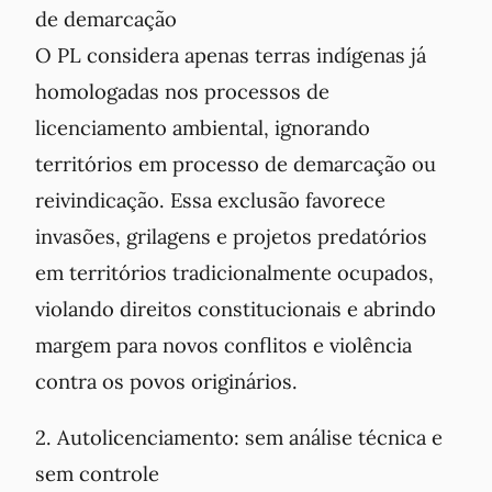
de demarcação
O PL considera apenas terras indígenas já
homologadas nos processos de
licenciamento ambiental, ignorando
territórios em processo de demarcação ou
reivindicação. Essa exclusão favorece
invasões, grilagens e projetos predatórios
em territórios tradicionalmente ocupados,
violando direitos constitucionais e abrindo
margem para novos conflitos e violência
contra os povos originários.
2. Autolicenciamento: sem análise técnica e
sem controle