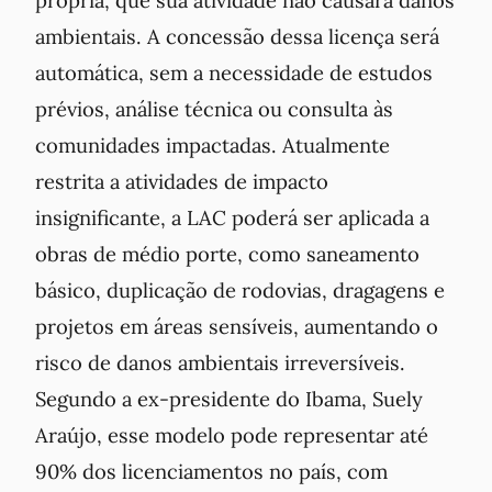
própria, que sua atividade não causará danos
ambientais. A concessão dessa licença será
automática, sem a necessidade de estudos
prévios, análise técnica ou consulta às
comunidades impactadas. Atualmente
restrita a atividades de impacto
insignificante, a LAC poderá ser aplicada a
obras de médio porte, como saneamento
básico, duplicação de rodovias, dragagens e
projetos em áreas sensíveis, aumentando o
risco de danos ambientais irreversíveis.
Segundo a ex-presidente do Ibama, Suely
Araújo, esse modelo pode representar até
90% dos licenciamentos no país, com