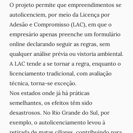
O projeto permite que empreendimentos se
autolicenciem, por meio da Licença por
Adesão e Compromisso (LAC), em que o
empresário apenas preenche um formulário
online declarando seguir as regras, sem
qualquer análise prévia ou vistoria ambiental.
A LAC tende a se tornar a regra, enquanto o
licenciamento tradicional, com avaliação
técnica, torna-se exceção.
Nos estados onde já há práticas
semelhantes, os efeitos têm sido
desastrosos. No Rio Grande do Sul, por
exemplo, o autolicenciamento levou à
retirada de matas ciliares, contribuindo para