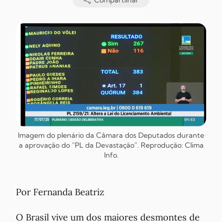
Compartilhar
Imagem do plenário da Câmara dos Deputados durante
a aprovação do “PL da Devastação”. Reprodução: Clima
Info.
Por Fernanda Beatriz
O Brasil vive um dos maiores desmontes de