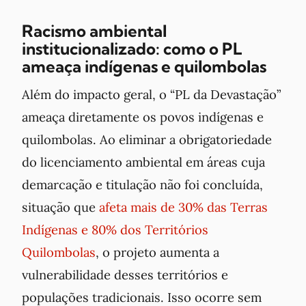
Racismo ambiental
institucionalizado: como o PL
ameaça indígenas e quilombolas
Além do impacto geral, o “PL da Devastação”
ameaça diretamente os povos indígenas e
quilombolas. Ao eliminar a obrigatoriedade
do licenciamento ambiental em áreas cuja
demarcação e titulação não foi concluída,
situação que
afeta mais de 30% das Terras
Indígenas e 80% dos Territórios
Quilombolas
, o projeto aumenta a
vulnerabilidade desses territórios e
populações tradicionais. Isso ocorre sem