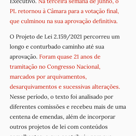
Executivo.
Na terceira semana de junho, o
PL retornou à Câmara para a votação final,
que culminou na sua aprovação definitiva.
O Projeto de Lei 2.159/2021 percorreu um
longo e conturbado caminho até sua
aprovação.
Foram quase 21 anos de
tramitação no Congresso Nacional,
marcados por arquivamentos,
desarquivamentos e sucessivas alterações.
Nesse período, o texto foi analisado por
diferentes comissões e recebeu mais de uma
centena de emendas, além de incorporar
outros projetos de lei com conteúdos