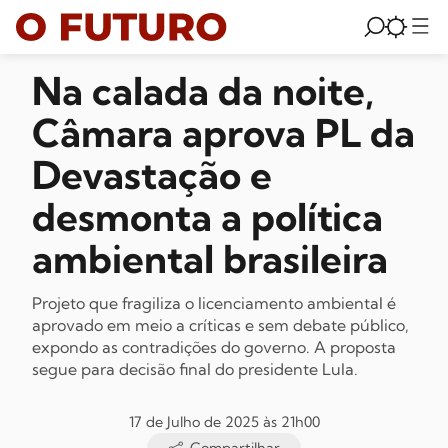
Na calada da noite,
Câmara aprova PL da
Devastação e
desmonta a política
ambiental brasileira
Projeto que fragiliza o licenciamento ambiental é
aprovado em meio a críticas e sem debate público,
expondo as contradições do governo. A proposta
segue para decisão final do presidente Lula.
17 de Julho de 2025 às 21h00