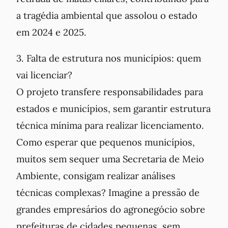
a tragédia ambiental que assolou o estado
em 2024 e 2025.
3. Falta de estrutura nos municípios: quem
vai licenciar?
O projeto transfere responsabilidades para
estados e municípios, sem garantir estrutura
técnica mínima para realizar licenciamento.
Como esperar que pequenos municípios,
muitos sem sequer uma Secretaria de Meio
Ambiente, consigam realizar análises
técnicas complexas? Imagine a pressão de
grandes empresários do agronegócio sobre
prefeituras de cidades pequenas, sem