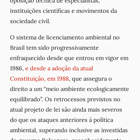
oposição técnica de especialistas,
instituições científicas e movimentos da
sociedade civil.
O sistema de licenciamento ambiental no
Brasil tem sido progressivamente
enfraquecido desde que entrou em vigor em
1986,
e desde a adoção da atual
Constituição, em 1988
, que assegura o
direito a um “meio ambiente ecologicamente
equilibrado”. Os retrocessos previstos no
atual projeto de lei são ainda mais severos
do que os ataques anteriores à política
ambiental, superando inclusive as investidas