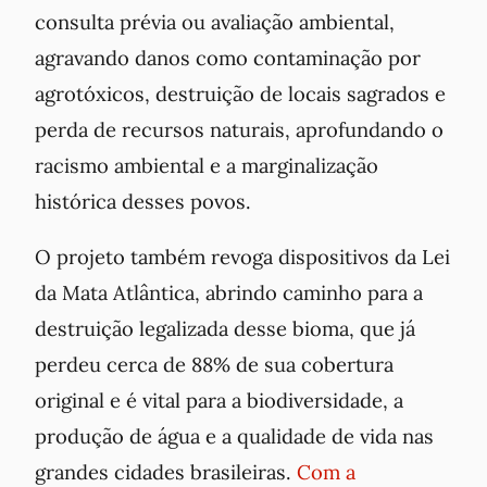
consulta prévia ou avaliação ambiental,
agravando danos como contaminação por
agrotóxicos, destruição de locais sagrados e
perda de recursos naturais, aprofundando o
racismo ambiental e a marginalização
histórica desses povos.
O projeto também revoga dispositivos da Lei
da Mata Atlântica, abrindo caminho para a
destruição legalizada desse bioma, que já
perdeu cerca de 88% de sua cobertura
original e é vital para a biodiversidade, a
produção de água e a qualidade de vida nas
grandes cidades brasileiras.
Com a