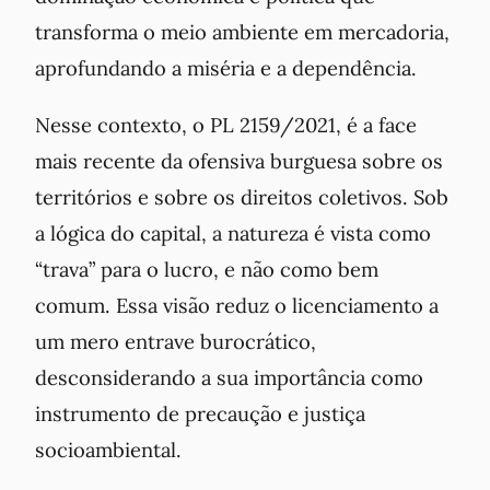
transforma o meio ambiente em mercadoria,
aprofundando a miséria e a dependência.
Nesse contexto, o PL 2159/2021, é a face
mais recente da ofensiva burguesa sobre os
territórios e sobre os direitos coletivos. Sob
a lógica do capital, a natureza é vista como
“trava” para o lucro, e não como bem
comum. Essa visão reduz o licenciamento a
um mero entrave burocrático,
desconsiderando a sua importância como
instrumento de precaução e justiça
socioambiental.