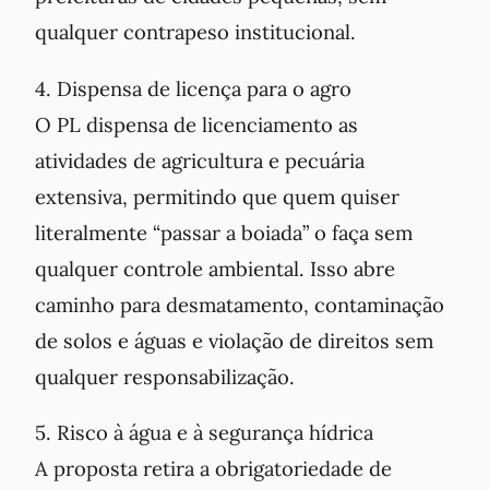
qualquer contrapeso institucional.
4. Dispensa de licença para o agro
O PL dispensa de licenciamento as
atividades de agricultura e pecuária
extensiva, permitindo que quem quiser
literalmente “passar a boiada” o faça sem
qualquer controle ambiental. Isso abre
caminho para desmatamento, contaminação
de solos e águas e violação de direitos sem
qualquer responsabilização.
5. Risco à água e à segurança hídrica
A proposta retira a obrigatoriedade de