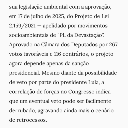
sua legislação ambiental com a aprovação,
em 17 de julho de 2025, do Projeto de Lei
2.159/2021 — apelidado por movimentos
socioambientais de “PL da Devastação”.
Aprovado na Câmara dos Deputados por 267
votos favoráveis e 116 contrários, o projeto
agora depende apenas da sanção
presidencial. Mesmo diante da possibilidade
de veto por parte do presidente Lula, a
correlação de forças no Congresso indica
que um eventual veto pode ser facilmente
derrubado, agravando ainda mais o cenário
de retrocessos.