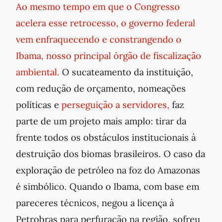
Ao mesmo tempo em que o Congresso
acelera esse retrocesso, o governo federal
vem enfraquecendo e constrangendo o
Ibama, nosso principal órgão de fiscalização
ambiental.
O sucateamento da instituição,
com redução de orçamento, nomeações
políticas e
perseguição a servidores,
faz
parte de um projeto mais amplo: tirar da
frente todos os obstáculos institucionais à
destruição dos biomas brasileiros. O caso da
exploração de petróleo na foz do Amazonas
é simbólico. Quando o Ibama, com base em
pareceres técnicos, negou a licença à
Petrobras para perfuração na região, sofreu