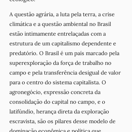
A questão agrária, a luta pela terra, a crise
climática e a questão ambiental no Brasil
estão intimamente entrelaçadas com a
estrutura de um capitalismo dependente e
predatório. O Brasil é um país marcado pela
superexploração da força de trabalho no
campo e pela transferência desigual de valor
para o centro do sistema capitalista. O
agronegócio, expressão concreta da
consolidação do capital no campo, e o
latifúndio, herança direta da exploração
escravista, são os pilares desse modelo de
dominação econômica e política que