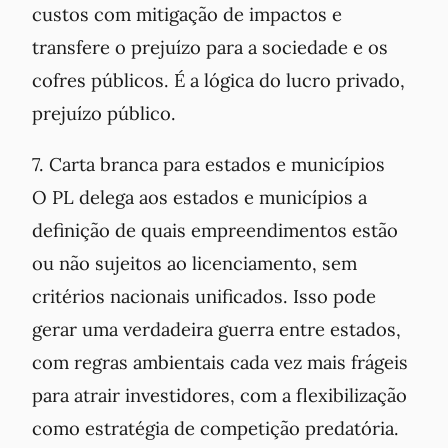
custos com mitigação de impactos e
transfere o prejuízo para a sociedade e os
cofres públicos. É a lógica do lucro privado,
prejuízo público.
7. Carta branca para estados e municípios
O PL delega aos estados e municípios a
definição de quais empreendimentos estão
ou não sujeitos ao licenciamento, sem
critérios nacionais unificados. Isso pode
gerar uma verdadeira guerra entre estados,
com regras ambientais cada vez mais frágeis
para atrair investidores, com a flexibilização
como estratégia de competição predatória.