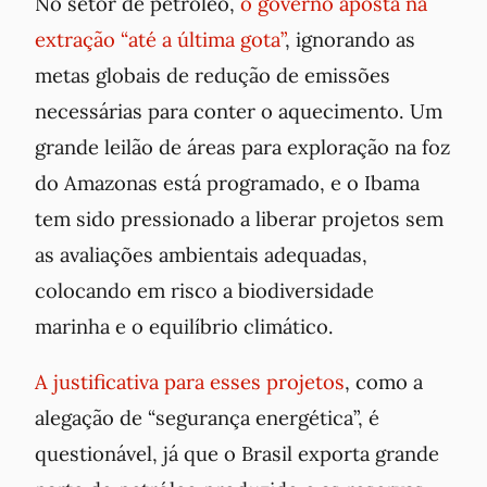
No setor de petróleo,
o governo aposta na
extração “até a última gota”
, ignorando as
metas globais de redução de emissões
necessárias para conter o aquecimento. Um
grande leilão de áreas para exploração na foz
do Amazonas está programado, e o Ibama
tem sido pressionado a liberar projetos sem
as avaliações ambientais adequadas,
colocando em risco a biodiversidade
marinha e o equilíbrio climático.
A justificativa para esses projetos
, como a
alegação de “segurança energética”, é
questionável, já que o Brasil exporta grande