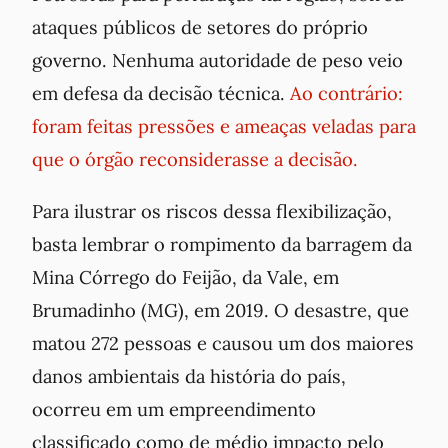
ataques públicos de setores do próprio
governo. Nenhuma autoridade de peso veio
em defesa da decisão técnica.
Ao contrário:
foram feitas pressões e ameaças veladas para
que o órgão reconsiderasse a decisão.
Para ilustrar os riscos dessa flexibilização,
basta lembrar o rompimento da barragem da
Mina Córrego do Feijão, da Vale, em
Brumadinho (MG), em 2019. O desastre, que
matou 272 pessoas e causou um dos maiores
danos ambientais da história do país,
ocorreu em um empreendimento
classificado como de médio impacto pelo