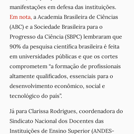
manifestações em defesa das instituições.
Em nota,
a Academia Brasileira de Ciências
(ABC) e a Sociedade Brasileira para o
Progresso da Ciência (SBPC) lembraram que
90% da pesquisa científica brasileira é feita
em universidades públicas e que os cortes
comprometem “a formação de profissionais
altamente qualificados, essenciais para o
desenvolvimento econômico, social e
tecnológico do país”.
Já para Clarissa Rodrigues, coordenadora do
Sindicato Nacional dos Docentes das
Instituições de Ensino Superior (ANDES-