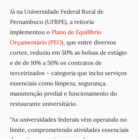
Já na Universidade Federal Rural de
Pernambuco (UFRPE), a reitoria
implementou o
Plano de Equilíbrio
Orçamentário (PEO)
, que entre diversos
cortes, reduziu em 50% as bolsas de estágio
e de de 10% a 50% os contratos de
terceirizados – categoria que inclui serviços
essenciais como limpeza, segurança,
manutenção predial e funcionamento do
restaurante universitário.
“As universidades federais vêm operando no
limite, comprometendo atividades essenciais