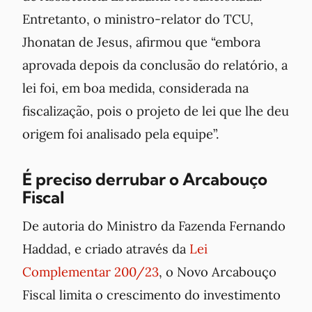
Entretanto, o ministro-relator do TCU,
Jhonatan de Jesus, afirmou que “embora
aprovada depois da conclusão do relatório, a
lei foi, em boa medida, considerada na
fiscalização, pois o projeto de lei que lhe deu
origem foi analisado pela equipe”.
É preciso derrubar o Arcabouço
Fiscal
De autoria do Ministro da Fazenda Fernando
Haddad, e criado através da
Lei
Complementar 200/23
, o Novo Arcabouço
Fiscal limita o crescimento do investimento