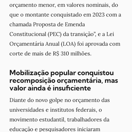
orçamento menor, em valores nominais, do
que o montante conquistado em 2023 com a
chamada Proposta de Emenda
Constitucional (PEC) da transição”, e a Lei
Orçamentária Anual (LOA) foi aprovada com
corte de mais de R$ 310 milhões.
Mobilização popular conquistou
recomposição orçamentária, mas
valor ainda é insuficiente
Diante do novo golpe no orçamento das
universidades e institutos federais, o
movimento estudantil, trabalhadores da
educação e pesquisadores iniciaram