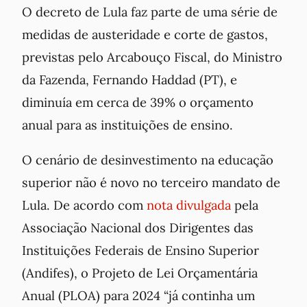
O decreto de Lula faz parte de uma série de
medidas de austeridade e corte de gastos,
previstas pelo Arcabouço Fiscal, do Ministro
da Fazenda, Fernando Haddad (PT), e
diminuía em cerca de 39% o orçamento
anual para as instituições de ensino.
O cenário de desinvestimento na educação
superior não é novo no terceiro mandato de
Lula. De acordo com
nota divulgada
pela
Associação Nacional dos Dirigentes das
Instituições Federais de Ensino Superior
(Andifes), o Projeto de Lei Orçamentária
Anual (PLOA) para 2024 “já continha um