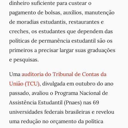
dinheiro suficiente para custear o
pagamento de bolsas, auxílios, manutenção
de moradias estudantis, restaurantes e
creches, os estudantes que dependem das
políticas de permanência estudantil são os
primeiros a precisar largar suas graduações
e pesquisas.
Uma
auditoria do Tribunal de Contas da
União (TCU)
, divulgada em outubro do ano
passado, avaliou o Programa Nacional de
Assistência Estudantil (Pnaes) nas 69
universidades federais brasileiras e revelou
uma redução no orçamento da política