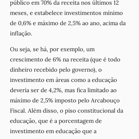
público em 70% da receita nos últimos 12
meses, e estabelece investimentos mínimo
de 0,6% e máximo de 2,5% ao ano, acima da
inflação.
Ou seja, se há, por exemplo, um
crescimento de 6% na receita (que é todo
dinheiro recebido pelo governo), o
investimento em áreas como a educação
deveria ser de 4,2%, mas fica limitado ao
máximo de 2,5% imposto pelo Arcabouço
Fiscal. Além disso, o piso constitucional da
educação, que é a porcentagem de
investimento em educação que a