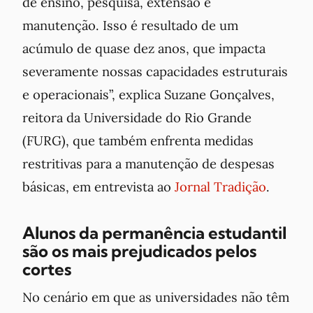
de ensino, pesquisa, extensão e
manutenção. Isso é resultado de um
acúmulo de quase dez anos, que impacta
severamente nossas capacidades estruturais
e operacionais”, explica Suzane Gonçalves,
reitora da Universidade do Rio Grande
(FURG), que também enfrenta medidas
restritivas para a manutenção de despesas
básicas, em entrevista ao
Jornal Tradição
.
Alunos da permanência estudantil
são os mais prejudicados pelos
cortes
No cenário em que as universidades não têm