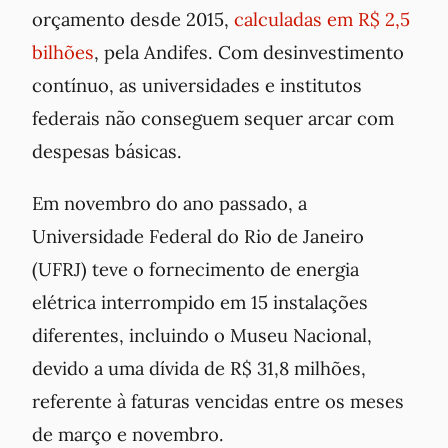
orçamento desde 2015,
calculadas em R$ 2,5
bilhões
, pela Andifes. Com desinvestimento
contínuo, as universidades e institutos
federais não conseguem sequer arcar com
despesas básicas.
Em novembro do ano passado, a
Universidade Federal do Rio de Janeiro
(UFRJ) teve o fornecimento de energia
elétrica interrompido em 15 instalações
diferentes, incluindo o Museu Nacional,
devido a uma dívida de R$ 31,8 milhões,
referente à faturas vencidas entre os meses
de março e novembro.