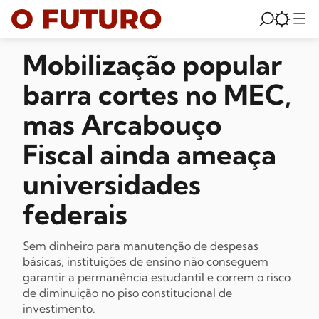
Mobilização popular
barra cortes no MEC,
mas Arcabouço
Fiscal ainda ameaça
universidades
federais
Sem dinheiro para manutenção de despesas
básicas, instituições de ensino não conseguem
garantir a permanência estudantil e correm o risco
de diminuição no piso constitucional de
investimento.