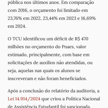
pública nos últimos anos. Em comparação
com 2016, o orçamento foi limitado em
23,76% em 2022, 23,44% em 2023 e 16,69%
em 2024.
O TCU identificou um déficit de R$ 470
milhões no orçamento do Pnaes, valor
estimado, principalmente, com base em
solicitações de auxílios não atendidas, ou
seja, aquelas nas quais os alunos se
inscreveram e não foram beneficiados.
Após a conclusão do relatório da auditoria, a
Lei 14.914/2024
que criou a Política Nacional
de Assistência Estudantil foi sancionada.