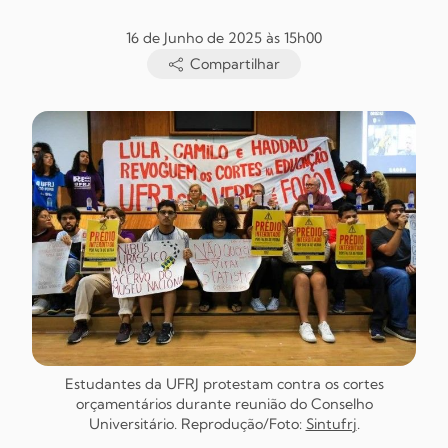
16 de Junho de 2025 às 15h00
Compartilhar
Estudantes da UFRJ protestam contra os cortes
orçamentários durante reunião do Conselho
Universitário. Reprodução/Foto:
Sintufrj
.