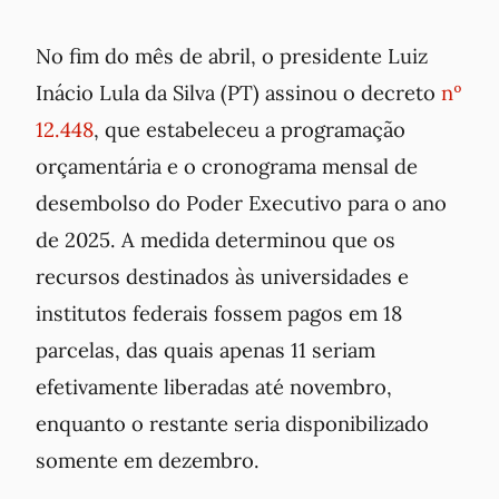
No fim do mês de abril, o presidente Luiz
Inácio Lula da Silva (PT) assinou o decreto
nº
12.448
, que estabeleceu a programação
orçamentária e o cronograma mensal de
desembolso do Poder Executivo para o ano
de 2025. A medida determinou que os
recursos destinados às universidades e
institutos federais fossem pagos em 18
parcelas, das quais apenas 11 seriam
efetivamente liberadas até novembro,
enquanto o restante seria disponibilizado
somente em dezembro.