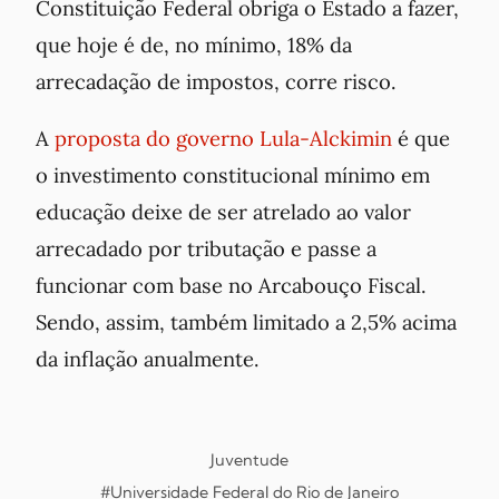
Constituição Federal obriga o Estado a fazer,
que hoje é de, no mínimo, 18% da
arrecadação de impostos, corre risco.
A
proposta do governo Lula-Alckimin
é que
o investimento constitucional mínimo em
educação deixe de ser atrelado ao valor
arrecadado por tributação e passe a
funcionar com base no Arcabouço Fiscal.
Sendo, assim, também limitado a 2,5% acima
da inflação anualmente.
Juventude
#Universidade Federal do Rio de Janeiro