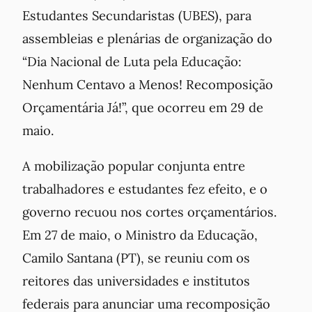
Estudantes Secundaristas (UBES), para
assembleias e plenárias de organização do
“Dia Nacional de Luta pela Educação:
Nenhum Centavo a Menos! Recomposição
Orçamentária Já!”, que ocorreu em 29 de
maio.
A mobilização popular conjunta entre
trabalhadores e estudantes fez efeito, e o
governo recuou nos cortes orçamentários.
Em 27 de maio, o Ministro da Educação,
Camilo Santana (PT), se reuniu com os
reitores das universidades e institutos
federais para anunciar uma recomposição