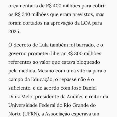
orçamentária de R$ 400 milhões para cobrir
os R$ 340 milhões que eram previstos, mas
foram cortados na aprovação da LOA para
2025.
O decreto de Lula também foi barrado, e o
governo prometeu liberar R$ 300 milhões
referentes ao valor que estava bloqueado
pela medida. Mesmo com uma vitória para o
campo da Educação, o repasse não é o
suficiente, e de acordo com José Daniel
Diniz Melo, presidente da Andifes e reitor da
Universidade Federal do Rio Grande do
Norte (UFRN), a Associação esperava um