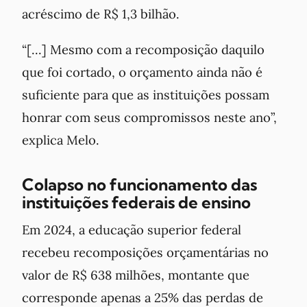
acréscimo de R$ 1,3 bilhão.
“[...] Mesmo com a recomposição daquilo
que foi cortado, o orçamento ainda não é
suficiente para que as instituições possam
honrar com seus compromissos neste ano”,
explica Melo.
Colapso no funcionamento das
instituições federais de ensino
Em 2024, a educação superior federal
recebeu recomposições orçamentárias no
valor de R$ 638 milhões, montante que
corresponde apenas a 25% das perdas de