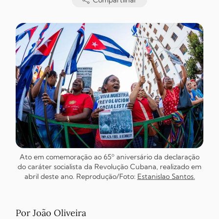
Compartilhar
Ato em comemoração ao 65º aniversário da declaração
do caráter socialista da Revolução Cubana, realizado em
abril deste ano. Reprodução/Foto:
Estanislao Santos
.
Por João Oliveira