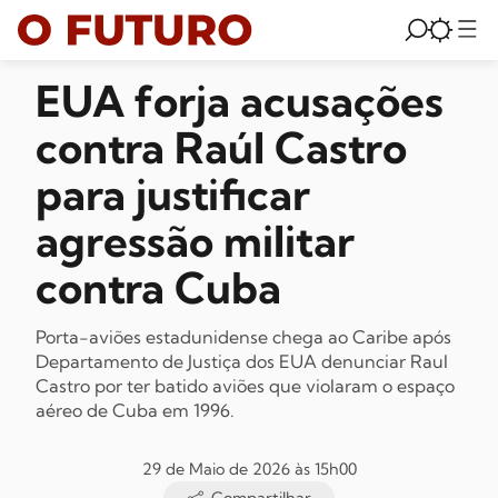
EUA forja acusações
contra Raúl Castro
para justificar
agressão militar
contra Cuba
Porta-aviões estadunidense chega ao Caribe após
Departamento de Justiça dos EUA denunciar Raul
Castro por ter batido aviões que violaram o espaço
aéreo de Cuba em 1996.
29 de Maio de 2026 às 15h00