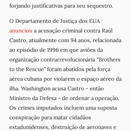
forjando justificativas para seu sequestro.
O Departamento de Justiça dos EUA
anunciou
a acusação criminal contra Raúl
Castro
,
atualmente com 94 anos, relacionada
ao episódio de 1996 em que aviões da
organização contrarrevolucionária “Brothers
to the Rescue” foram abatidos pela força
aérea cubana por violarem o espaço aéreo da
ilha. Washington acusa Castro - então
Ministro da Defesa - de ordenar a operação.
Os crimes imputados incluem uma suposta
conspiração para matar cidadãos
estadunidenses, destruição de aeronaves e