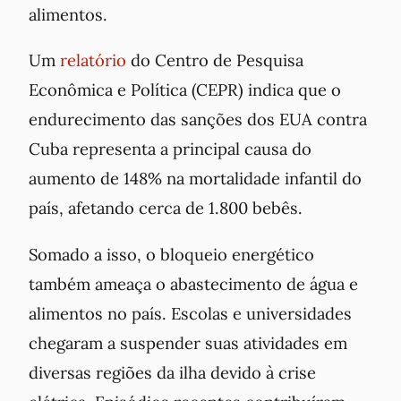
alimentos.
Um
relatório
do Centro de Pesquisa
Econômica e Política (CEPR) indica que o
endurecimento das sanções dos EUA contra
Cuba representa a principal causa do
aumento de 148% na mortalidade infantil do
país, afetando cerca de 1.800 bebês.
Somado a isso, o bloqueio energético
também ameaça o abastecimento de água e
alimentos no país. Escolas e universidades
chegaram a suspender suas atividades em
diversas regiões da ilha devido à crise