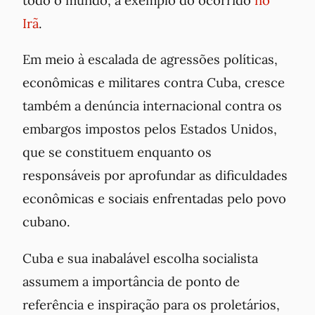
Irã
.
Em meio à escalada de agressões políticas,
econômicas e militares contra Cuba, cresce
também a denúncia internacional contra os
embargos impostos pelos Estados Unidos,
que se constituem enquanto os
responsáveis por aprofundar as dificuldades
econômicas e sociais enfrentadas pelo povo
cubano.
Cuba e sua inabalável escolha socialista
assumem a importância de ponto de
referência e inspiração para os proletários,