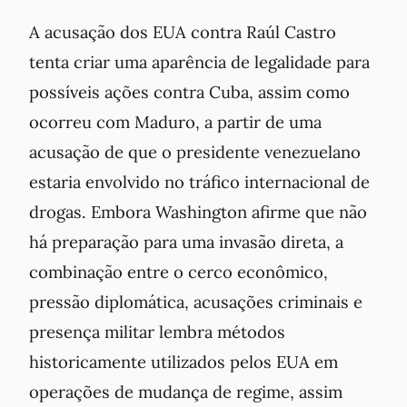
A acusação dos EUA contra Raúl Castro
tenta criar uma aparência de legalidade para
possíveis ações contra Cuba, assim como
ocorreu com Maduro, a partir de uma
acusação de que o presidente venezuelano
estaria envolvido no tráfico internacional de
drogas. Embora Washington afirme que não
há preparação para uma invasão direta, a
combinação entre o cerco econômico,
pressão diplomática, acusações criminais e
presença militar lembra métodos
historicamente utilizados pelos EUA em
operações de mudança de regime, assim