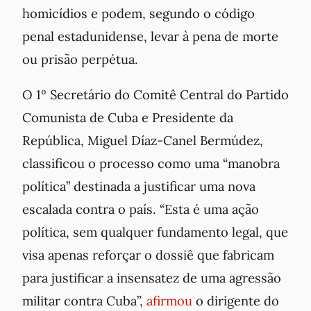
homicídios e podem, segundo o código
penal estadunidense, levar à pena de morte
ou prisão perpétua.
O 1º Secretário do Comitê Central do Partido
Comunista de Cuba e Presidente da
República, Miguel Díaz-Canel Bermúdez,
classificou o processo como uma “manobra
política” destinada a justificar uma nova
escalada contra o país. “Esta é uma ação
política, sem qualquer fundamento legal, que
visa apenas reforçar o dossiê que fabricam
para justificar a insensatez de uma agressão
militar contra Cuba”,
afirmou
o dirigente do