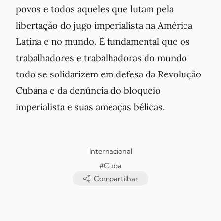
povos e todos aqueles que lutam pela
libertação do jugo imperialista na América
Latina e no mundo. É fundamental que os
trabalhadores e trabalhadoras do mundo
todo se solidarizem em defesa da Revolução
Cubana e da denúncia do bloqueio
imperialista e suas ameaças bélicas.
Internacional
#Cuba
Compartilhar