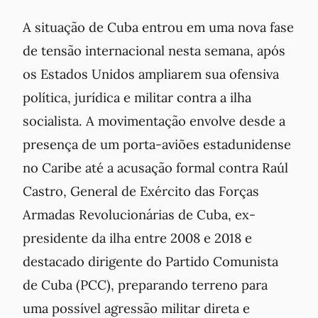
A situação de Cuba entrou em uma nova fase
de tensão internacional nesta semana, após
os Estados Unidos ampliarem sua ofensiva
política, jurídica e militar contra a ilha
socialista. A movimentação envolve desde a
presença de um porta-aviões estadunidense
no Caribe até a acusação formal contra Raúl
Castro, General de Exército das Forças
Armadas Revolucionárias de Cuba, ex-
presidente da ilha entre 2008 e 2018 e
destacado dirigente do Partido Comunista
de Cuba (PCC), preparando terreno para
uma possível agressão militar direta e