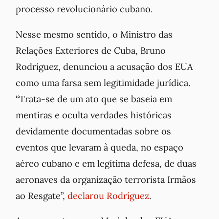
processo revolucionário cubano
.
Nesse mesmo sentido, o Ministro das
Relações Exteriores de Cuba, Bruno
Rodríguez, denunciou a acusação dos EUA
como uma farsa sem legitimidade jurídica.
“Trata-se de um ato que se baseia em
mentiras e oculta verdades históricas
devidamente documentadas sobre os
eventos que levaram à queda, no espaço
aéreo cubano e em legítima defesa, de duas
aeronaves da organização terrorista
Irmãos
ao Resgate
”,
declarou Rodríguez
.