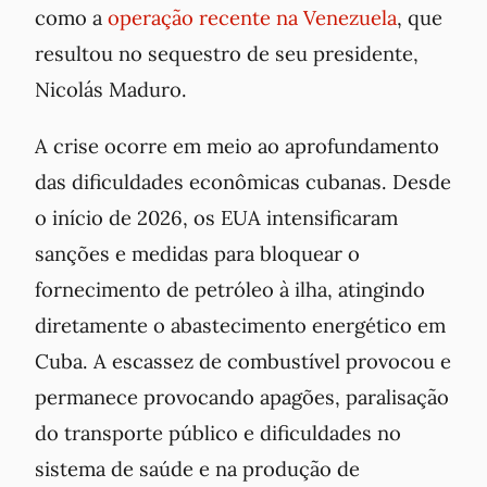
como a
operação recente na Venezuela
, que
resultou no sequestro de seu presidente,
Nicolás Maduro.
A crise ocorre em meio ao aprofundamento
das dificuldades econômicas cubanas. Desde
o início de 2026, os EUA intensificaram
sanções e medidas para bloquear o
fornecimento de petróleo à ilha, atingindo
diretamente o abastecimento energético em
Cuba. A escassez de combustível provocou e
permanece provocando apagões, paralisação
do transporte público e dificuldades no
sistema de saúde e na produção de