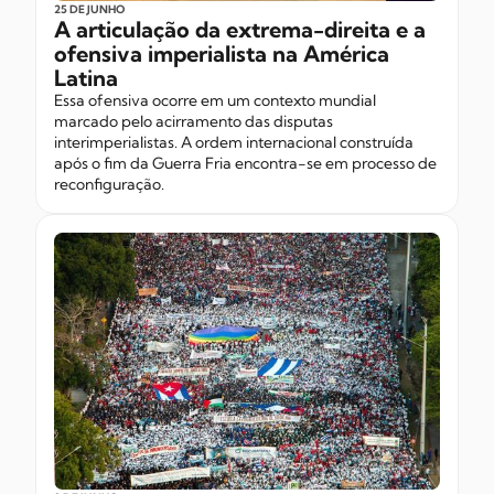
25 DE JUNHO
A articulação da extrema-direita e a
ofensiva imperialista na América
Latina
Essa ofensiva ocorre em um contexto mundial
marcado pelo acirramento das disputas
interimperialistas. A ordem internacional construída
após o fim da Guerra Fria encontra-se em processo de
reconfiguração.