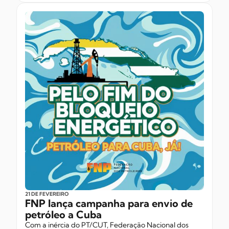
21 DE FEVEREIRO
FNP lança campanha para envio de
petróleo a Cuba
Com a inércia do PT/CUT, Federação Nacional dos