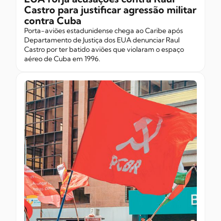
Castro para justificar agressão militar
contra Cuba
Porta-aviões estadunidense chega ao Caribe após
Departamento de Justiça dos EUA denunciar Raul
Castro por ter batido aviões que violaram o espaço
aéreo de Cuba em 1996.