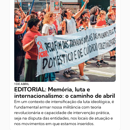
1 DE ABRIL
EDITORIAL: Memória, luta e
internacionalismo: o caminho de abril
Em um contexto de intensificação da luta ideológica, é
fundamental armar nossa militância com teoria
revolucionária e capacidade de intervenção prática,
seja na disputa das entidades, nos locais de atuação e
nos movimentos em que estamos inseridos.