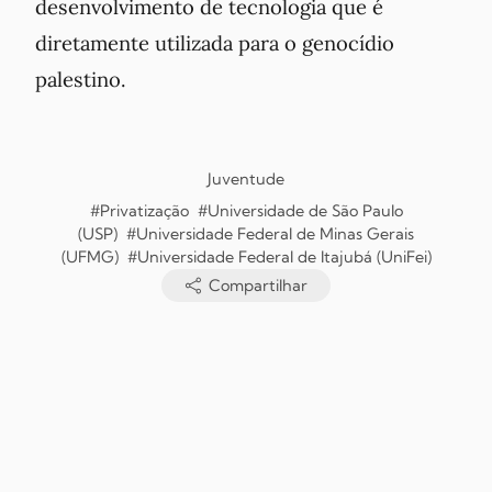
desenvolvimento de tecnologia que é
diretamente utilizada para o genocídio
palestino.
Juventude
#Privatização
#Universidade de São Paulo
(USP)
#Universidade Federal de Minas Gerais
(UFMG)
#Universidade Federal de Itajubá (UniFei)
Compartilhar