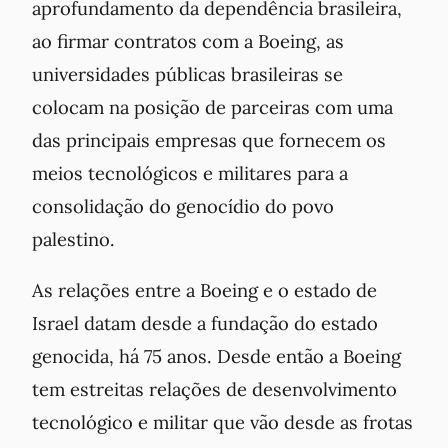
aprofundamento da dependência brasileira,
ao firmar contratos com a Boeing, as
universidades públicas brasileiras se
colocam na posição de parceiras com uma
das principais empresas que fornecem os
meios tecnológicos e militares para a
consolidação do genocídio do povo
palestino.
As relações entre a Boeing e o estado de
Israel datam desde a fundação do estado
genocida, há 75 anos. Desde então a Boeing
tem estreitas relações de desenvolvimento
tecnológico e militar que vão desde as frotas