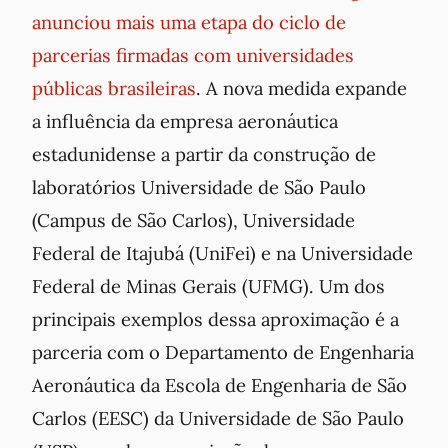
anunciou mais uma etapa do ciclo de
parcerias firmadas com universidades
públicas brasileiras
. A nova medida expande
a influência da empresa aeronáutica
estadunidense a partir da construção de
laboratórios Universidade de São Paulo
(Campus de São Carlos), Universidade
Federal de Itajubá (UniFei) e na Universidade
Federal de Minas Gerais (UFMG). Um dos
principais exemplos dessa aproximação é a
parceria com o Departamento de Engenharia
Aeronáutica da Escola de Engenharia de São
Carlos (EESC) da Universidade de São Paulo