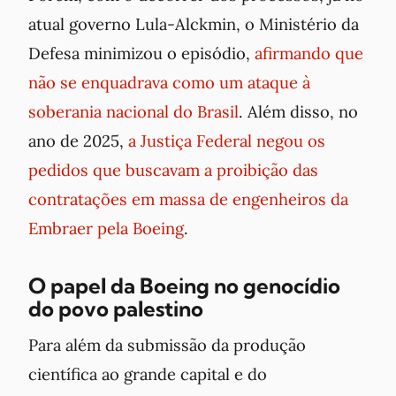
atual governo Lula-Alckmin, o Ministério da
Defesa minimizou o episódio,
afirmando que
não se
enquadrava
como um ataque à
soberania nacional do Brasil
. Além disso, no
ano de 2025,
a Justiça Federal negou os
pedidos que buscavam a proibição das
contratações em massa de engenheiros da
Embraer pela Boeing
.
O papel da Boeing no genocídio
do povo palestino
Para além da submissão da produção
científica ao grande capital e do