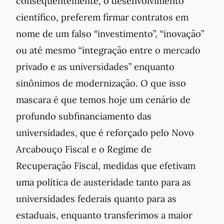
consequentemente, o desenvolvimento
científico, preferem firmar contratos em
nome de um falso “investimento”, “inovação”
ou até mesmo “integração entre o mercado
privado e as universidades” enquanto
sinônimos de modernização. O que isso
mascara é que temos hoje um cenário de
profundo subfinanciamento das
universidades, que é reforçado pelo Novo
Arcabouço Fiscal e o Regime de
Recuperação Fiscal, medidas que efetivam
uma política de austeridade tanto para as
universidades federais quanto para as
estaduais, enquanto transferimos a maior