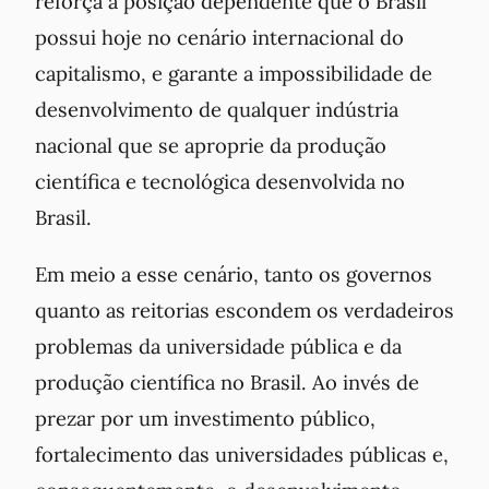
reforça a posição dependente que o Brasil
possui hoje no cenário internacional do
capitalismo, e garante a impossibilidade de
desenvolvimento de qualquer indústria
nacional que se aproprie da produção
científica e tecnológica desenvolvida no
Brasil.
Em meio a esse cenário, tanto os governos
quanto as reitorias escondem os verdadeiros
problemas da universidade pública e da
produção científica no Brasil. Ao invés de
prezar por um investimento público,
fortalecimento das universidades públicas e,