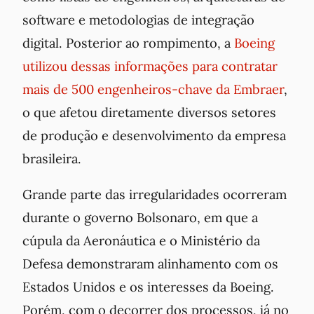
software e metodologias de integração
digital. Posterior ao rompimento, a
Boeing
utilizou dessas informações para contratar
mais de 500 engenheiros-chave da Embraer
,
o que afetou diretamente diversos setores
de produção e desenvolvimento da empresa
brasileira.
Grande parte das irregularidades ocorreram
durante o governo Bolsonaro, em que a
cúpula da Aeronáutica e o Ministério da
Defesa demonstraram alinhamento com os
Estados Unidos e os interesses da Boeing.
Porém, com o decorrer dos processos, já no