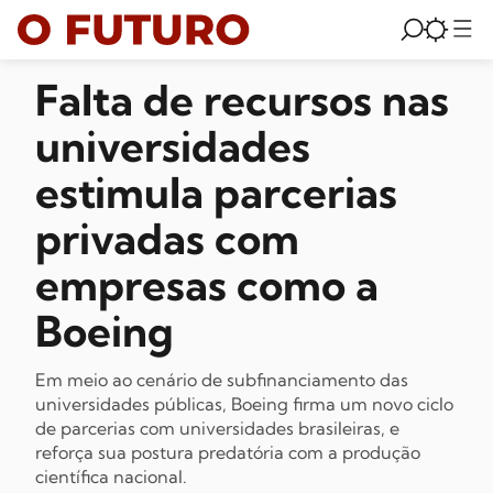
Falta de recursos nas
universidades
estimula parcerias
privadas com
empresas como a
Boeing
Em meio ao cenário de subfinanciamento das
universidades públicas, Boeing firma um novo ciclo
de parcerias com universidades brasileiras, e
reforça sua postura predatória com a produção
científica nacional.