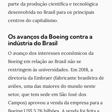
parte da produção científica e tecnológica
desenvolvida no Brasil para os principais
centros do capitalismo.
Os avanços da Boeing contra a
indústria do Brasil
O avanço dos interesses econômicos da
Boeing em relação ao Brasil não se
restringem às universidades. Em 2018, a
diretoria da Embraer (fabricante brasileira de
aviões, uma das maiores do mundo neste
setor, que tem sede em São José dos
Campos) aprovou a venda da empresa para a
Boeing US$ 5,26 bilhões. A venda foi feita a