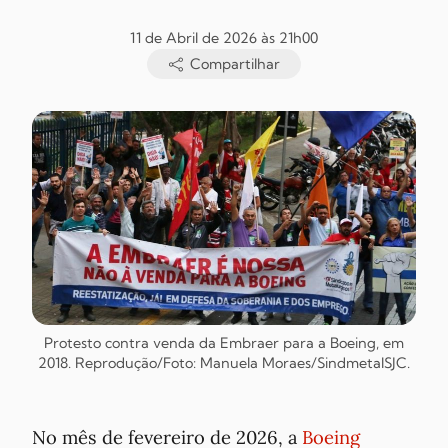
11 de Abril de 2026 às 21h00
Compartilhar
Protesto contra venda da Embraer para a Boeing, em
2018. Reprodução/Foto: Manuela Moraes/SindmetalSJC.
No mês de fevereiro de 2026, a
Boeing