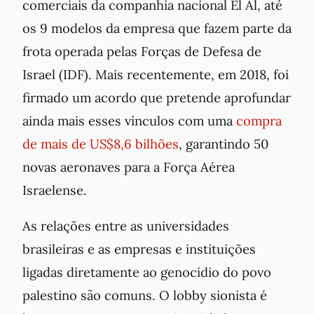
comerciais da companhia nacional El Al, até
os 9 modelos da empresa que fazem parte da
frota operada pelas Forças de Defesa de
Israel (IDF). Mais recentemente, em 2018, foi
firmado um acordo que pretende aprofundar
ainda mais esses vínculos com uma
compra
de mais de US$8,6 bilhões
, garantindo 50
novas aeronaves para a Força Aérea
Israelense.
As relações entre as universidades
brasileiras e as empresas e instituições
ligadas diretamente ao genocidio do povo
palestino são comuns. O lobby sionista é