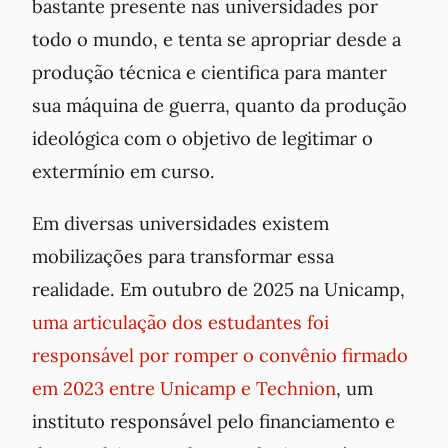
bastante presente nas universidades por
todo o mundo, e tenta se apropriar desde a
produção técnica e cientifica para manter
sua máquina de guerra, quanto da produção
ideológica com o objetivo de legitimar o
extermínio em curso.
Em diversas universidades existem
mobilizações para transformar essa
realidade. Em outubro de 2025 na Unicamp,
uma articulação dos estudantes foi
responsável por romper o convênio firmado
em 2023 entre Unicamp e Technion
, um
instituto responsável pelo financiamento e