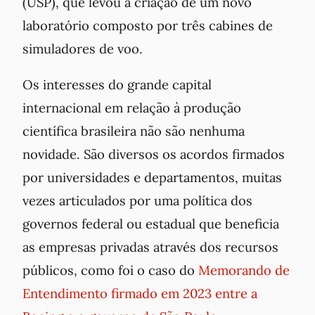
(USP), que levou a criação de um novo
laboratório composto por três cabines de
simuladores de voo.
Os interesses do grande capital
internacional em relação à produção
científica brasileira não são nenhuma
novidade. São diversos os acordos firmados
por universidades e departamentos, muitas
vezes articulados por uma política dos
governos federal ou estadual que beneficia
as empresas privadas através dos recursos
públicos, como foi o caso do
Memorando de
Entendimento firmado em 2023 entre a