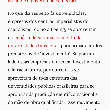
Boeing e o governo de São Paulo
.
No que diz respeito às universidades,
empresas dos centros imperialistas do
capitalismo, como a Boeing, se aproveitam
do
cenário de subfinanciamento das
universidades brasileiras
para firmar acordos
predatórios de “investimento”. Se por um
lado essas empresas oferecem investimento
e infraestrutura, por outro elas se
aproveitam de toda estrutura das
universidades públicas brasileiras para se
apropriar da produção científica nacional e
da mão de obra qualificada. Esse movimento