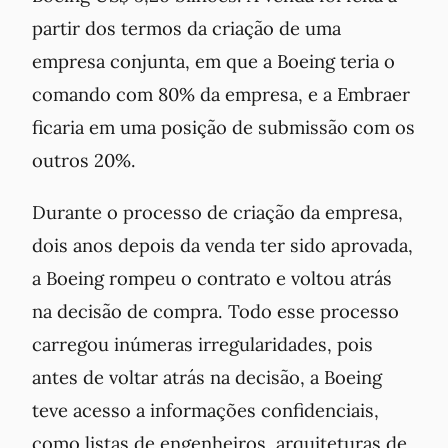
partir dos termos da criação de uma
empresa conjunta, em que a Boeing teria o
comando com 80% da empresa, e a Embraer
ficaria em uma posição de submissão com os
outros 20%.
Durante o processo de criação da empresa,
dois anos depois da venda ter sido aprovada,
a Boeing rompeu o contrato e voltou atrás
na decisão de compra. Todo esse processo
carregou inúmeras irregularidades, pois
antes de voltar atrás na decisão, a Boeing
teve acesso a informações confidenciais,
como listas de engenheiros, arquiteturas de