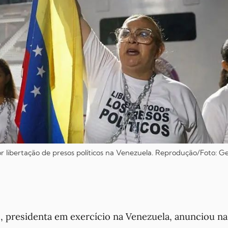
r libertação de presos políticos na Venezuela. Reprodução/Foto: G
, presidenta em exercício na Venezuela, anunciou na 