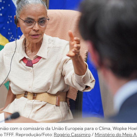
nião com o comissário da União Europeia para o Clima, Wopke Hoek
e o TFFF. Reprodução/Foto:
Rogério Cassimiro
/
Ministério do Meio