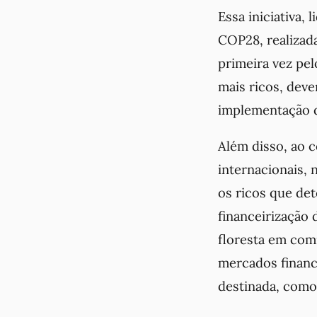
Essa iniciativa,
COP28, realizad
primeira vez pel
mais ricos, deve
implementação d
Além disso, ao 
internacionais,
os ricos que det
financeirização
floresta em
com
mercados financ
destinada, como