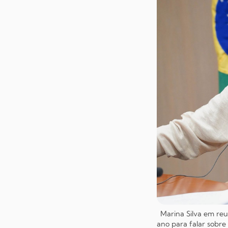
Marina Silva em reu
ano para falar sobr