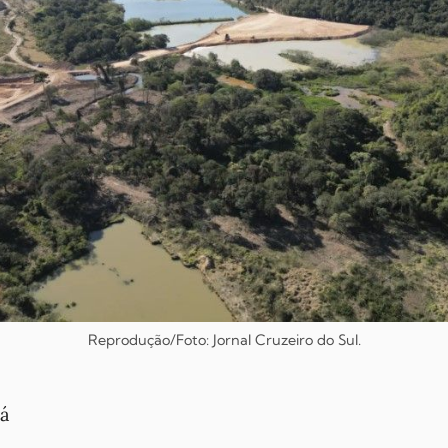
Reprodução/Foto: Jornal Cruzeiro do Sul.
á