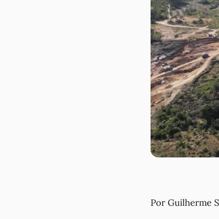
Por Guilherme S