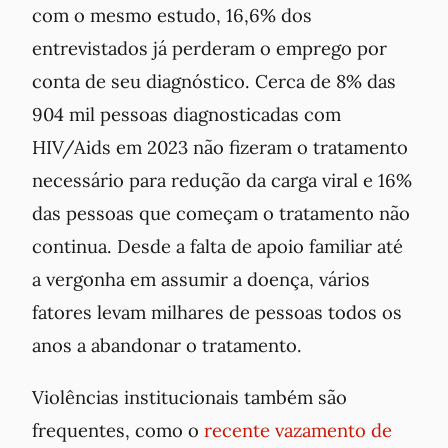
com o mesmo estudo, 16,6% dos
entrevistados já perderam o emprego por
conta de seu diagnóstico. Cerca de 8% das
904 mil pessoas diagnosticadas com
HIV/Aids em 2023 não fizeram o tratamento
necessário para redução da carga viral e 16%
das pessoas que começam o tratamento não
continua. Desde a falta de apoio familiar até
a vergonha em assumir a doença, vários
fatores levam milhares de pessoas todos os
anos a abandonar o tratamento.
Violências institucionais também são
frequentes, como o
recente vazamento de