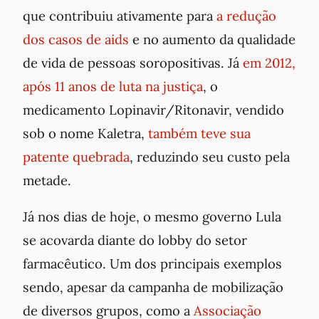
que contribuiu ativamente para
a redução
dos casos de aids
e no aumento da qualidade
de vida de pessoas soropositivas. Já
em 2012,
após 11 anos de luta na justiça
, o
medicamento Lopinavir/Ritonavir, vendido
sob o nome Kaletra,
também teve sua
patente quebrada
, reduzindo seu custo pela
metade.
Já nos dias de hoje, o mesmo governo Lula
se acovarda diante do lobby do setor
farmacêutico. Um dos principais exemplos
sendo, apesar da campanha de mobilização
de diversos grupos, como a
Associação