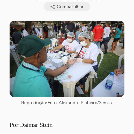
Compartilhar
Reprodução/Foto: Alexandre Pinheiro/Semsa.
Por Daimar Stein