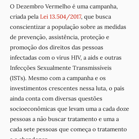
O Dezembro Vermelho é uma campanha,
criada pela
Lei 13.504/2017
, que busca
conscientizar a população sobre as medidas
de prevenção, assistência, proteção e
promoção dos direitos das pessoas
infectadas com o vírus HIV, a aids e outras
Infecções Sexualmente Transmissíveis
(ISTs). Mesmo com a campanha e os
investimentos crescentes nessa luta, o país
ainda conta com diversas questões
socioeconômicas que levam uma a cada doze
pessoas a não buscar tratamento e uma a
cada sete pessoas que começa o tratamento