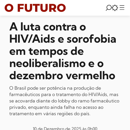
A luta contra o
HIV/Aids e sorofobia
em tempos de
neoliberalismo e o
dezembro vermelho
O Brasil pode ser potência na produção de
farmacêuticos para o tratamento do HIV/Aids, mas
se acovarda diante do lobby do ramo farmacêutico
privado, enquanto ainda falha no acesso ao
tratamento em várias regiões do país.
10 de Dezembro de 2025 às 0h00