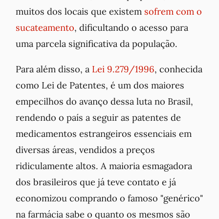
muitos dos locais que existem
sofrem com o
sucateamento
, dificultando o acesso para
uma parcela significativa da população.
Para além disso, a
Lei 9.279/1996
, conhecida
como Lei de Patentes, é um dos maiores
empecilhos do avanço dessa luta no Brasil,
rendendo o país a seguir as patentes de
medicamentos estrangeiros essenciais em
diversas áreas, vendidos a preços
ridiculamente altos. A maioria esmagadora
dos brasileiros que já teve contato e já
economizou comprando o famoso "genérico"
na farmácia sabe o quanto os mesmos são