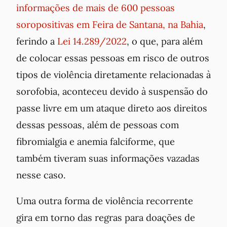
informações de mais de 600 pessoas
soropositivas em Feira de Santana, na Bahia
,
ferindo a
Lei 14.289/2022
, o que, para além
de colocar essas pessoas em risco de outros
tipos de violência diretamente relacionadas à
sorofobia, aconteceu devido à suspensão do
passe livre em um ataque direto aos direitos
dessas pessoas, além de pessoas com
fibromialgia e anemia falciforme, que
também tiveram suas informações vazadas
nesse caso.
Uma outra forma de violência recorrente
gira em torno das regras para doações de