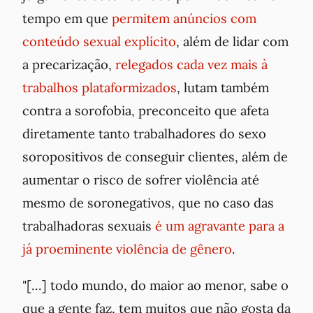
tempo em que
permitem anúncios com
conteúdo sexual explícito
, além de lidar com
a precarização,
relegados cada vez mais à
trabalhos plataformizados
, lutam também
contra a sorofobia, preconceito que afeta
diretamente tanto trabalhadores do sexo
soropositivos de conseguir clientes, além de
aumentar o risco de sofrer violência até
mesmo de soronegativos, que no caso das
trabalhadoras sexuais
é um agravante para a
já proeminente violência de gênero
.
"[...] todo mundo, do maior ao menor, sabe o
que a gente faz, tem muitos que não gosta da