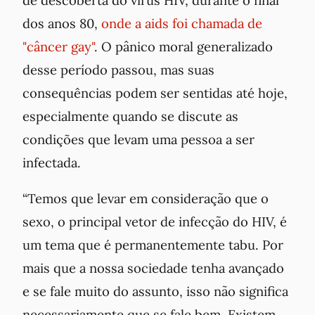
dos anos 80,
onde a aids foi chamada de
"câncer gay"
. O pânico moral generalizado
desse período passou, mas suas
consequências podem ser sentidas até hoje,
especialmente quando se discute as
condições que levam uma pessoa a ser
infectada.
“Temos que levar em consideração que
o
sexo, o principal vetor de infecção do HIV, é
um tema que é permanentemente tabu
. Por
mais que a nossa sociedade tenha avançado
e se fale muito do assunto, isso não significa
necessariamente que se fale bem. Existem