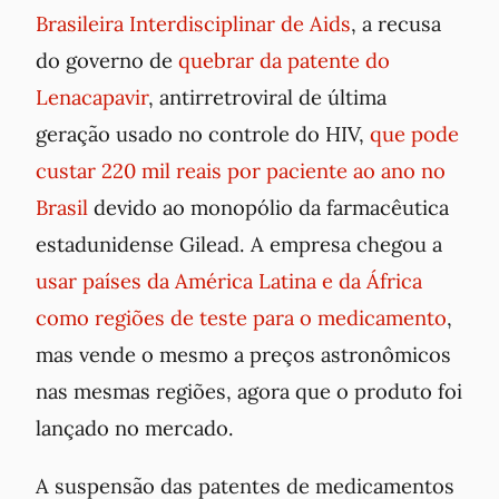
Brasileira Interdisciplinar de Aids
, a recusa
do governo de
quebrar da patente do
Lenacapavir
, antirretroviral de última
geração usado no controle do HIV,
que pode
custar 220 mil reais por paciente ao ano no
Brasil
devido ao monopólio da farmacêutica
estadunidense Gilead. A empresa chegou a
usar países da América Latina e da África
como regiões de teste para o medicamento
,
mas vende o mesmo a preços astronômicos
nas mesmas regiões, agora que o produto foi
lançado no mercado.
A suspensão das patentes de medicamentos