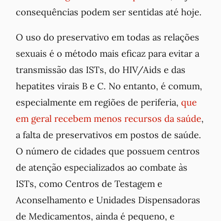
consequências podem ser sentidas até hoje.
O uso do preservativo em todas as relações
sexuais é o método mais eficaz para evitar a
transmissão das ISTs, do HIV/Aids e das
hepatites virais B e C. No entanto, é comum,
especialmente em regiões de periferia,
que
em geral recebem menos recursos da saúde
,
a falta de preservativos em postos de saúde.
O número de cidades que possuem centros
de atenção especializados ao combate às
ISTs, como Centros de Testagem e
Aconselhamento e Unidades Dispensadoras
de Medicamentos, ainda é pequeno, e