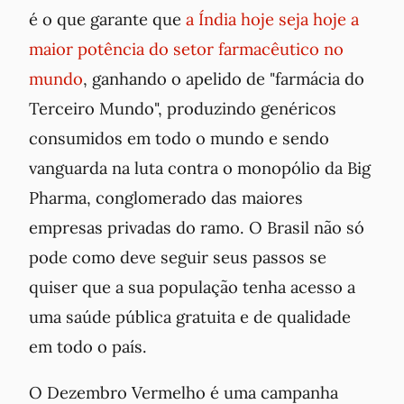
é o que garante que
a Índia hoje seja hoje a
maior potência do setor farmacêutico no
mundo
, ganhando o apelido de "farmácia do
Terceiro Mundo", produzindo genéricos
consumidos em todo o mundo e sendo
vanguarda na luta contra o monopólio da
Big
Pharma
, conglomerado das maiores
empresas privadas do ramo. O Brasil não só
pode como deve seguir seus passos se
quiser que a sua população tenha acesso a
uma saúde pública gratuita e de qualidade
em todo o país.
O Dezembro Vermelho é uma campanha