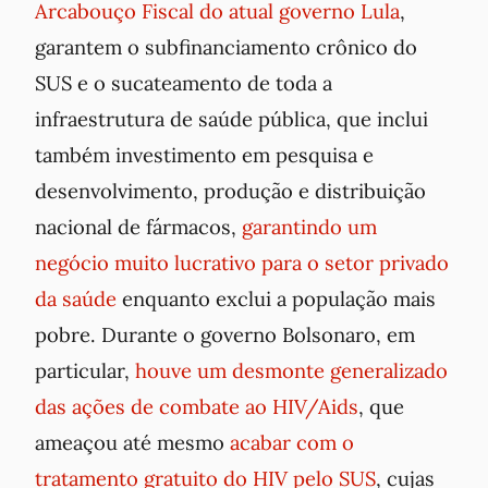
Arcabouço Fiscal do atual governo Lula
,
garantem o subfinanciamento crônico do
SUS e o sucateamento de toda a
infraestrutura de saúde pública, que inclui
também investimento em pesquisa e
desenvolvimento, produção e distribuição
nacional de fármacos,
garantindo um
negócio muito lucrativo para o setor privado
da saúde
enquanto exclui a população mais
pobre. Durante o governo Bolsonaro, em
particular,
houve um desmonte generalizado
das ações de combate ao HIV/Aids
, que
ameaçou até mesmo
acabar com o
tratamento gratuito do HIV pelo SUS
, cujas