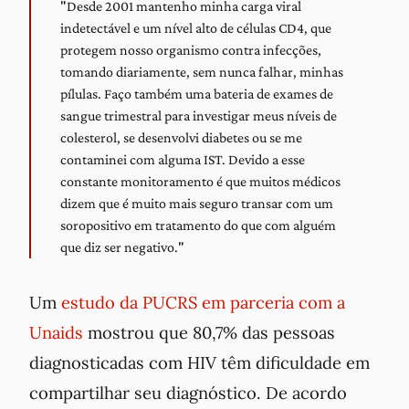
"Desde 2001 mantenho minha carga viral
indetectável e um nível alto de células CD4, que
protegem nosso organismo contra infecções,
tomando diariamente, sem nunca falhar, minhas
pílulas. Faço também uma bateria de exames de
sangue trimestral para investigar meus níveis de
colesterol, se desenvolvi diabetes ou se me
contaminei com alguma IST.
Devido a esse
constante monitoramento é que muitos médicos
dizem que é muito mais seguro transar com um
soropositivo em tratamento do que com alguém
que diz ser negativo
."
Um
estudo da PUCRS em parceria com a
Unaids
mostrou que 80,7% das pessoas
diagnosticadas com HIV têm dificuldade em
compartilhar seu diagnóstico. De acordo