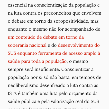
essencial na conscientização da população e
na luta contra os preconceitos que envolvem
o debate em torno da soropositividade, mas
enquanto o mesmo não for acompanhado de
um conteúdo de debate em torno da
soberania nacional
e do
desenvolvimento do
SUS enquanto ferramenta de acesso amplo à
saúde para toda a população
, o mesmo
sempre será insuficiente. Conscientizar a
população por si só não basta, em tempos de
neoliberalismo desenfreado a luta contra as
ISTs é também uma luta pelo orçamento da
saúde pública e pela valorização real do SUS