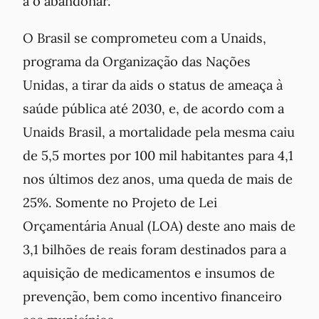
a o abandonar.
O Brasil se comprometeu com a Unaids,
programa da Organização das Nações
Unidas, a tirar da aids o status de ameaça à
saúde pública até 2030, e, de acordo com a
Unaids Brasil, a mortalidade pela mesma caiu
de 5,5 mortes por 100 mil habitantes para 4,1
nos últimos dez anos, uma queda de mais de
25%. Somente no Projeto de Lei
Orçamentária Anual (LOA) deste ano mais de
3,1 bilhões de reais foram destinados para a
aquisição de medicamentos e insumos de
prevenção, bem como incentivo financeiro