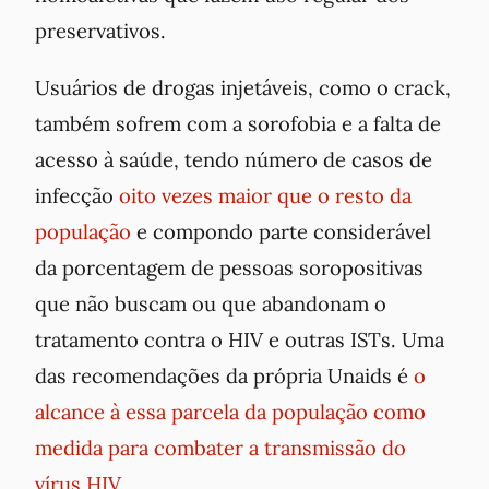
preservativos.
Usuários de drogas injetáveis, como o
crack
,
também sofrem com a sorofobia e a falta de
acesso à saúde, tendo número de casos de
infecção
oito vezes maior que o resto da
população
e compondo parte considerável
da porcentagem de pessoas soropositivas
que não buscam ou que abandonam o
tratamento contra o HIV e outras ISTs. Uma
das recomendações da própria Unaids é
o
alcance à essa parcela da população como
medida para combater a transmissão do
vírus HIV
.