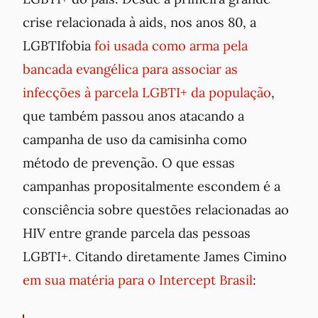
crise relacionada à aids, nos anos 80, a
LGBTIfobia
foi usada como arma pela
bancada evangélica para associar as
infecções à parcela LGBTI+ da população
,
que também passou anos atacando a
campanha de uso da camisinha como
método de prevenção. O que essas
campanhas propositalmente escondem é a
consciência sobre questões relacionadas ao
HIV entre grande parcela das pessoas
LGBTI+. Citando diretamente James Cimino
em sua matéria para o Intercept Brasil
: