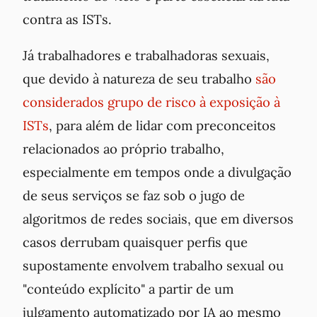
contra as ISTs.
Já trabalhadores e trabalhadoras sexuais,
que devido à natureza de seu trabalho
são
considerados grupo de risco à exposição à
ISTs
, para além de lidar com preconceitos
relacionados ao próprio trabalho,
especialmente em tempos onde a divulgação
de seus serviços se faz sob o jugo de
algoritmos de redes sociais, que em diversos
casos derrubam quaisquer perfis que
supostamente envolvem trabalho sexual ou
"conteúdo explícito" a partir de um
julgamento automatizado por IA ao mesmo