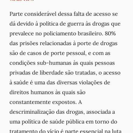
Parte considerável dessa falta de acesso se
dá devido à política de guerra às drogas que
prevalece no policiamento brasileiro. 80%
das prisões relacionadas à porte de drogas
são de casos de porte pessoal, e com as
condições sub-humanas às quais pessoas
privadas de liberdade são tratadas, o acesso
à saúde é uma das diversas violações de
direitos humanos às quais são
constantemente expostos. A
descriminalização das drogas, associada a
uma política de saúde pública em torno do
tratamento do vício é parte essencial na luta