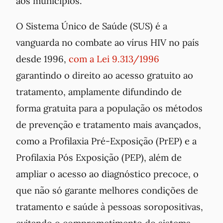
aos municípios.
O Sistema Único de Saúde (SUS) é a
vanguarda no combate ao vírus HIV no país
desde 1996,
com a Lei 9.313/1996
garantindo o direito ao acesso gratuito ao
tratamento, amplamente difundindo de
forma gratuita para a população os métodos
de prevenção e tratamento mais avançados,
como a Profilaxia Pré-Exposição (PrEP) e a
Profilaxia Pós Exposição (PEP), além de
ampliar o acesso ao diagnóstico precoce, o
que não só garante melhores condições de
tratamento e saúde à pessoas soropositivas,