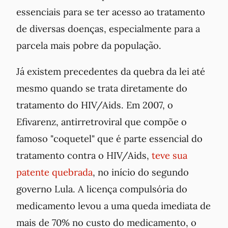
essenciais para se ter acesso ao tratamento
de diversas doenças, especialmente para a
parcela mais pobre da população.
Já existem precedentes da quebra da lei até
mesmo quando se trata diretamente do
tratamento do HIV/Aids. Em 2007, o
Efivarenz, antirretroviral que compõe o
famoso "coquetel" que é parte essencial do
tratamento contra o HIV/Aids,
teve sua
patente quebrada
, no início do segundo
governo Lula. A licença compulsória do
medicamento levou a uma queda imediata de
mais de 70% no custo do medicamento, o