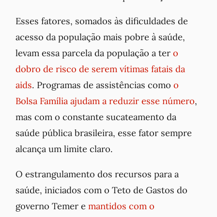
Esses fatores, somados às dificuldades de
acesso da população mais pobre à saúde,
levam essa parcela da população a ter
o
dobro de risco de serem vítimas fatais da
aids
. Programas de assistências como
o
Bolsa Família ajudam a reduzir esse número
,
mas com o constante sucateamento da
saúde pública brasileira, esse fator sempre
alcança um limite claro.
O estrangulamento dos recursos para a
saúde, iniciados com o Teto de Gastos do
governo Temer e
mantidos com o