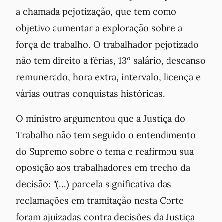
a chamada pejotização, que tem como
objetivo aumentar a exploração sobre a
força de trabalho. O trabalhador pejotizado
não tem direito a férias, 13º salário, descanso
remunerado, hora extra, intervalo, licença e
várias outras conquistas históricas.
O ministro argumentou que a Justiça do
Trabalho não tem seguido o entendimento
do Supremo sobre o tema e reafirmou sua
oposição aos trabalhadores em trecho da
decisão: "(...) parcela significativa das
reclamações em tramitação nesta Corte
foram ajuizadas contra decisões da Justiça