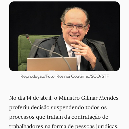
Reprodução/Foto: Rosinei Coutinho/SCO/STF
No dia 14 de abril, o Ministro Gilmar Mendes
proferiu decisão suspendendo todos os
processos que tratam da contratação de
trabalhadores na forma de pessoas jurídicas,