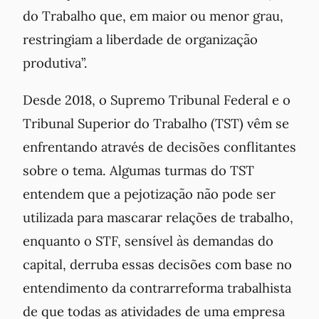
do Trabalho que, em maior ou menor grau,
restringiam a liberdade de organização
produtiva”.
Desde 2018, o Supremo Tribunal Federal e o
Tribunal Superior do Trabalho (TST) vêm se
enfrentando através de decisões conflitantes
sobre o tema. Algumas turmas do TST
entendem que a pejotização não pode ser
utilizada para mascarar relações de trabalho,
enquanto o STF, sensível às demandas do
capital, derruba essas decisões com base no
entendimento da contrarreforma trabalhista
de que todas as atividades de uma empresa