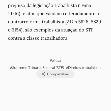
prejuízo da legislação trabalhista (Tema
1.046), e atos que validam reiteradamente a
contrarreforma trabalhista (ADIs 5826, 5829
e 6154), são exemplos da atuação do STF
contra a classe trabalhadora.
Política
#Supremo Tribuna Federal (STF)
#Direitos trabalhistas
Compartilhar