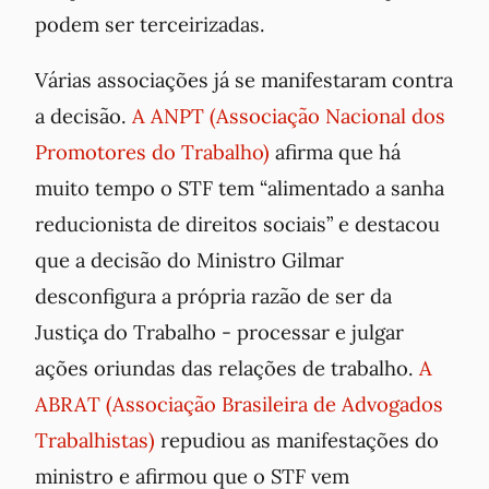
podem ser terceirizadas.
Várias associações já se manifestaram contra
a decisão.
A ANPT (Associação Nacional dos
Promotores do Trabalho)
afirma que há
muito tempo o STF tem “alimentado a sanha
reducionista de direitos sociais” e destacou
que a decisão do Ministro Gilmar
desconfigura a própria razão de ser da
Justiça do Trabalho - processar e julgar
ações oriundas das relações de trabalho.
A
ABRAT (Associação Brasileira de Advogados
Trabalhistas)
repudiou as manifestações do
ministro e afirmou que o STF vem