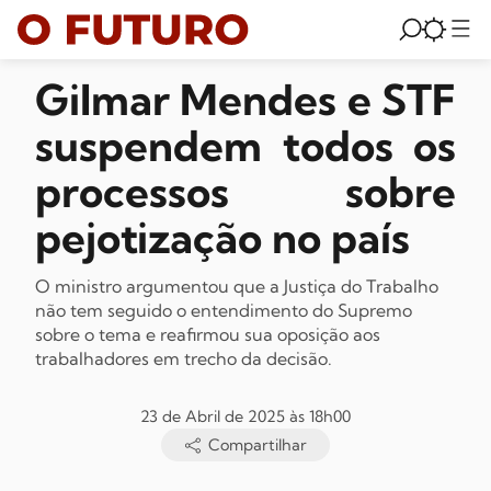
Gilmar Mendes e STF
suspendem todos os
processos sobre
pejotização no país
O ministro argumentou que a Justiça do Trabalho
não tem seguido o entendimento do Supremo
sobre o tema e reafirmou sua oposição aos
trabalhadores em trecho da decisão.
23 de Abril de 2025 às 18h00
Compartilhar