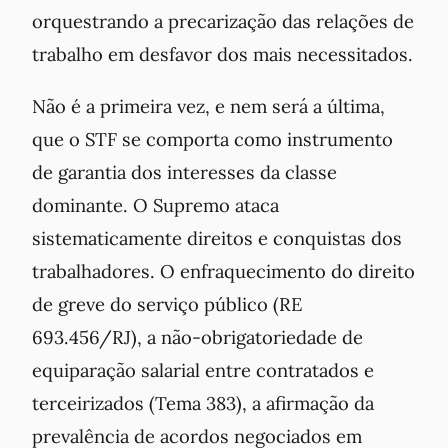
orquestrando a precarização das relações de
trabalho em desfavor dos mais necessitados.
Não é a primeira vez, e nem será a última,
que o STF se comporta como instrumento
de garantia dos interesses da classe
dominante. O Supremo ataca
sistematicamente direitos e conquistas dos
trabalhadores. O enfraquecimento do direito
de greve do serviço público (RE
693.456/RJ), a não-obrigatoriedade de
equiparação salarial entre contratados e
terceirizados (Tema 383), a afirmação da
prevalência de acordos negociados em