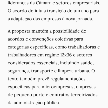
lideranças da Câmara e setores empresariais.
O acordo definiu a transição de um ano para
a adaptação das empresas à nova jornada.
A proposta mantém a possibilidade de
acordos e convenções coletivas para
categorias específicas, como trabalhadoras e
trabalhadores em regime 12x36 e setores
considerados essenciais, incluindo saúde,
segurança, transporte e limpeza urbana. O
texto também prevê regulamentações
específicas para microempresas, empresas
de pequeno porte e contratos terceirizados
da administração pública.