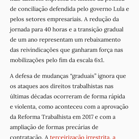
de conciliação defendida pelo governo Lula e
pelos setores empresariais. A redução da
jornada para 40 horas e a transição gradual
de um ano representam um rebaixamento
das reivindicações que ganharam força nas
mobilizações pelo fim da escala 6x1.
A defesa de mudanças “graduais” ignora que
os ataques aos direitos trabalhistas nas
últimas décadas ocorreram de forma rápida
e violenta, como aconteceu com a aprovação
da Reforma Trabalhista em 2017 e com a
ampliação de formas precárias de
contratação. A
terceirização irrestrita, a