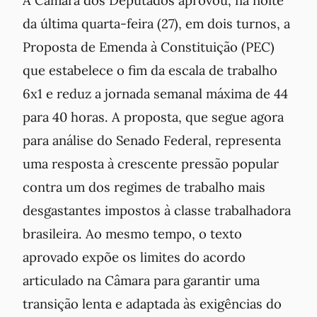
A Câmara dos Deputados aprovou, na noite
da última quarta-feira (27), em dois turnos, a
Proposta de Emenda à Constituição (PEC)
que estabelece o fim da escala de trabalho
6x1 e reduz a jornada semanal máxima de 44
para 40 horas. A proposta, que segue agora
para análise do Senado Federal, representa
uma resposta à crescente pressão popular
contra um dos regimes de trabalho mais
desgastantes impostos à classe trabalhadora
brasileira. Ao mesmo tempo, o texto
aprovado expõe os limites do acordo
articulado na Câmara para garantir uma
transição lenta e adaptada às exigências do