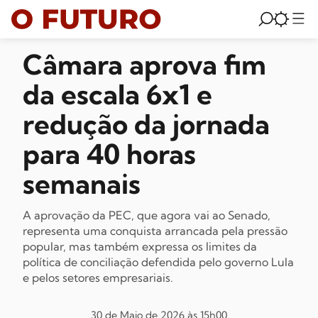
Câmara aprova fim
da escala 6x1 e
redução da jornada
para 40 horas
semanais
A aprovação da PEC, que agora vai ao Senado,
representa uma conquista arrancada pela pressão
popular, mas também expressa os limites da
política de conciliação defendida pelo governo Lula
e pelos setores empresariais.
30 de Maio de 2026 às 15h00