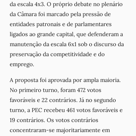
da escala 4x3. O próprio debate no plenário
da Câmara foi marcado pela pressão de
entidades patronais e de parlamentares
ligados ao grande capital, que defenderam a
manutenção da escala 6x1 sob o discurso da
preservação da competitividade e do
emprego.
A proposta foi aprovada por ampla maioria.
No primeiro turno, foram 472 votos
favoráveis e 22 contrários. Já no segundo
turno, a PEC recebeu 461 votos favoráveis e
19 contrários. Os votos contrários
concentraram-se majoritariamente em