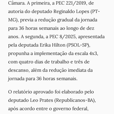
Câmara. A primeira, a PEC 221/2019, de
autoria do deputado Reginaldo Lopes (PT-
MG), previa a redução gradual da jornada
para 36 horas semanais ao longo de dez
anos. A segunda, a PEC 8/2025, apresentada
pela deputada Erika Hilton (PSOL-SP),
propunha a implementação da escala 4x3,
com quatro dias de trabalho e três de
descanso, além da redução imediata da
jornada para 36 horas semanais.
O relatório aprovado foi elaborado pelo
deputado Leo Prates (Republicanos-BA),
após acordo entre o governo federal,