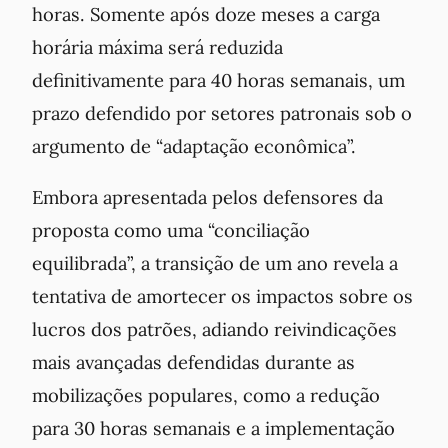
horas. Somente após doze meses a carga
horária máxima será reduzida
definitivamente para 40 horas semanais, um
prazo defendido por setores patronais sob o
argumento de “adaptação econômica”.
Embora apresentada pelos defensores da
proposta como uma “conciliação
equilibrada”, a transição de um ano revela a
tentativa de amortecer os impactos sobre os
lucros dos patrões, adiando reivindicações
mais avançadas defendidas durante as
mobilizações populares, como a redução
para 30 horas semanais e a implementação