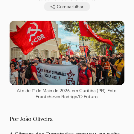
Compartilhar
Ato de 1º de Maio de 2026, em Curitiba (PR). Foto:
Frantchesco Rodrigo/O Futuro.
Por João Oliveira