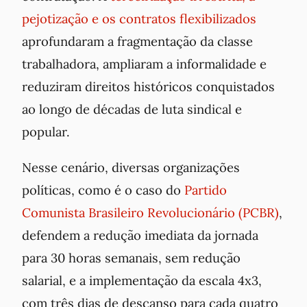
pejotização e os contratos flexibilizados
aprofundaram a fragmentação da classe
trabalhadora, ampliaram a informalidade e
reduziram direitos históricos conquistados
ao longo de décadas de luta sindical e
popular.
Nesse cenário, diversas organizações
políticas, como é o caso do
Partido
Comunista Brasileiro Revolucionário (PCBR)
,
defendem a redução imediata da jornada
para 30 horas semanais, sem redução
salarial, e a implementação da escala 4x3,
com três dias de descanso para cada quatro