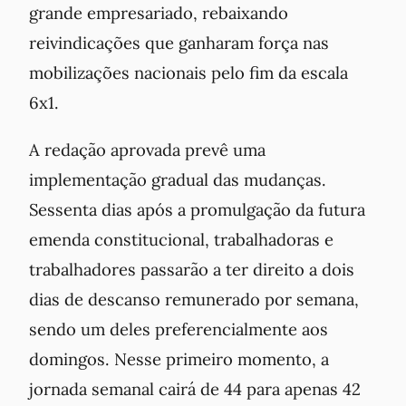
grande empresariado, rebaixando
reivindicações que ganharam força nas
mobilizações nacionais pelo fim da escala
6x1.
A redação aprovada prevê uma
implementação gradual das mudanças.
Sessenta dias após a promulgação da futura
emenda constitucional, trabalhadoras e
trabalhadores passarão a ter direito a dois
dias de descanso remunerado por semana,
sendo um deles preferencialmente aos
domingos. Nesse primeiro momento, a
jornada semanal cairá de 44 para apenas 42