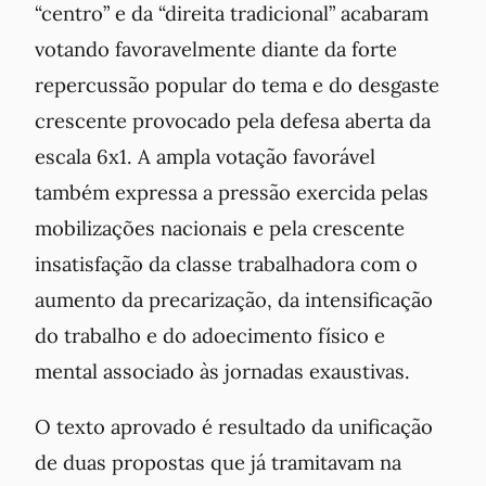
“centro” e da “direita tradicional” acabaram
votando favoravelmente diante da forte
repercussão popular do tema e do desgaste
crescente provocado pela defesa aberta da
escala 6x1. A ampla votação favorável
também expressa a pressão exercida pelas
mobilizações nacionais e pela crescente
insatisfação da classe trabalhadora com o
aumento da precarização, da intensificação
do trabalho e do adoecimento físico e
mental associado às jornadas exaustivas.
O texto aprovado é resultado da unificação
de duas propostas que já tramitavam na