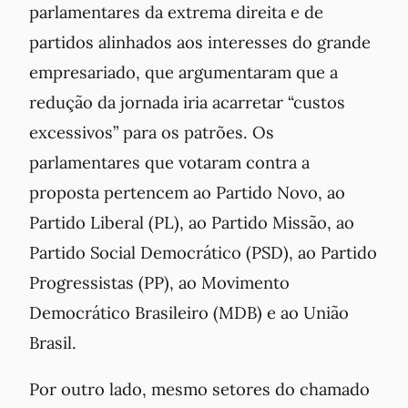
parlamentares da extrema direita e de
partidos alinhados aos interesses do grande
empresariado, que argumentaram que a
redução da jornada iria acarretar “custos
excessivos” para os patrões. Os
parlamentares que votaram contra a
proposta pertencem ao Partido Novo, ao
Partido Liberal (PL), ao Partido Missão, ao
Partido Social Democrático (PSD), ao Partido
Progressistas (PP), ao Movimento
Democrático Brasileiro (MDB) e ao União
Brasil.
Por outro lado, mesmo setores do chamado