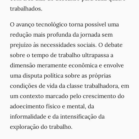
trabalhados.
O avanço tecnológico torna possível uma
redução mais profunda da jornada sem
prejuízo às necessidades sociais. O debate
sobre o tempo de trabalho ultrapassa a
dimensão meramente econômica e envolve
uma disputa política sobre as próprias
condições de vida da classe trabalhadora, em
um contexto marcado pelo crescimento do
adoecimento físico e mental, da
informalidade e da intensificação da
exploração do trabalho.