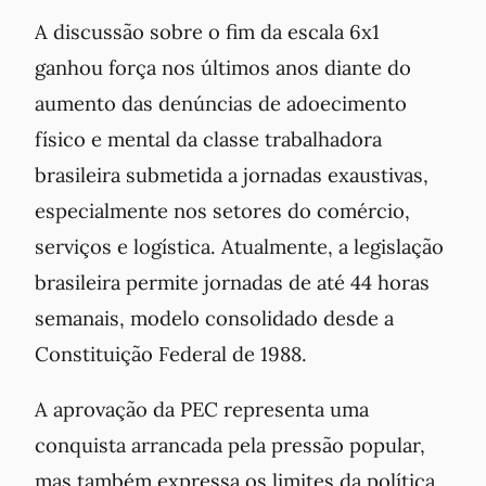
A discussão sobre o fim da escala 6x1
ganhou força nos últimos anos diante do
aumento das denúncias de adoecimento
físico e mental da classe trabalhadora
brasileira submetida a jornadas exaustivas,
especialmente nos setores do comércio,
serviços e logística. Atualmente, a legislação
brasileira permite jornadas de até 44 horas
semanais, modelo consolidado desde a
Constituição Federal de 1988.
A aprovação da PEC representa uma
conquista arrancada pela pressão popular,
mas também expressa os limites da política