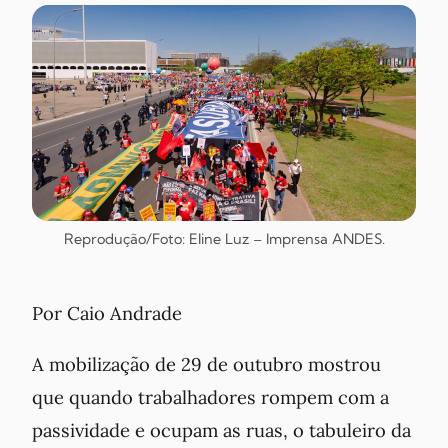
Reprodução/Foto: Eline Luz – Imprensa ANDES.
Por Caio Andrade
A mobilização de 29 de outubro mostrou
que quando trabalhadores rompem com a
passividade e ocupam as ruas, o tabuleiro da