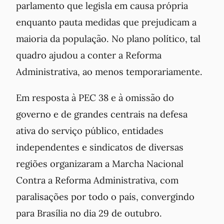
parlamento que legisla em causa própria
enquanto pauta medidas que prejudicam a
maioria da população. No plano político, tal
quadro ajudou a conter a Reforma
Administrativa, ao menos temporariamente.
Em resposta à PEC 38 e à omissão do
governo e de grandes centrais na defesa
ativa do serviço público, entidades
independentes e sindicatos de diversas
regiões organizaram a Marcha Nacional
Contra a Reforma Administrativa, com
paralisações por todo o país, convergindo
para Brasília no dia 29 de outubro.