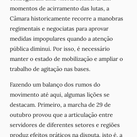
momentos de acirramento das lutas, a
Câmara historicamente recorre a manobras
regimentais e negociatas para aprovar
medidas impopulares quando a atenção
pública diminui. Por isso, é necessário
manter o estado de mobilização e ampliar o
trabalho de agitação nas bases.
Fazendo um balanço dos rumos do
movimento até aqui, algumas lições se
destacam. Primeiro, a marcha de 29 de
outubro provou que a articulação entre
servidores de diferentes setores e regiões
produz efeitos práticos na disputa, isto é, a