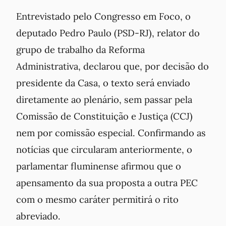
Entrevistado pelo Congresso em Foco, o
deputado Pedro Paulo (PSD-RJ), relator do
grupo de trabalho da Reforma
Administrativa, declarou que, por decisão do
presidente da Casa, o texto será enviado
diretamente ao plenário, sem passar pela
Comissão de Constituição e Justiça (CCJ)
nem por comissão especial. Confirmando as
notícias que circularam anteriormente, o
parlamentar fluminense afirmou que o
apensamento da sua proposta a outra PEC
com o mesmo caráter permitirá o rito
abreviado.