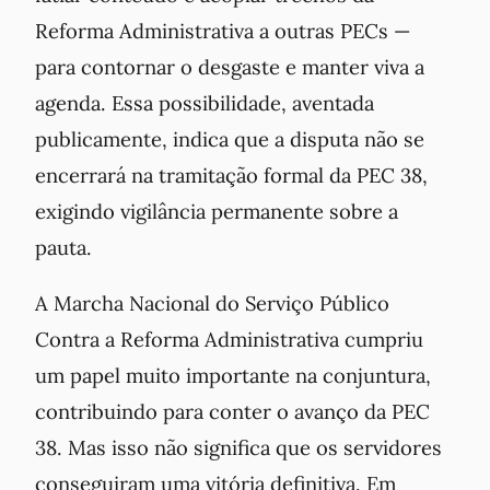
Reforma Administrativa a outras PECs —
para contornar o desgaste e manter viva a
agenda. Essa possibilidade, aventada
publicamente, indica que a disputa não se
encerrará na tramitação formal da PEC 38,
exigindo vigilância permanente sobre a
pauta.
A Marcha Nacional do Serviço Público
Contra a Reforma Administrativa cumpriu
um papel muito importante na conjuntura,
contribuindo para conter o avanço da PEC
38. Mas isso não significa que os servidores
conseguiram uma vitória definitiva. Em