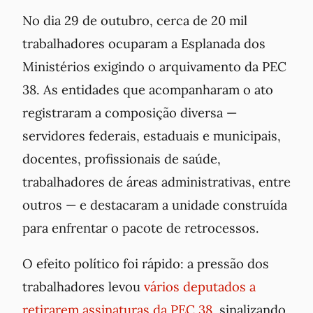
No dia 29 de outubro, cerca de 20 mil
trabalhadores ocuparam a Esplanada dos
Ministérios exigindo o arquivamento da PEC
38. As entidades que acompanharam o ato
registraram a composição diversa —
servidores federais, estaduais e municipais,
docentes, profissionais de saúde,
trabalhadores de áreas administrativas, entre
outros — e destacaram a unidade construída
para enfrentar o pacote de retrocessos.
O efeito político foi rápido: a pressão dos
trabalhadores levou
vários deputados a
retirarem assinaturas da PEC 38
, sinalizando