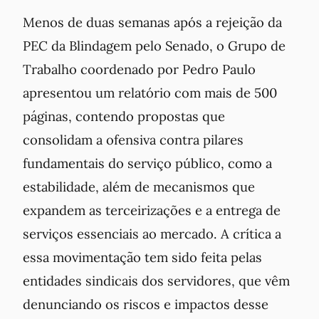
Menos de duas semanas após a rejeição da
PEC da Blindagem pelo Senado, o Grupo de
Trabalho coordenado por Pedro Paulo
apresentou um relatório com mais de 500
páginas, contendo propostas que
consolidam a ofensiva contra pilares
fundamentais do serviço público, como a
estabilidade, além de mecanismos que
expandem as terceirizações e a entrega de
serviços essenciais ao mercado. A crítica a
essa movimentação tem sido feita pelas
entidades sindicais dos servidores, que vêm
denunciando os riscos e impactos desse