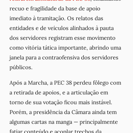
recuo e fragilidade da base de apoio
imediato à tramitação. Os relatos das
entidades e de veículos alinhados à pauta
dos servidores registram esse movimento
como vitória tática importante, abrindo uma
janela para a contraofensiva dos servidores
públicos.
Após a Marcha, a PEC 38 perdeu fôlego com
a retirada de apoios, e a articulação em
torno de sua votação ficou mais instável.
Porém, a presidência da Câmara ainda tem
algumas cartas na manga — principalmente
fatiar conteúdo e acoplar trechos da