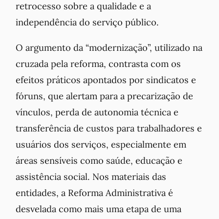
retrocesso sobre a qualidade e a
independência do serviço público.
O argumento da “modernização”, utilizado na
cruzada pela reforma, contrasta com os
efeitos práticos apontados por sindicatos e
fóruns, que alertam para a precarização de
vínculos, perda de autonomia técnica e
transferência de custos para trabalhadores e
usuários dos serviços, especialmente em
áreas sensíveis como saúde, educação e
assistência social. Nos materiais das
entidades, a Reforma Administrativa é
desvelada como mais uma etapa de uma