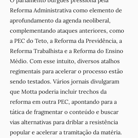
Reforma Administrativa como elemento de
aprofundamento da agenda neoliberal,
complementando ataques anteriores, como
a PEC do Teto, a Reforma da Previdência, a
Reforma Trabalhista e a Reforma do Ensino
Médio. Com esse intuito, diversos atalhos
regimentais para acelerar o processo estão
sendo testados. Vários jornais divulgaram
que Motta poderia incluir trechos da
reforma em outra PEC, apontando para a
tática de fragmentar o conteúdo e buscar
vias alternativas para driblar a resistência
popular e acelerar a tramitação da matéria.