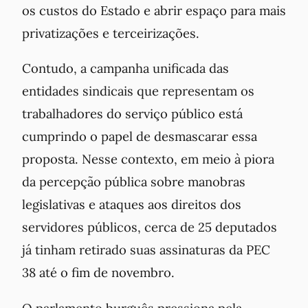
os custos do Estado e abrir espaço para mais
privatizações e terceirizações.
Contudo, a campanha unificada das
entidades sindicais que representam os
trabalhadores do serviço público está
cumprindo o papel de desmascarar essa
proposta. Nesse contexto, em meio à piora
da percepção pública sobre manobras
legislativas e ataques aos direitos dos
servidores públicos, cerca de 25 deputados
já tinham retirado suas assinaturas da PEC
38 até o fim de novembro.
O parlamento burguês pressiona pela