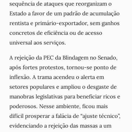
sequência de ataques que reorganizam o
Estado a favor de um padrão de acumulação
rentista e primário-exportador, sem ganhos
concretos de eficiência ou de acesso
universal aos serviços.
A rejeição da PEC da Blindagem no Senado,
após fortes protestos, tornou-se ponto de
inflexão. A trama acendeu o alerta em
setores populares e ampliou o desgaste de
manobras legislativas para beneficiar ricos e
poderosos. Nesse ambiente, ficou mais
difícil prosperar a falácia de “ajuste técnico”,
evidenciando a rejeição das massas a um