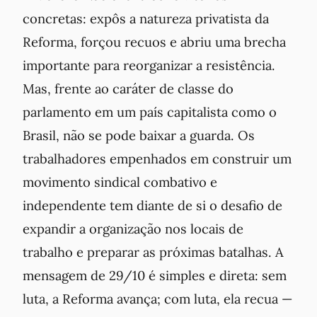
concretas: expôs a natureza privatista da
Reforma, forçou recuos e abriu uma brecha
importante para reorganizar a resistência.
Mas, frente ao caráter de classe do
parlamento em um país capitalista como o
Brasil, não se pode baixar a guarda. Os
trabalhadores empenhados em construir um
movimento sindical combativo e
independente tem diante de si o desafio de
expandir a organização nos locais de
trabalho e preparar as próximas batalhas. A
mensagem de 29/10 é simples e direta: sem
luta, a Reforma avança; com luta, ela recua —