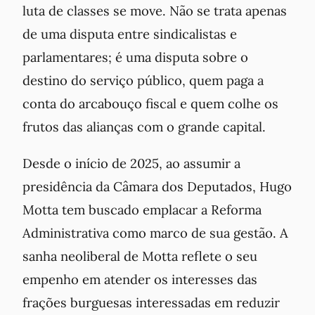
luta de classes se move. Não se trata apenas
de uma disputa entre sindicalistas e
parlamentares; é uma disputa sobre o
destino do serviço público, quem paga a
conta do arcabouço fiscal e quem colhe os
frutos das alianças com o grande capital.
Desde o início de 2025, ao assumir a
presidência da Câmara dos Deputados, Hugo
Motta tem buscado emplacar a Reforma
Administrativa como marco de sua gestão. A
sanha neoliberal de Motta reflete o seu
empenho em atender os interesses das
frações burguesas interessadas em reduzir