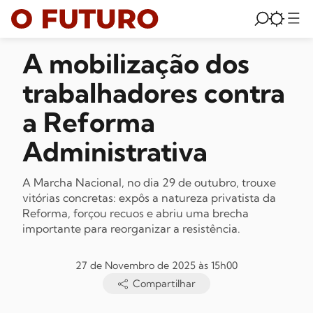
A mobilização dos
trabalhadores contra
a Reforma
Administrativa
A Marcha Nacional, no dia 29 de outubro, trouxe
vitórias concretas: expôs a natureza privatista da
Reforma, forçou recuos e abriu uma brecha
importante para reorganizar a resistência.
27 de Novembro de 2025 às 15h00
Compartilhar