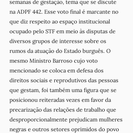
semanas de gestação, tema que se discute
na ADPF 442. Esse voto final é marcante no
que diz respeito ao espaço institucional
ocupado pelo STF em meio às disputas de
diversos grupos de interesse sobre os
rumos da atuação do Estado burguês. O
mesmo Ministro Barroso cujo voto
mencionado se coloca em defesa dos
direitos sociais e reprodutivos das pessoas
que gestam, foi também uma figura que se
posicionou reiteradas vezes em favor da
precarização das relações de trabalho que
desproporcionalmente prejudicam mulheres
negras e outros setores oprimidos do povo