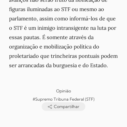
figuras iluminadas ao STF ou mesmo ao
parlamento, assim como informá-los de que
o STF é um inimigo intransigente na luta por
essas pautas. É somente através da
organização e mobilização política do
proletariado que trincheiras pontuais podem
ser arrancadas da burguesia e do Estado.
Opinião
#Supremo Tribuna Federal (STF)
Compartilhar