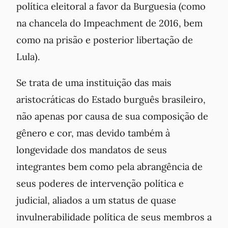
política eleitoral a favor da Burguesia (como
na chancela do Impeachment de 2016, bem
como na prisão e posterior libertação de
Lula).
Se trata de uma instituição das mais
aristocráticas do Estado burguês brasileiro,
não apenas por causa de sua composição de
gênero e cor, mas devido também à
longevidade dos mandatos de seus
integrantes bem como pela abrangência de
seus poderes de intervenção política e
judicial, aliados a um status de quase
invulnerabilidade política de seus membros a