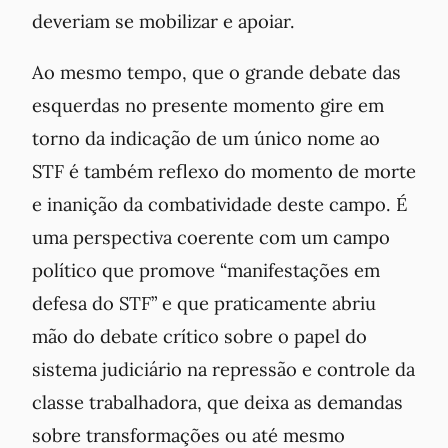
deveriam se mobilizar e apoiar.
Ao mesmo tempo, que o grande debate das
esquerdas no presente momento gire em
torno da indicação de um único nome ao
STF é também reflexo do momento de morte
e inanição da combatividade deste campo. É
uma perspectiva coerente com um campo
político que promove “manifestações em
defesa do STF” e que praticamente abriu
mão do debate crítico sobre o papel do
sistema judiciário na repressão e controle da
classe trabalhadora, que deixa as demandas
sobre transformações ou até mesmo