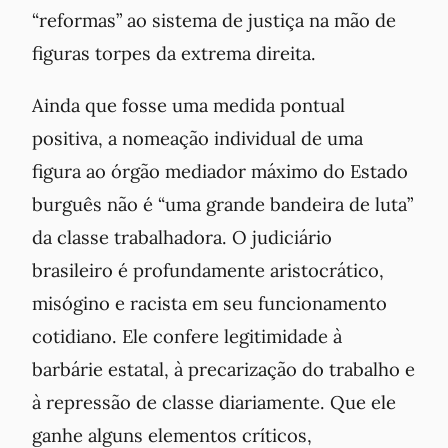
“reformas” ao sistema de justiça na mão de
figuras torpes da extrema direita.
Ainda que fosse uma medida pontual
positiva, a nomeação individual de uma
figura ao órgão mediador máximo do Estado
burguês não é “uma grande bandeira de luta”
da classe trabalhadora. O judiciário
brasileiro é profundamente aristocrático,
misógino e racista em seu funcionamento
cotidiano. Ele confere legitimidade à
barbárie estatal, à precarização do trabalho e
à repressão de classe diariamente. Que ele
ganhe alguns elementos críticos,