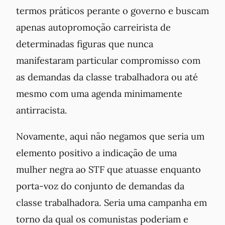
termos práticos perante o governo e buscam
apenas autopromoção carreirista de
determinadas figuras que nunca
manifestaram particular compromisso com
as demandas da classe trabalhadora ou até
mesmo com uma agenda minimamente
antirracista.
Novamente, aqui não negamos que seria um
elemento positivo a indicação de uma
mulher negra ao STF que atuasse enquanto
porta-voz do conjunto de demandas da
classe trabalhadora. Seria uma campanha em
torno da qual os comunistas poderiam e