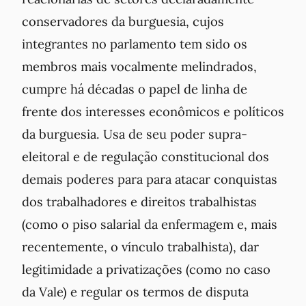
conservadores da burguesia, cujos
integrantes no parlamento tem sido os
membros mais vocalmente melindrados,
cumpre há décadas o papel de linha de
frente dos interesses econômicos e políticos
da burguesia. Usa de seu poder supra-
eleitoral e de regulação constitucional dos
demais poderes para para atacar conquistas
dos trabalhadores e direitos trabalhistas
(como o piso salarial da enfermagem e, mais
recentemente, o vínculo trabalhista), dar
legitimidade a privatizações (como no caso
da Vale) e regular os termos de disputa