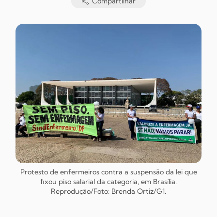
Compartilhar
Protesto de enfermeiros contra a suspensão da lei que
fixou piso salarial da categoria, em Brasília.
Reprodução/Foto: Brenda Ortiz/G1.