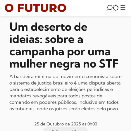
Um deserto de
ideias: sobre a
campanha por uma
mulher negra no STF
A bandeira mínima do movimento comunista sobre
o sistema de justiça brasileiro é uma disputa aberta
para o estabelecimento de eleições periódicas e
mandatos revogáveis para todos postos de
comando em poderes públicos, inclusive em todos
os tribunais, onde os juízes serão eleitos pelo povo.
25 de Outubro de 2025 às 0h00