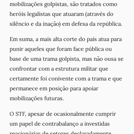
mobilizações golpistas, são tratados como
heróis legalistas que atuaram (através do
silêncio e da inação) em defesa da república.
Em suma, a mais alta corte do país atua para
punir aqueles que foram face pública ou
base de uma trama golpista, mas não ousa se
confrontar com a estrutura militar que
certamente foi conivente com a trama e que
permanece em posição para apoiar
mobilizações futuras.
O STF, apesar de ocasionalmente cumprir
um papel de contrabalanço a investidas
reacionárias de setores declaradamente