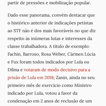
partir de pressões e mobilização popular.
Dado esse panorama, convém destacar que
o histórico anterior de indicações petistas
ao STF não é dos mais favoráveis no que diz
respeito às inúmeras lutas e interesses da
classe trabalhadora. A título de exemplo:
Fachin, Barroso, Rosa Weber, Cármen Lúcia
e Fux foram todos indicados por Lula ou
Dilma e
votaram de modo decisivo para a
prisão de Lula em 2018
; Zanin, ainda no seu
primeiro mês de exercício como Ministro
indicado por Lula, votou a favor da
condenação em 2 anos de reclusão de um