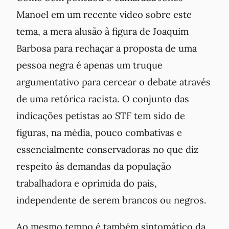
Manoel em um recente vídeo sobre este
tema, a mera alusão à figura de Joaquim
Barbosa para rechaçar a proposta de uma
pessoa negra é apenas um truque
argumentativo para cercear o debate através
de uma retórica racista. O conjunto das
indicações petistas ao STF tem sido de
figuras, na média, pouco combativas e
essencialmente conservadoras no que diz
respeito às demandas da população
trabalhadora e oprimida do país,
independente de serem brancos ou negros.
Ao mesmo tempo é também sintomático da