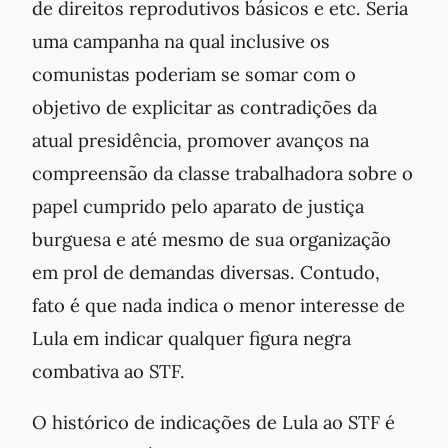
de direitos reprodutivos básicos e etc. Seria
uma campanha na qual inclusive os
comunistas poderiam se somar com o
objetivo de explicitar as contradições da
atual presidência, promover avanços na
compreensão da classe trabalhadora sobre o
papel cumprido pelo aparato de justiça
burguesa e até mesmo de sua organização
em prol de demandas diversas. Contudo,
fato é que nada indica o menor interesse de
Lula em indicar qualquer figura negra
combativa ao STF.
O histórico de indicações de Lula ao STF é