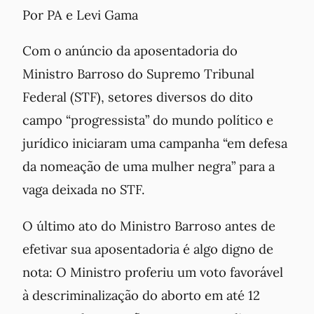
Por PA e Levi Gama
Com o anúncio da aposentadoria do
Ministro Barroso do Supremo Tribunal
Federal (STF), setores diversos do dito
campo “progressista” do mundo político e
jurídico iniciaram uma campanha “em defesa
da nomeação de uma mulher negra” para a
vaga deixada no STF.
O último ato do Ministro Barroso antes de
efetivar sua aposentadoria é algo digno de
nota: O Ministro proferiu um voto favorável
à descriminalização do aborto em até 12