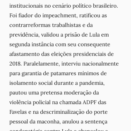
institucionais no cenário político brasileiro.
Foi fiador do impeachment, ratificou as
contrarreformas trabalhistas e da
previdência, validou a prisão de Lula em
segunda instância com seu consequente
afastamento das eleições presidenciais de
2018. Paralelamente, interviu nacionalmente
para garantia de patamares mínimos de
isolamento social durante a pandemia,
pautou uma pretensa moderação da
violência policial na chamada ADPF das
Favelas e na descriminalização do porte
pessoal da maconha, anulou a sentença