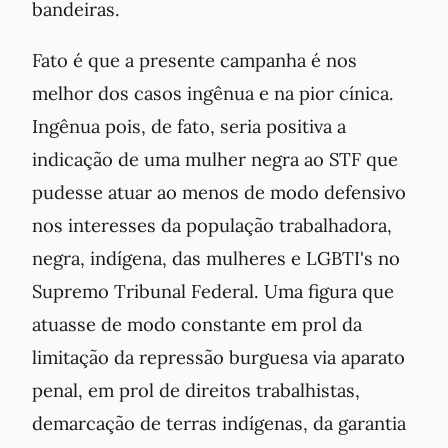
bandeiras.
Fato é que a presente campanha é nos
melhor dos casos ingênua e na pior cínica.
Ingênua pois, de fato, seria positiva a
indicação de uma mulher negra ao STF que
pudesse atuar ao menos de modo defensivo
nos interesses da população trabalhadora,
negra, indígena, das mulheres e LGBTI's no
Supremo Tribunal Federal. Uma figura que
atuasse de modo constante em prol da
limitação da repressão burguesa via aparato
penal, em prol de direitos trabalhistas,
demarcação de terras indígenas, da garantia