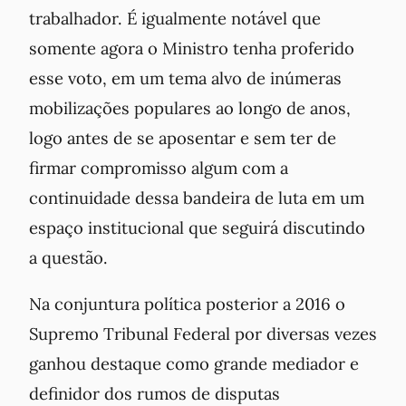
trabalhador. É igualmente notável que
somente agora o Ministro tenha proferido
esse voto, em um tema alvo de inúmeras
mobilizações populares ao longo de anos,
logo antes de se aposentar e sem ter de
firmar compromisso algum com a
continuidade dessa bandeira de luta em um
espaço institucional que seguirá discutindo
a questão.
Na conjuntura política posterior a 2016 o
Supremo Tribunal Federal por diversas vezes
ganhou destaque como grande mediador e
definidor dos rumos de disputas