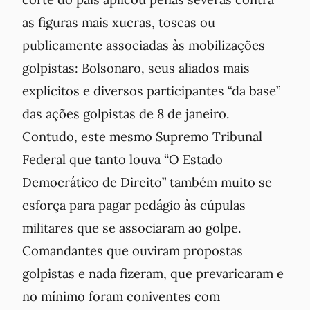
as figuras mais xucras, toscas ou
publicamente associadas às mobilizações
golpistas: Bolsonaro, seus aliados mais
explícitos e diversos participantes “da base”
das ações golpistas de 8 de janeiro.
Contudo, este mesmo Supremo Tribunal
Federal que tanto louva “O Estado
Democrático de Direito” também muito se
esforça para pagar pedágio às cúpulas
militares que se associaram ao golpe.
Comandantes que ouviram propostas
golpistas e nada fizeram, que prevaricaram e
no mínimo foram coniventes com