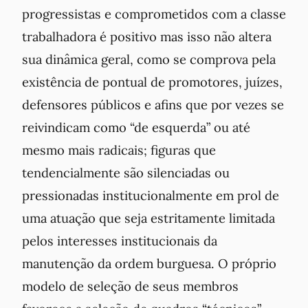
progressistas e comprometidos com a classe
trabalhadora é positivo mas isso não altera
sua dinâmica geral, como se comprova pela
existência de pontual de promotores, juízes,
defensores públicos e afins que por vezes se
reivindicam como “de esquerda” ou até
mesmo mais radicais; figuras que
tendencialmente são silenciadas ou
pressionadas institucionalmente em prol de
uma atuação que seja estritamente limitada
pelos interesses institucionais da
manutenção da ordem burguesa. O próprio
modelo de seleção de seus membros