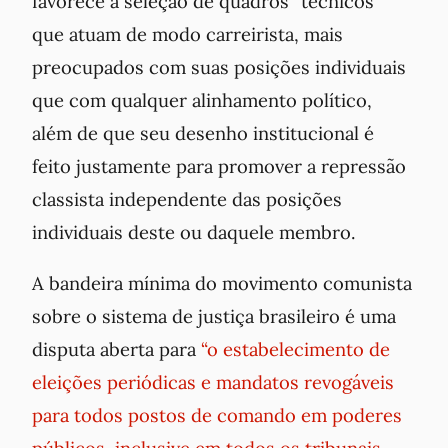
favorece a seleção de quadros “técnicos”
que atuam de modo carreirista, mais
preocupados com suas posições individuais
que com qualquer alinhamento político,
além de que seu desenho institucional é
feito justamente para promover a repressão
classista independente das posições
individuais deste ou daquele membro.
A bandeira mínima do movimento comunista
sobre o sistema de justiça brasileiro é uma
disputa aberta para
“o estabelecimento de
eleições periódicas e mandatos revogáveis
para todos postos de comando em poderes