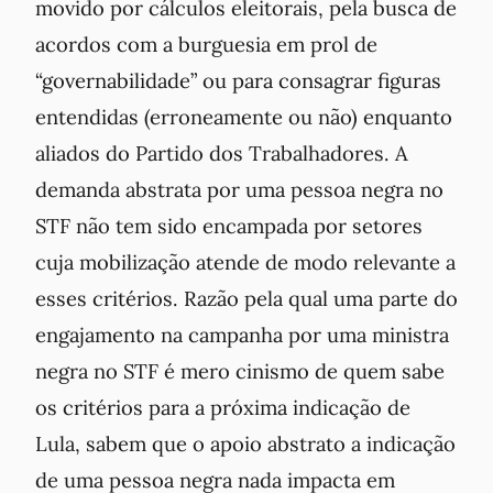
movido por cálculos eleitorais, pela busca de
acordos com a burguesia em prol de
“governabilidade” ou para consagrar figuras
entendidas (erroneamente ou não) enquanto
aliados do Partido dos Trabalhadores. A
demanda abstrata por uma pessoa negra no
STF não tem sido encampada por setores
cuja mobilização atende de modo relevante a
esses critérios. Razão pela qual uma parte do
engajamento na campanha por uma ministra
negra no STF é mero cinismo de quem sabe
os critérios para a próxima indicação de
Lula, sabem que o apoio abstrato a indicação
de uma pessoa negra nada impacta em