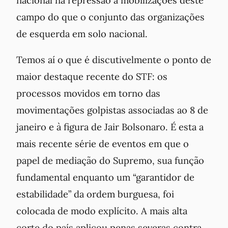
campo do que o conjunto das organizações
de esquerda em solo nacional.
Temos aí o que é discutivelmente o ponto de
maior destaque recente do STF: os
processos movidos em torno das
movimentações golpistas associadas ao 8 de
janeiro e à figura de Jair Bolsonaro. É esta a
mais recente série de eventos em que o
papel de mediação do Supremo, sua função
fundamental enquanto um “garantidor de
estabilidade” da ordem burguesa, foi
colocada de modo explícito. A mais alta
corte do país aplicou penas severas contra