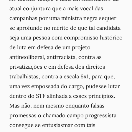
atual conjuntura que a mais vocal das
campanhas por uma ministra negra sequer
se aprofunde no mérito de que tal candidata
seja uma pessoa com compromisso histórico
de luta em defesa de um projeto
antineoliberal, antirracista, contra as
privatizações e em defesa dos direitos
trabalhistas, contra a escala 6x1, para que,
uma vez empossada do cargo, pudesse lutar
dentro do STF alinhada a esses princípios.
Mas não, nem mesmo enquanto falsas
promessas o chamado campo progressista
consegue se entusiasmar com tais