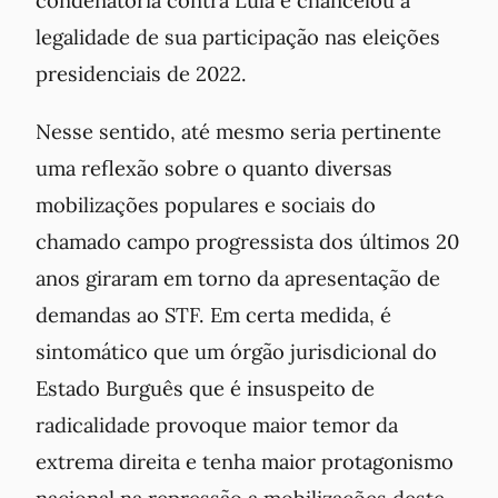
condenatória contra Lula e chancelou a
legalidade de sua participação nas eleições
presidenciais de 2022.
Nesse sentido, até mesmo seria pertinente
uma reflexão sobre o quanto diversas
mobilizações populares e sociais do
chamado campo progressista dos últimos 20
anos giraram em torno da apresentação de
demandas ao STF. Em certa medida, é
sintomático que um órgão jurisdicional do
Estado Burguês que é insuspeito de
radicalidade provoque maior temor da
extrema direita e tenha maior protagonismo
nacional na repressão a mobilizações deste