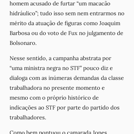
homem acusado de furtar “um macacão
hidráulico”; tudo isso sem nem entrarmos no
mérito da atuação de figuras como Joaquim
Barbosa ou do voto de Fux no julgamento de
Bolsonaro.
Nesse sentido, a campanha abstrata por
“uma ministra negra no STF” pouco diz e
dialoga com as inúmeras demandas da classe
trabalhadora no presente momento e
mesmo com o próprio histórico de
indicações ao STF por parte do partido dos
trabalhadores.
Como bem pontuou o camarada Jones