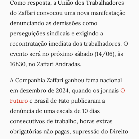
Como resposta, a União dos Trabalhadores
do Zaffari convocou uma nova manifestação
denunciando as demissões como
perseguições sindicais e exigindo a
recontratação imediata dos trabalhadores. O
evento será no próximo sábado (14/06), às
16h30, no Zaffari Andradas.
A Companhia Zaffari ganhou fama nacional
em dezembro de 2024, quando os jornais
O
Futuro
e Brasil de Fato publicaram a
denúncia de uma escala de 10 dias
consecutivos de trabalho, horas extras
obrigatórias
não pagas, supressão do Direito