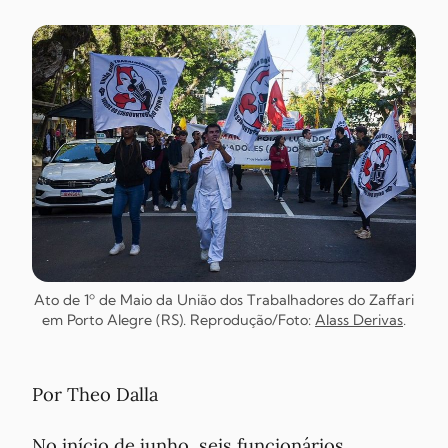
Ato de 1º de Maio da União dos Trabalhadores do Zaffari
em Porto Alegre (RS). Reprodução/Foto:
Alass Derivas
.
Por Theo Dalla
No início de junho, seis funcionários