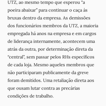
UTZ, ao mesmo tempo que esperou “a
poeira abaixar” para continuar o caça às
bruxas dentro da empresa. As demissões
dos funcionários membros da UTZ, a maioria
empregada há anos na empresa e em cargos
de liderança internamente, acontecem uma
atrás da outra, por determinação direta da
“central”, sem passar pelos RHs específicos
de cada loja. Mesmo aqueles membros que
não participaram publicamente da greve
foram demitidos. Uma retaliação direta aos
que ousam lutar contra as precárias
condições de trabalho.