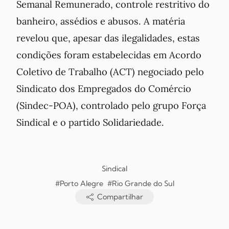
Semanal Remunerado, controle restritivo do
banheiro, assédios e abusos. A matéria
revelou que, apesar das ilegalidades, estas
condições foram estabelecidas em Acordo
Coletivo de Trabalho (ACT) negociado pelo
Sindicato dos Empregados do Comércio
(Sindec-POA), controlado pelo grupo Força
Sindical e o partido Solidariedade.
Sindical
#Porto Alegre
#Rio Grande do Sul
Compartilhar