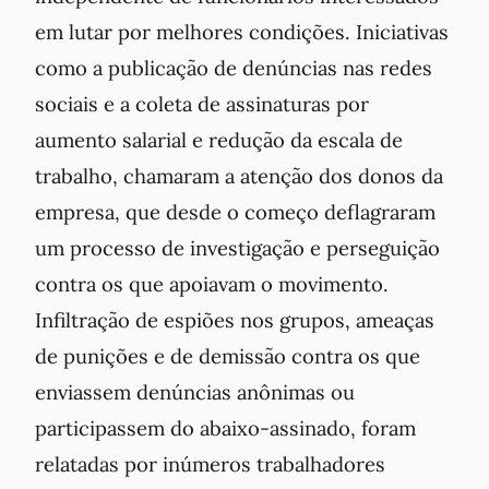
em lutar por melhores condições. Iniciativas
como a publicação de denúncias nas redes
sociais e a coleta de assinaturas por
aumento salarial e redução da escala de
trabalho, chamaram a atenção dos donos da
empresa, que desde o começo deflagraram
um processo de investigação e perseguição
contra os que apoiavam o movimento.
Infiltração de espiões nos grupos, ameaças
de punições e de demissão contra os que
enviassem denúncias anônimas ou
participassem do abaixo-assinado, foram
relatadas por inúmeros trabalhadores