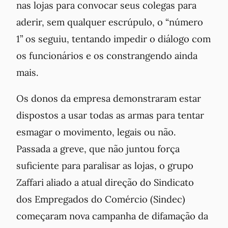
nas lojas para convocar seus colegas para
aderir, sem qualquer escrúpulo, o “número
1” os seguiu, tentando impedir o diálogo com
os funcionários e os constrangendo ainda
mais.
Os donos da empresa demonstraram estar
dispostos a usar todas as armas para tentar
esmagar o movimento, legais ou não.
Passada a greve, que não juntou força
suficiente para paralisar as lojas, o grupo
Zaffari aliado a atual direção do Sindicato
dos Empregados do Comércio (Sindec)
começaram nova campanha de difamação da