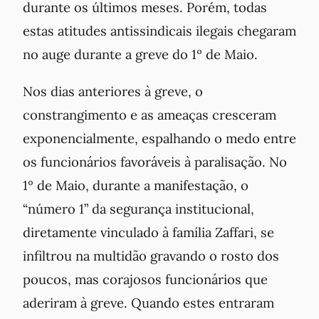
durante os últimos meses. Porém, todas
estas atitudes antissindicais ilegais chegaram
no auge durante a greve do 1º de Maio.
Nos dias anteriores à greve, o
constrangimento e as ameaças cresceram
exponencialmente, espalhando o medo entre
os funcionários favoráveis à paralisação. No
1º de Maio, durante a manifestação, o
“número 1” da segurança institucional,
diretamente vinculado à família Zaffari, se
infiltrou na multidão gravando o rosto dos
poucos, mas corajosos funcionários que
aderiram à greve. Quando estes entraram