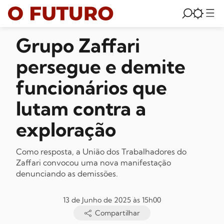
Grupo Zaffari
persegue e demite
funcionários que
lutam contra a
exploração
Como resposta, a União dos Trabalhadores do
Zaffari convocou uma nova manifestação
denunciando as demissões.
13 de Junho de 2025 às 15h00
Compartilhar