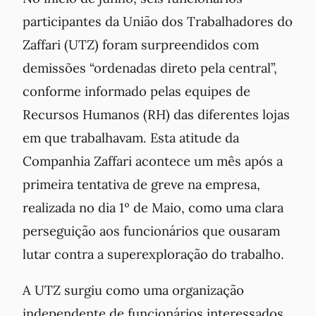
participantes da União dos Trabalhadores do
Zaffari (UTZ) foram surpreendidos com
demissões “ordenadas direto pela central”,
conforme informado pelas equipes de
Recursos Humanos (RH) das diferentes lojas
em que trabalhavam. Esta atitude da
Companhia Zaffari acontece um mês após a
primeira tentativa de greve na empresa,
realizada no dia 1º de Maio, como uma clara
perseguição aos funcionários que ousaram
lutar contra a superexploração do trabalho.
A UTZ surgiu como uma organização
independente de funcionários interessados