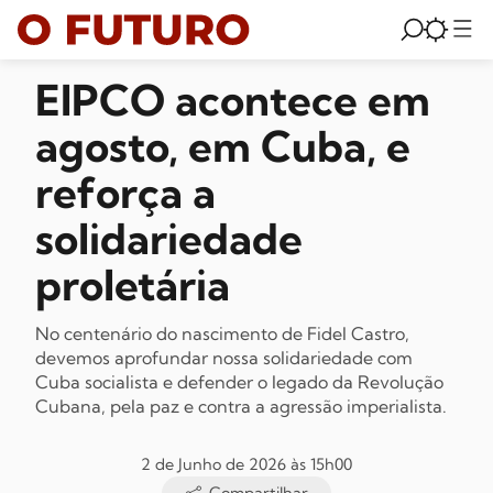
EIPCO acontece em
agosto, em Cuba, e
reforça a
solidariedade
proletária
No centenário do nascimento de Fidel Castro,
devemos aprofundar nossa solidariedade com
Cuba socialista e defender o legado da Revolução
Cubana, pela paz e contra a agressão imperialista.
2 de Junho de 2026 às 15h00