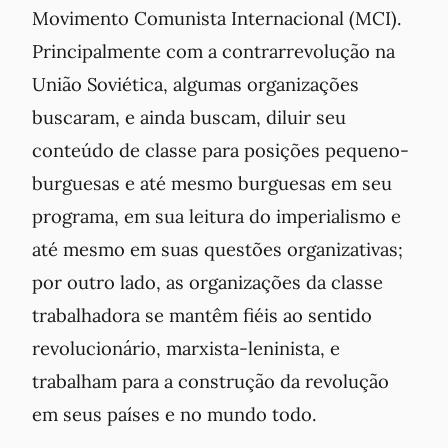
Movimento Comunista Internacional (MCI).
Principalmente com a contrarrevolução na
União Soviética, algumas organizações
buscaram, e ainda buscam, diluir seu
conteúdo de classe para posições pequeno-
burguesas e até mesmo burguesas em seu
programa, em sua leitura do imperialismo e
até mesmo em suas questões organizativas;
por outro lado, as organizações da classe
trabalhadora se mantêm fiéis ao sentido
revolucionário, marxista-leninista, e
trabalham para a construção da revolução
em seus países e no mundo todo.