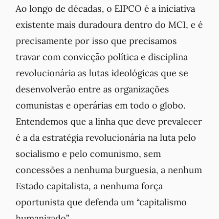
Ao longo de décadas, o EIPCO é a iniciativa
existente mais duradoura dentro do MCI, e é
precisamente por isso que precisamos
travar com convicção política e disciplina
revolucionária as lutas ideológicas que se
desenvolverão entre as organizações
comunistas e operárias em todo o globo.
Entendemos que a linha que deve prevalecer
é a da estratégia revolucionária na luta pelo
socialismo e pelo comunismo, sem
concessões a nenhuma burguesia, a nenhum
Estado capitalista, a nenhuma força
oportunista que defenda um “capitalismo
humanizado”.