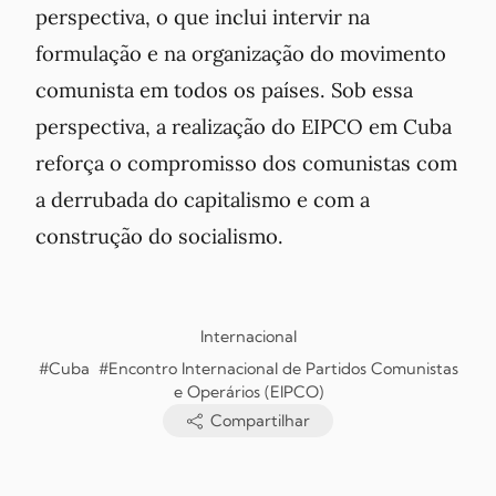
perspectiva, o que inclui intervir na
formulação e na organização do movimento
comunista em todos os países. Sob essa
perspectiva, a realização do EIPCO em Cuba
reforça o compromisso dos comunistas com
a derrubada do capitalismo e com a
construção do socialismo.
Internacional
#Cuba
#Encontro Internacional de Partidos Comunistas
e Operários (EIPCO)
Compartilhar