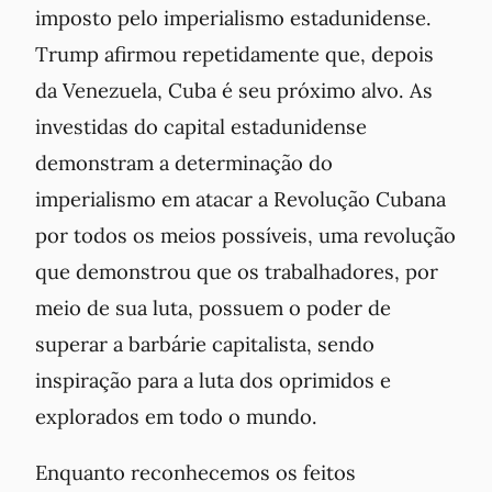
imposto pelo imperialismo estadunidense.
Trump afirmou repetidamente que, depois
da Venezuela, Cuba é seu próximo alvo. As
investidas do capital estadunidense
demonstram a determinação do
imperialismo em atacar a Revolução Cubana
por todos os meios possíveis, uma revolução
que demonstrou que os trabalhadores, por
meio de sua luta, possuem o poder de
superar a barbárie capitalista, sendo
inspiração para a luta dos oprimidos e
explorados em todo o mundo.
Enquanto reconhecemos os feitos