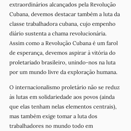
extraordinários alcançados pela Revolução
Cubana, devemos destacar também a luta da
classe trabalhadora cubana, cujo empenho
diário sustenta a chama revolucionária.
Assim como a Revolução Cubana é um farol
de esperança, devemos aspirar à vitória do
proletariado brasileiro, unindo-nos na luta
por um mundo livre da exploração humana.
O internacionalismo proletário não se reduz
às lutas em solidariedade aos povos (ainda
que elas tenham nelas elementos centrais),
mas também exige tomar a luta dos
trabalhadores no mundo todo em