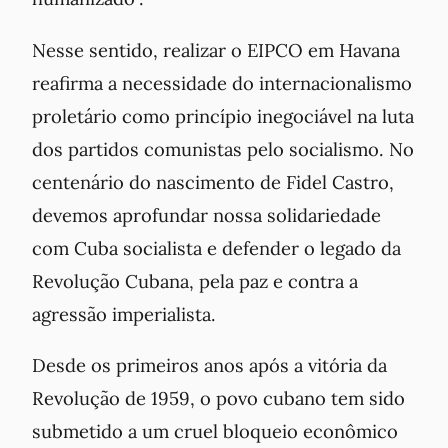
Nesse sentido, realizar o EIPCO em Havana
reafirma a necessidade do internacionalismo
proletário como princípio inegociável na luta
dos partidos comunistas pelo socialismo. No
centenário do nascimento de Fidel Castro,
devemos aprofundar nossa solidariedade
com Cuba socialista e defender o legado da
Revolução Cubana, pela paz e contra a
agressão imperialista.
Desde os primeiros anos após a vitória da
Revolução de 1959, o povo cubano tem sido
submetido a um cruel bloqueio econômico