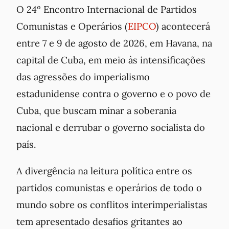
O 24º Encontro Internacional de Partidos
Comunistas e Operários (
EIPCO
) acontecerá
entre 7 e 9 de agosto de 2026, em Havana, na
capital de Cuba, em meio às intensificações
das agressões do imperialismo
estadunidense contra o governo e o povo de
Cuba, que buscam minar a soberania
nacional e derrubar o governo socialista do
país.
A divergência na leitura política entre os
partidos comunistas e operários de todo o
mundo sobre os conflitos interimperialistas
tem apresentado desafios gritantes ao