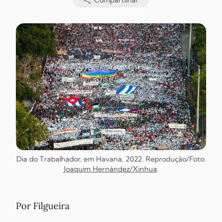
Compartilhar
Dia do Trabalhador, em Havana, 2022. Reprodução/Foto:
Joaquim Hernández/Xinhua
.
Por Filgueira