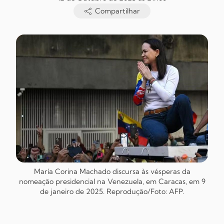
Compartilhar
María Corina Machado discursa às vésperas da
nomeação presidencial na Venezuela, em Caracas, em 9
de janeiro de 2025. Reprodução/Foto: AFP.