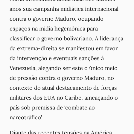
anos sua campanha midiática internacional
contra o governo Maduro, ocupando
espaços na mídia hegemônica para
classificar o governo bolivariano. A liderança
da extrema-direita se manifestou em favor
da intervenção e eventuais sanções à
Venezuela, alegando ser este o único meio
de pressão contra o governo Maduro, no
contexto do atual destacamento de forças
militares dos EUA no Caribe, ameaçando o
país sob premissa de ‘combate ao
narcotráfico’.
Diante das recentes tensões na América