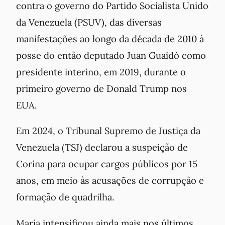
contra o governo do Partido Socialista Unido
da Venezuela (PSUV), das diversas
manifestações ao longo da década de 2010 à
posse do então deputado Juan Guaidó como
presidente interino, em 2019, durante o
primeiro governo de Donald Trump nos
EUA.
Em 2024, o Tribunal Supremo de Justiça da
Venezuela (TSJ) declarou a suspeição de
Corina para ocupar cargos públicos por 15
anos, em meio às acusações de corrupção e
formação de quadrilha.
María intensificou ainda mais nos últimos