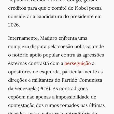
créditos para que o comitê do Nobel possa
considerar a candidatura do presidente em
2026.
Internamente, Maduro enfrenta uma
complexa disputa pela coesão política, onde
o notório apoio popular contra as agressões
externas contrasta com a
perseguição
a
opositores de esquerda, particularmente as
direções e militantes do Partido Comunista
da Venezuela (PCV). As contradições
expõem não apenas a impossibilidade de
contestação dos rumos tomados nas últimas
décadas, mas a natureza contraditória do