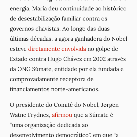
energia, María deu continuidade ao histórico
de desestabilização familiar contra os
governos chavistas. Ao longo das duas
últimas décadas, a agora ganhadora do Nobel
esteve
diretamente envolvida
no golpe de
Estado contra Hugo Chávez em 2002 através
da ONG Súmate, entidade por ela fundada e
comprovadamente receptora de
financiamentos norte-americanos.
O presidente do Comitê do Nobel, Jørgen
Watne Frydnes,
afirmou
que a Súmate é
“uma organização dedicada ao
desenvolvimento democrático”, em que “a