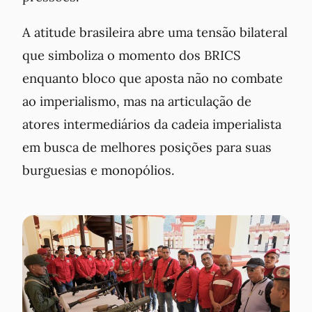
A atitude brasileira abre uma tensão bilateral
que simboliza o momento dos BRICS
enquanto bloco que aposta não no combate
ao imperialismo, mas na articulação de
atores intermediários da cadeia imperialista
em busca de melhores posições para suas
burguesias e monopólios.