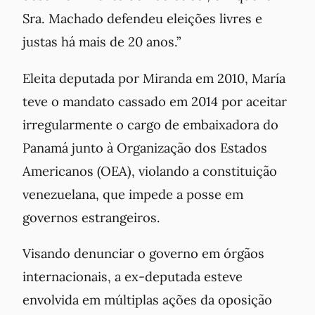
Sra. Machado defendeu eleições livres e
justas há mais de 20 anos.”
Eleita deputada por Miranda em 2010, María
teve o mandato cassado em 2014 por aceitar
irregularmente o cargo de embaixadora do
Panamá junto à Organização dos Estados
Americanos (OEA), violando a constituição
venezuelana, que impede a posse em
governos estrangeiros.
Visando denunciar o governo em órgãos
internacionais, a ex-deputada esteve
envolvida em múltiplas ações da oposição