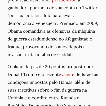
ganhadora por meio de sua conta no Twitter,
“por sua corajosa luta para levar a
democracia à Venezuela”. Premiado em 2009,
Obama comandava as ofensivas da máquina
de guerra estadunidense no Afeganistão e
Iraque, provocando dois anos depois a
invasão brutal à Líbia de Gaddafi.
O plano de paz de 20 pontos proposto por
Donald Trump e o recente
aceite
de Israel às
condições impostas pelo Hamas, além de
suas tratativas sobre o fim da guerra na
Ucrânia e o conflito entre Ruanda e
República Democrática do Congo, geram