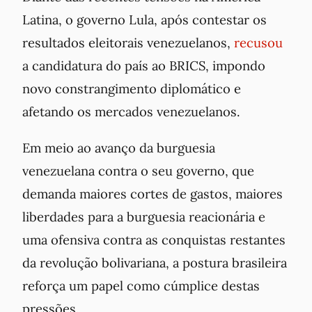
Latina, o governo Lula, após contestar os
resultados eleitorais venezuelanos,
recusou
a candidatura do país ao BRICS, impondo
novo constrangimento diplomático e
afetando os mercados venezuelanos.
Em meio ao avanço da burguesia
venezuelana contra o seu governo, que
demanda maiores cortes de gastos, maiores
liberdades para a burguesia reacionária e
uma ofensiva contra as conquistas restantes
da revolução bolivariana, a postura brasileira
reforça um papel como cúmplice destas
pressões.