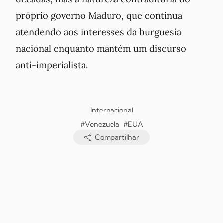
próprio governo Maduro, que continua
atendendo aos interesses da burguesia
nacional enquanto mantém um discurso
anti-imperialista.
Internacional
#Venezuela
#EUA
Compartilhar