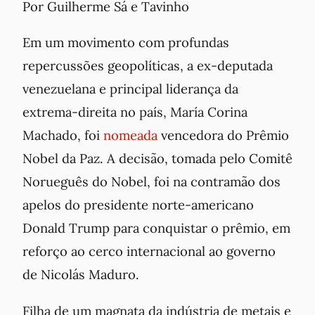
Por Guilherme Sá e Tavinho
Em um movimento com profundas
repercussões geopolíticas, a ex-deputada
venezuelana e principal liderança da
extrema-direita no país, María Corina
Machado, foi
nomeada
vencedora do Prêmio
Nobel da Paz. A decisão, tomada pelo Comitê
Norueguês do Nobel, foi na contramão dos
apelos do presidente norte-americano
Donald Trump para conquistar o prêmio, em
reforço ao cerco internacional ao governo
de Nicolás Maduro.
Filha de um magnata da indústria de metais e