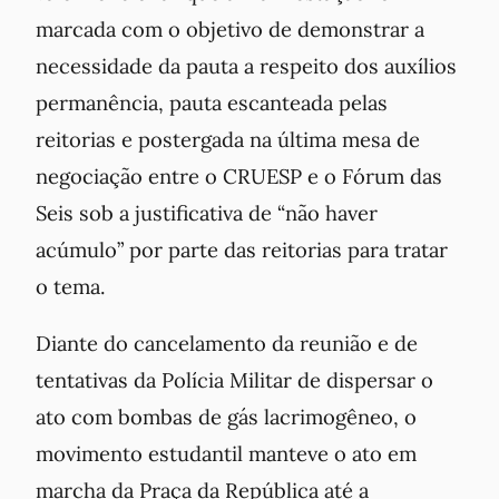
marcada com o objetivo de demonstrar a
necessidade da pauta a respeito dos auxílios
permanência, pauta escanteada pelas
reitorias e postergada na última mesa de
negociação entre o CRUESP e o Fórum das
Seis sob a justificativa de “não haver
acúmulo” por parte das reitorias para tratar
o tema.
Diante do cancelamento da reunião e de
tentativas da Polícia Militar de dispersar o
ato com bombas de gás lacrimogêneo, o
movimento estudantil manteve o ato em
marcha da Praça da República até a