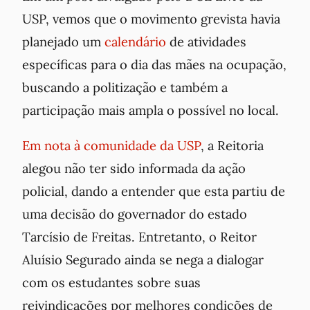
USP, vemos que o movimento grevista havia
planejado um
calendário
de atividades
específicas para o dia das mães na ocupação,
buscando a politização e também a
participação mais ampla o possível no local.
Em nota à comunidade da USP
, a Reitoria
alegou não ter sido informada da ação
policial, dando a entender que esta partiu de
uma decisão do governador do estado
Tarcísio de Freitas. Entretanto, o Reitor
Aluísio Segurado ainda se nega a dialogar
com os estudantes sobre suas
reivindicações por melhores condições de