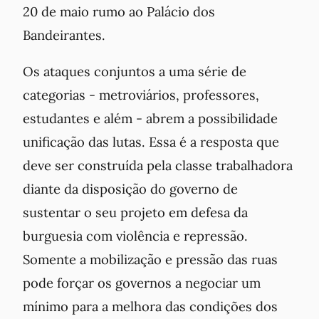
20 de maio rumo ao Palácio dos
Bandeirantes.
Os ataques conjuntos a uma série de
categorias - metroviários, professores,
estudantes e além - abrem a possibilidade
unificação das lutas. Essa é a resposta que
deve ser construída pela classe trabalhadora
diante da disposição do governo de
sustentar o seu projeto em defesa da
burguesia com violência e repressão.
Somente a mobilização e pressão das ruas
pode forçar os governos a negociar um
mínimo para a melhora das condições dos