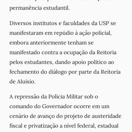
permanência estudantil.
Diversos institutos e faculdades da USP se
manifestaram em repúdio à ação policial,
embora anteriormente tenham se
manifestado contra a ocupação da Reitoria
pelos estudantes, dando apoio político ao
fechamento do diálogo por parte da Reitoria
de Aluísio.
A repressão da Polícia Militar sob o
comando do Governador ocorre em um
cenário de avanço do projeto de austeridade
fiscal e privatização a nível federal, estadual