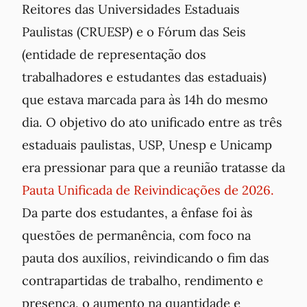
Reitores das Universidades Estaduais
Paulistas (CRUESP) e o Fórum das Seis
(entidade de representação dos
trabalhadores e estudantes das estaduais)
que estava marcada para às 14h do mesmo
dia. O objetivo do ato unificado entre as três
estaduais paulistas, USP, Unesp e Unicamp
era pressionar para que a reunião tratasse da
Pauta Unificada de Reivindicações de 2026.
Da parte dos estudantes, a ênfase foi às
questões de permanência, com foco na
pauta dos auxílios, reivindicando o fim das
contrapartidas de trabalho, rendimento e
presença, o aumento na quantidade e