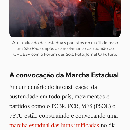
Ato unificado das estaduais paulistas no dia 11 de maio
em São Paulo, após o cancelamento da reunião do
CRUESP com o Fórum das Seis. Foto: Jornal
O Futuro
.
A convocação da Marcha Estadual
Em um cenário de intensificação da
austeridade em todo país, movimentos e
partidos como o PCBR, PCR, MES (PSOL) e
PSTU estão construindo e convocando uma
marcha estadual das lutas unificadas
no dia