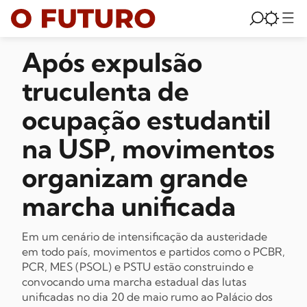
Após expulsão
truculenta de
ocupação estudantil
na USP, movimentos
organizam grande
marcha unificada
Em um cenário de intensificação da austeridade
em todo país, movimentos e partidos como o PCBR,
PCR, MES (PSOL) e PSTU estão construindo e
convocando uma marcha estadual das lutas
unificadas no dia 20 de maio rumo ao Palácio dos