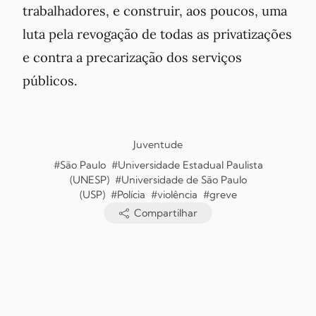
trabalhadores, e construir, aos poucos, uma
luta pela revogação de todas as privatizações
e contra a precarização dos serviços
públicos.
Juventude
#São Paulo
#Universidade Estadual Paulista
(UNESP)
#Universidade de São Paulo
(USP)
#Polícia
#violência
#greve
Compartilhar