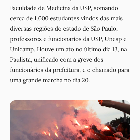
Faculdade de Medicina da USP, somando
cerca de 1.000 estudantes vindos das mais
diversas regiões do estado de São Paulo,
professores e funcionários da USP, Unesp e
Unicamp. Houve um ato no último dia 13, na
Paulista, unificado com a greve dos
funcionários da prefeitura, e o chamado para
uma grande marcha no dia 20.