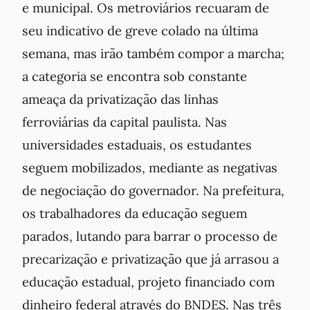
e municipal. Os metroviários recuaram de
seu indicativo de greve colado na última
semana, mas irão também compor a marcha;
a categoria se encontra sob constante
ameaça da privatização das linhas
ferroviárias da capital paulista. Nas
universidades estaduais, os estudantes
seguem mobilizados, mediante as negativas
de negociação do governador. Na prefeitura,
os trabalhadores da educação seguem
parados, lutando para barrar o processo de
precarização e privatização que já arrasou a
educação estadual, projeto financiado com
dinheiro federal através do BNDES. Nas três