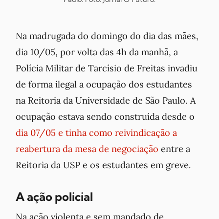
Na madrugada do domingo do dia das mães,
dia 10/05, por volta das 4h da manhã, a
Polícia Militar de Tarcísio de Freitas invadiu
de forma ilegal a ocupação dos estudantes
na Reitoria da Universidade de São Paulo. A
ocupação estava sendo construída desde o
dia 07/05 e tinha como reivindicação a
reabertura da mesa de negociação
entre a
Reitoria da USP e os estudantes em greve.
A ação policial
Na ação violenta e sem mandado de