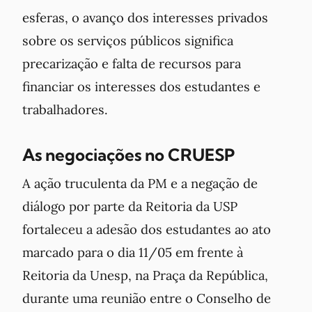
esferas, o avanço dos interesses privados
sobre os serviços públicos significa
precarização e falta de recursos para
financiar os interesses dos estudantes e
trabalhadores.
As negociações no CRUESP
A ação truculenta da PM e a negação de
diálogo por parte da Reitoria da USP
fortaleceu a adesão dos estudantes ao ato
marcado para o dia 11/05 em frente à
Reitoria da Unesp, na Praça da República,
durante uma reunião entre o Conselho de