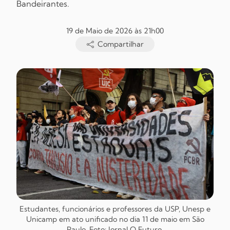
Bandeirantes.
19 de Maio de 2026 às 21h00
Compartilhar
Estudantes, funcionários e professores da USP, Unesp e
Unicamp em ato unificado no dia 11 de maio em São
Paulo. Foto: Jornal
O Futuro
.