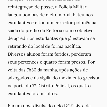
reintegração de posse, a Polícia Militar
lançou bombas de efeito moral, bateu nos
estudantes e criou um corredor polonês na
saída do prédio da Reitoria com o objetivo
de agredir os estudantes que já estavam se
retirando do local de forma pacífica.
Diversos alunos foram feridos, perderam
seus pertences e quatro foram presos. Por
volta das 7h30 da manhã, após ações de
advogados e da vigília do movimento grevista
na porta do 7º Distrito Policial, os quatro
estudantes foram soltos.
Em um post divulgado pelo DCE Livre da