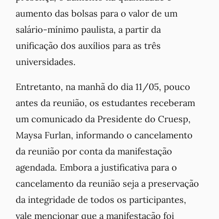
aumento das bolsas para o valor de um
salário-mínimo paulista, a partir da
unificação dos auxílios para as três
universidades.
Entretanto, na manhã do dia 11/05, pouco
antes da reunião, os estudantes receberam
um comunicado da Presidente do Cruesp,
Maysa Furlan, informando o cancelamento
da reunião por conta da manifestação
agendada. Embora a justificativa para o
cancelamento da reunião seja a preservação
da integridade de todos os participantes,
vale mencionar que a manifestação foi