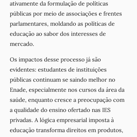
ativamente da formulação de políticas
públicas por meio de associações e frentes
parlamentares, moldando as políticas de
educação ao sabor dos interesses de
mercado.
Os impactos desse processo já são
evidentes: estudantes de instituições
públicas continuam se saindo melhor no
Enade, especialmente nos cursos da área da
saúde, enquanto cresce a preocupação com
a qualidade do ensino ofertado nas IES
privadas. A lógica empresarial imposta à
educação transforma direitos em produtos,