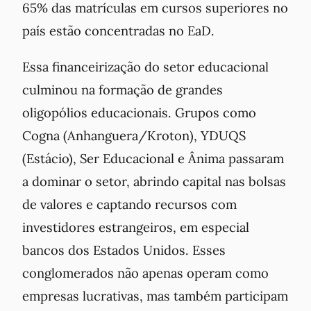
65% das matrículas em cursos superiores no
país estão concentradas no EaD.
Essa financeirização do setor educacional
culminou na formação de grandes
oligopólios educacionais. Grupos como
Cogna (Anhanguera/Kroton), YDUQS
(Estácio), Ser Educacional e Ânima passaram
a dominar o setor, abrindo capital nas bolsas
de valores e captando recursos com
investidores estrangeiros, em especial
bancos dos Estados Unidos. Esses
conglomerados não apenas operam como
empresas lucrativas, mas também participam