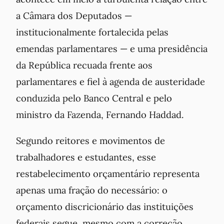
a Câmara dos Deputados —
institucionalmente fortalecida pelas
emendas parlamentares — e uma presidência
da República recuada frente aos
parlamentares e fiel à agenda de austeridade
conduzida pelo Banco Central e pelo
ministro da Fazenda, Fernando Haddad.
Segundo reitores e movimentos de
trabalhadores e estudantes, esse
restabelecimento orçamentário representa
apenas uma fração do necessário: o
orçamento discricionário das instituições
federais segue, mesmo com a correção