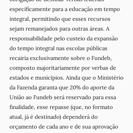
especificamente para a educação em tempo
integral, permitindo que esses recursos
sejam remanejados para outras áreas. A
responsabilidade pelo custeio da expansão
do tempo integral nas escolas públicas
recairia exclusivamente sobre o Fundeb,
composto majoritariamente por verbas de
estados e municípios. Ainda que o Ministério
da Fazenda garanta que 20% do aporte da
União ao Fundeb será reservado para essa
finalidade, esse repasse (que, no formato
atual, já é destinado) dependerá do
orçamento de cada ano e de sua aprovação