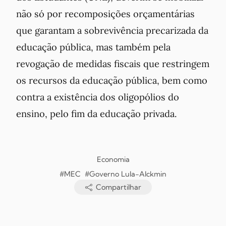
não só por recomposições orçamentárias
que garantam a sobrevivência precarizada da
educação pública, mas também pela
revogação de medidas fiscais que restringem
os recursos da educação pública, bem como
contra a existência dos oligopólios do
ensino, pelo fim da educação privada.
Economia
#MEC
#Governo Lula-Alckmin
Compartilhar