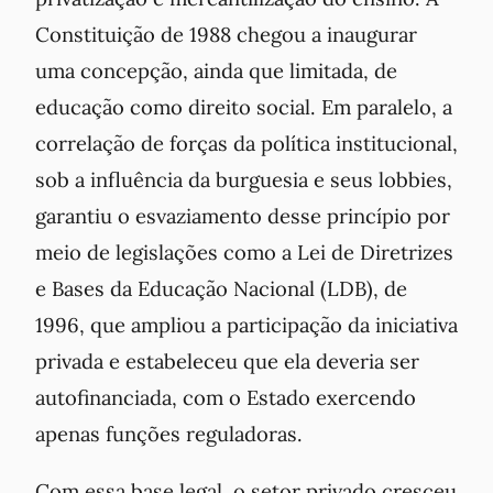
Constituição de 1988 chegou a inaugurar
uma concepção, ainda que limitada, de
educação como direito social. Em paralelo, a
correlação de forças da política institucional,
sob a influência da burguesia e seus lobbies,
garantiu o esvaziamento desse princípio por
meio de legislações como a Lei de Diretrizes
e Bases da Educação Nacional (LDB), de
1996, que ampliou a participação da iniciativa
privada e estabeleceu que ela deveria ser
autofinanciada, com o Estado exercendo
apenas funções reguladoras.
Com essa base legal, o setor privado cresceu