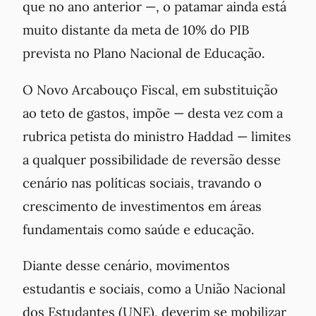
que no ano anterior —, o patamar ainda está
muito distante da meta de 10% do PIB
prevista no Plano Nacional de Educação.
O Novo Arcabouço Fiscal, em substituição
ao teto de gastos, impõe — desta vez com a
rubrica petista do ministro Haddad — limites
a qualquer possibilidade de reversão desse
cenário nas políticas sociais, travando o
crescimento de investimentos em áreas
fundamentais como saúde e educação.
Diante desse cenário, movimentos
estudantis e sociais, como a União Nacional
dos Estudantes (UNE), deverim se mobilizar