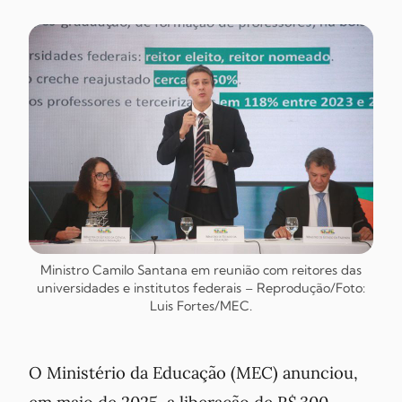
Ministro Camilo Santana em reunião com reitores das
universidades e institutos federais – Reprodução/Foto:
Luis Fortes/MEC.
O Ministério da Educação (MEC) anunciou,