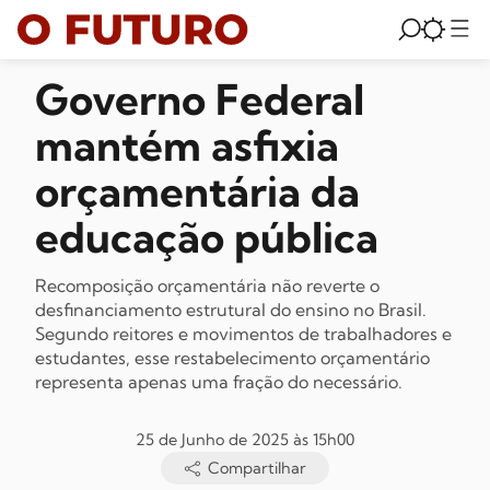
Governo Federal
mantém asfixia
orçamentária da
educação pública
Recomposição orçamentária não reverte o
desfinanciamento estrutural do ensino no Brasil.
Segundo reitores e movimentos de trabalhadores e
estudantes, esse restabelecimento orçamentário
representa apenas uma fração do necessário.
25 de Junho de 2025 às 15h00
Compartilhar