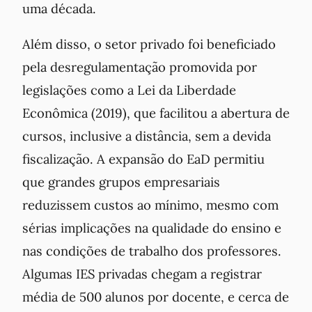
uma década.
Além disso, o setor privado foi beneficiado
pela desregulamentação promovida por
legislações como a Lei da Liberdade
Econômica (2019), que facilitou a abertura de
cursos, inclusive a distância, sem a devida
fiscalização. A expansão do EaD permitiu
que grandes grupos empresariais
reduzissem custos ao mínimo, mesmo com
sérias implicações na qualidade do ensino e
nas condições de trabalho dos professores.
Algumas IES privadas chegam a registrar
média de 500 alunos por docente, e cerca de