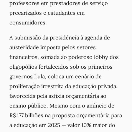
professores em prestadores de serviço
precarizados e estudantes em
consumidores.
A submissão da presidência à agenda de
austeridade imposta pelos setores
financeiros, somada ao poderoso lobby dos
oligopólios fortalecidos sob os primeiros
governos Lula, coloca um cenário de
proliferação irrestrita da educação privada,
favorecida pela asfixia orçamentária ao
ensino público. Mesmo com o anúncio de
R$ 177 bilhões na proposta orçamentária para
a educação em 2025 — valor 10% maior do