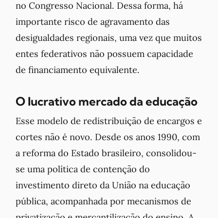
no Congresso Nacional. Dessa forma, há
importante risco de agravamento das
desigualdades regionais, uma vez que muitos
entes federativos não possuem capacidade
de financiamento equivalente.
O lucrativo mercado da educação
Esse modelo de redistribuição de encargos e
cortes não é novo. Desde os anos 1990, com
a reforma do Estado brasileiro, consolidou-
se uma política de contenção do
investimento direto da União na educação
pública, acompanhada por mecanismos de
privatização e mercantilização do ensino. A