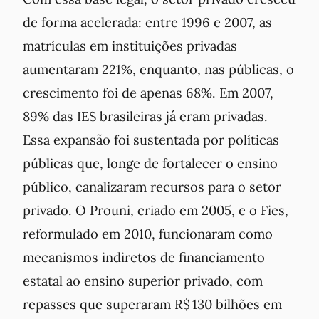
de forma acelerada: entre 1996 e 2007, as
matrículas em instituições privadas
aumentaram 221%, enquanto, nas públicas, o
crescimento foi de apenas 68%. Em 2007,
89% das IES brasileiras já eram privadas.
Essa expansão foi sustentada por políticas
públicas que, longe de fortalecer o ensino
público, canalizaram recursos para o setor
privado. O Prouni, criado em 2005, e o Fies,
reformulado em 2010, funcionaram como
mecanismos indiretos de financiamento
estatal ao ensino superior privado, com
repasses que superaram R$ 130 bilhões em