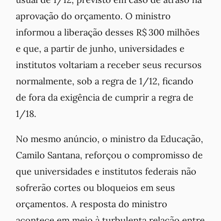
aprovação do orçamento. O ministro
informou a liberação desses R$ 300 milhões
e que, a partir de junho, universidades e
institutos voltariam a receber seus recursos
normalmente, sob a regra de 1/12, ficando
de fora da exigência de cumprir a regra de
1/18.
No mesmo anúncio, o ministro da Educação,
Camilo Santana, reforçou o compromisso de
que universidades e institutos federais não
sofrerão cortes ou bloqueios em seus
orçamentos. A resposta do ministro
acontece em meio à turbulenta relação entre