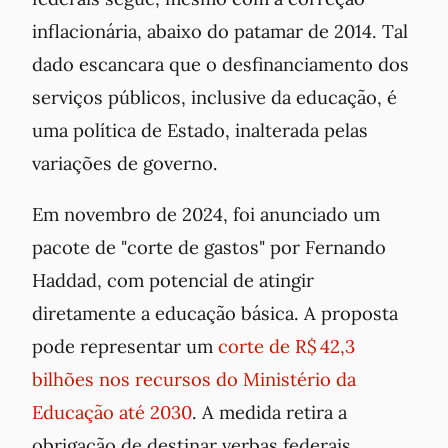
inflacionária, abaixo do patamar de 2014. Tal
dado escancara que o desfinanciamento dos
serviços públicos, inclusive da educação, é
uma política de Estado, inalterada pelas
variações de governo.
Em novembro de 2024, foi anunciado um
pacote de "corte de gastos" por Fernando
Haddad, com potencial de atingir
diretamente a educação básica. A proposta
pode representar um
corte de R$ 42,3
bilhões nos recursos do Ministério da
Educação até 2030
. A medida retira a
obrigação de destinar verbas federais